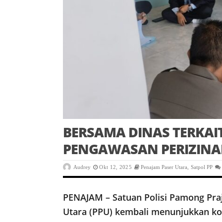
BERSAMA DINAS TERKAIT
PENGAWASAN PERIZINA
Audrey
Okt 12, 2025
Penajam Paser Utara
,
Satpol PP
PENAJAM – Satuan Polisi Pamong Pra
Utara (PPU) kembali menunjukkan k