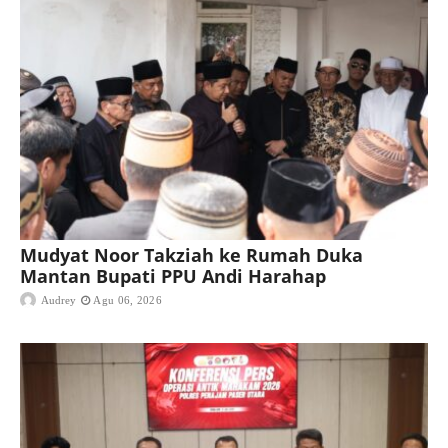
Mudyat Noor Takziah ke Rumah Duka
Mantan Bupati PPU Andi Harahap
Audrey
Agu 06, 2026