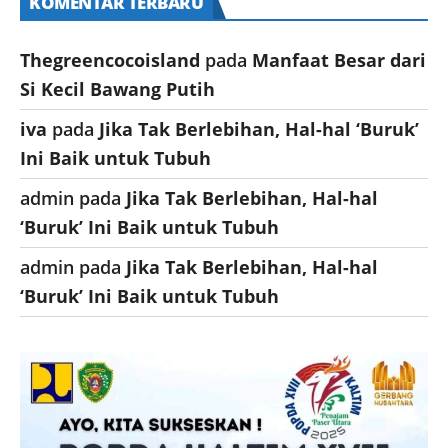
KOMENTAR TERBARU
Thegreencocoisland
pada
Manfaat Besar dari
Si Kecil Bawang Putih
iva
pada
Jika Tak Berlebihan, Hal-hal ‘Buruk’
Ini Baik untuk Tubuh
admin
pada
Jika Tak Berlebihan, Hal-hal
‘Buruk’ Ini Baik untuk Tubuh
admin
pada
Jika Tak Berlebihan, Hal-hal
‘Buruk’ Ini Baik untuk Tubuh