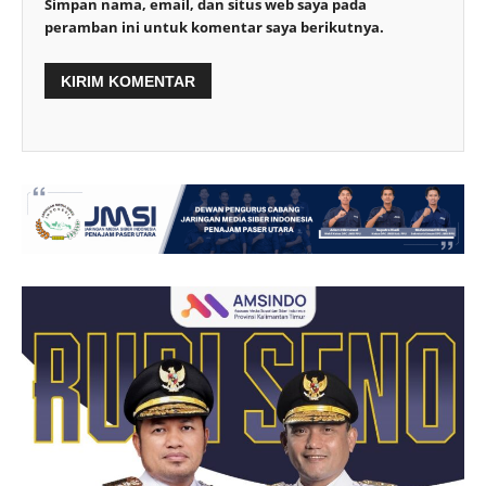
Simpan nama, email, dan situs web saya pada
peramban ini untuk komentar saya berikutnya.