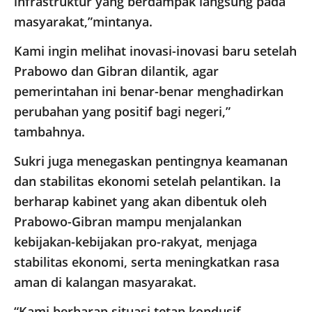
infrastruktur yang berdampak langsung pada
masyarakat,”mintanya.
Kami ingin melihat inovasi-inovasi baru setelah
Prabowo dan Gibran dilantik, agar
pemerintahan ini benar-benar menghadirkan
perubahan yang positif bagi negeri,”
tambahnya.
Sukri juga menegaskan pentingnya keamanan
dan stabilitas ekonomi setelah pelantikan. Ia
berharap kabinet yang akan dibentuk oleh
Prabowo-Gibran mampu menjalankan
kebijakan-kebijakan pro-rakyat, menjaga
stabilitas ekonomi, serta meningkatkan rasa
aman di kalangan masyarakat.
“Kami berharap situasi tetap kondusif,