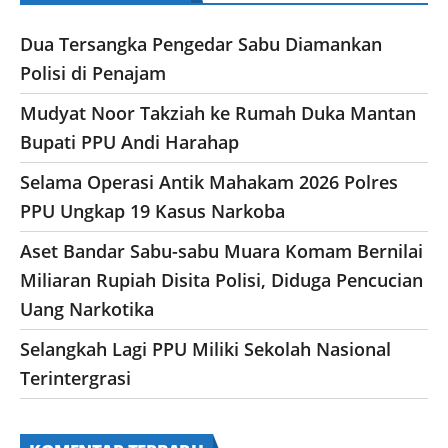
Dua Tersangka Pengedar Sabu Diamankan
Polisi di Penajam
Mudyat Noor Takziah ke Rumah Duka Mantan
Bupati PPU Andi Harahap
Selama Operasi Antik Mahakam 2026 Polres
PPU Ungkap 19 Kasus Narkoba
Aset Bandar Sabu-sabu Muara Komam Bernilai
Miliaran Rupiah Disita Polisi, Diduga Pencucian
Uang Narkotika
Selangkah Lagi PPU Miliki Sekolah Nasional
Terintergrasi