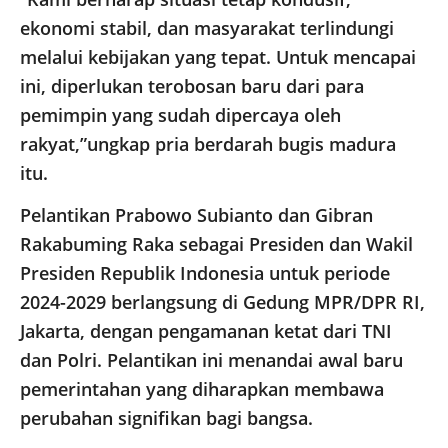
ekonomi stabil, dan masyarakat terlindungi
melalui kebijakan yang tepat. Untuk mencapai
ini, diperlukan terobosan baru dari para
pemimpin yang sudah dipercaya oleh
rakyat,”ungkap pria berdarah bugis madura
itu.
Pelantikan Prabowo Subianto dan Gibran
Rakabuming Raka sebagai Presiden dan Wakil
Presiden Republik Indonesia untuk periode
2024-2029 berlangsung di Gedung MPR/DPR RI,
Jakarta, dengan pengamanan ketat dari TNI
dan Polri. Pelantikan ini menandai awal baru
pemerintahan yang diharapkan membawa
perubahan signifikan bagi bangsa.