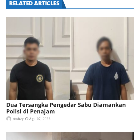
RELATED ARTICLES
Dua Tersangka Pengedar Sabu Diamankan
Polisi di Penajam
Audrey
Agu 07, 2026