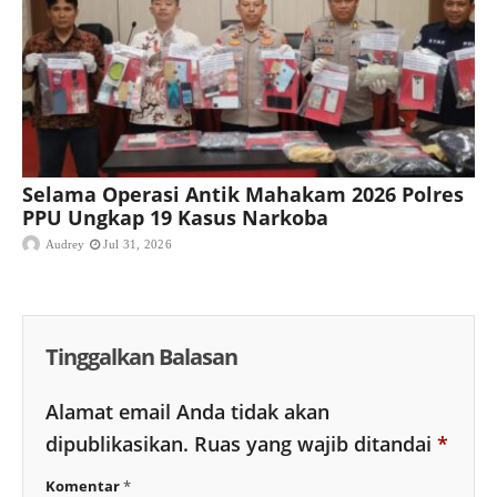
Selama Operasi Antik Mahakam 2026 Polres
PPU Ungkap 19 Kasus Narkoba
Audrey
Jul 31, 2026
Tinggalkan Balasan
Alamat email Anda tidak akan
dipublikasikan.
Ruas yang wajib ditandai
*
Komentar
*