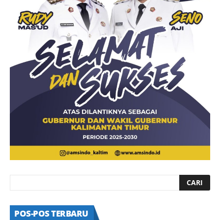
POS-POS TERBARU