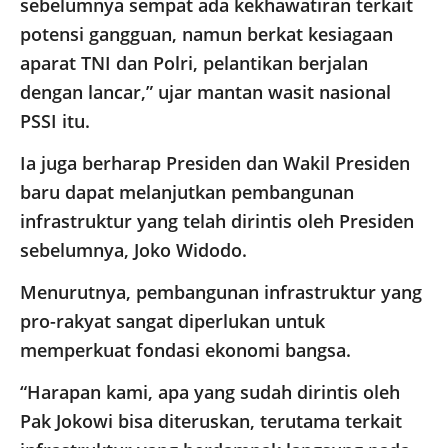
sebelumnya sempat ada kekhawatiran terkait
potensi gangguan, namun berkat kesiagaan
aparat TNI dan Polri, pelantikan berjalan
dengan lancar,” ujar mantan wasit nasional
PSSI itu.
Ia juga berharap Presiden dan Wakil Presiden
baru dapat melanjutkan pembangunan
infrastruktur yang telah dirintis oleh Presiden
sebelumnya, Joko Widodo.
Menurutnya, pembangunan infrastruktur yang
pro-rakyat sangat diperlukan untuk
memperkuat fondasi ekonomi bangsa.
“Harapan kami, apa yang sudah dirintis oleh
Pak Jokowi bisa diteruskan, terutama terkait