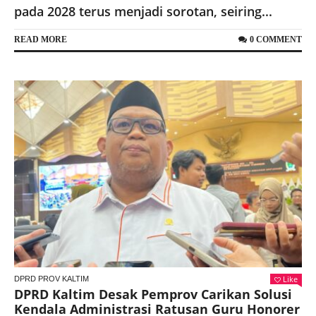
pada 2028 terus menjadi sorotan, seiring...
READ MORE
0 COMMENT
Like
DPRD PROV KALTIM
DPRD Kaltim Desak Pemprov Carikan Solusi
Kendala Administrasi Ratusan Guru Honorer