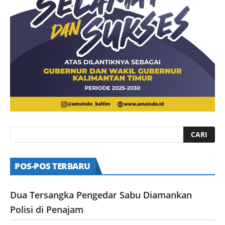
POS-POS TERBARU
Dua Tersangka Pengedar Sabu Diamankan
Polisi di Penajam