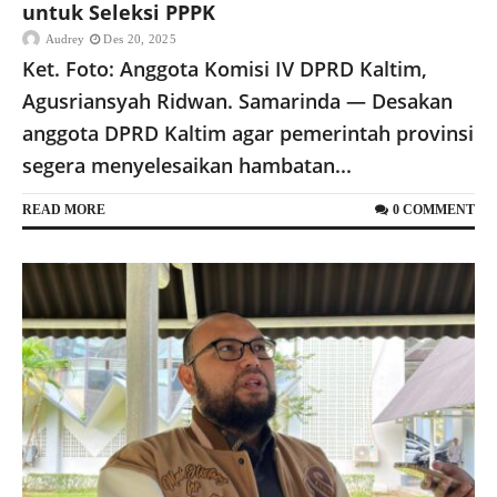
untuk Seleksi PPPK
Audrey
Des 20, 2025
Ket. Foto: Anggota Komisi IV DPRD Kaltim,
Agusriansyah Ridwan. Samarinda — Desakan
anggota DPRD Kaltim agar pemerintah provinsi
segera menyelesaikan hambatan...
READ MORE
0 COMMENT