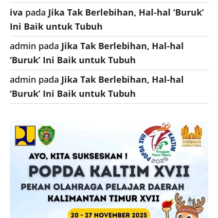
iva
pada
Jika Tak Berlebihan, Hal-hal ‘Buruk’
Ini Baik untuk Tubuh
admin
pada
Jika Tak Berlebihan, Hal-hal
‘Buruk’ Ini Baik untuk Tubuh
admin
pada
Jika Tak Berlebihan, Hal-hal
‘Buruk’ Ini Baik untuk Tubuh