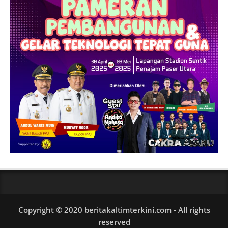
Copyright © 2020 beritakaltimterkini.com - All rights
reserved