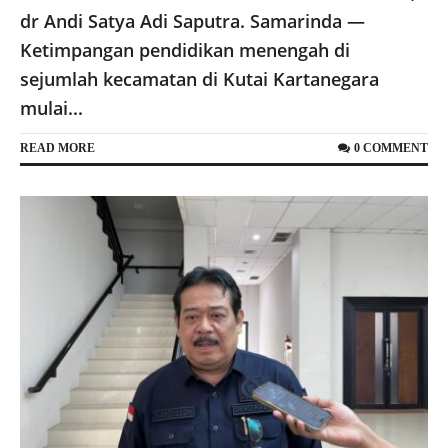
dr Andi Satya Adi Saputra. Samarinda —
Ketimpangan pendidikan menengah di
sejumlah kecamatan di Kutai Kartanegara
mulai...
READ MORE
0 COMMENT