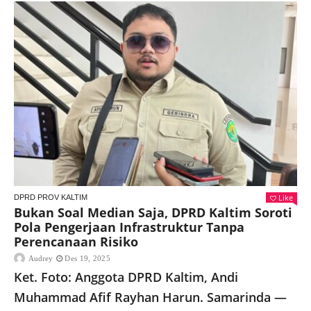
Like
DPRD PROV KALTIM
Bukan Soal Median Saja, DPRD Kaltim Soroti
Pola Pengerjaan Infrastruktur Tanpa
Perencanaan Risiko
Audrey
Des 19, 2025
Ket. Foto: Anggota DPRD Kaltim, Andi
Muhammad Afif Rayhan Harun. Samarinda —