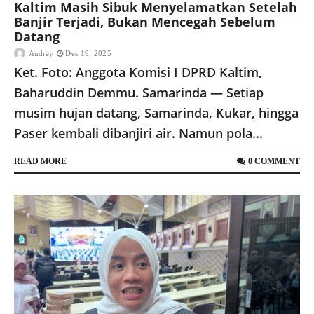
Kaltim Masih Sibuk Menyelamatkan Setelah
Banjir Terjadi, Bukan Mencegah Sebelum
Datang
Audrey
Des 19, 2025
Ket. Foto: Anggota Komisi I DPRD Kaltim,
Baharuddin Demmu. Samarinda — Setiap
musim hujan datang, Samarinda, Kukar, hingga
Paser kembali dibanjiri air. Namun pola...
READ MORE
0 COMMENT