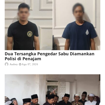
Dua Tersangka Pengedar Sabu Diamankan
Polisi di Penajam
Audrey
Agu 07, 2026