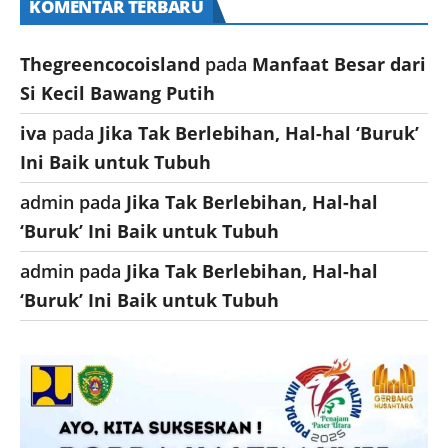
KOMENTAR TERBARU
Thegreencocoisland
pada
Manfaat Besar dari
Si Kecil Bawang Putih
iva
pada
Jika Tak Berlebihan, Hal-hal ‘Buruk’
Ini Baik untuk Tubuh
admin
pada
Jika Tak Berlebihan, Hal-hal
‘Buruk’ Ini Baik untuk Tubuh
admin
pada
Jika Tak Berlebihan, Hal-hal
‘Buruk’ Ini Baik untuk Tubuh