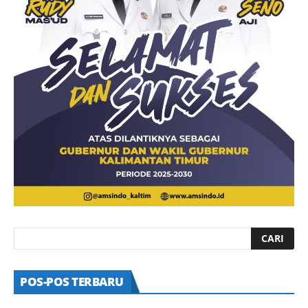
POS-POS TERBARU