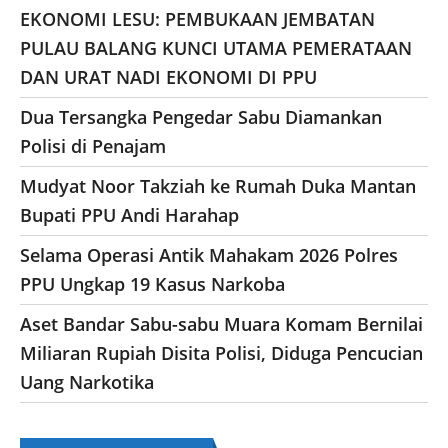
EKONOMI LESU: PEMBUKAAN JEMBATAN
PULAU BALANG KUNCI UTAMA PEMERATAAN
DAN URAT NADI EKONOMI DI PPU
Dua Tersangka Pengedar Sabu Diamankan
Polisi di Penajam
Mudyat Noor Takziah ke Rumah Duka Mantan
Bupati PPU Andi Harahap
Selama Operasi Antik Mahakam 2026 Polres
PPU Ungkap 19 Kasus Narkoba
Aset Bandar Sabu-sabu Muara Komam Bernilai
Miliaran Rupiah Disita Polisi, Diduga Pencucian
Uang Narkotika