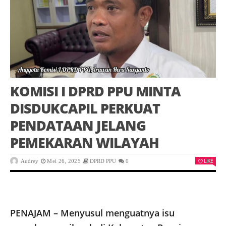
KOMISI I DPRD PPU MINTA
DISDUKCAPIL PERKUAT
PENDATAAN JELANG
PEMEKARAN WILAYAH
LIKE
Audrey
Mei 26, 2025
DPRD PPU
0
PENAJAM – Menyusul menguatnya isu