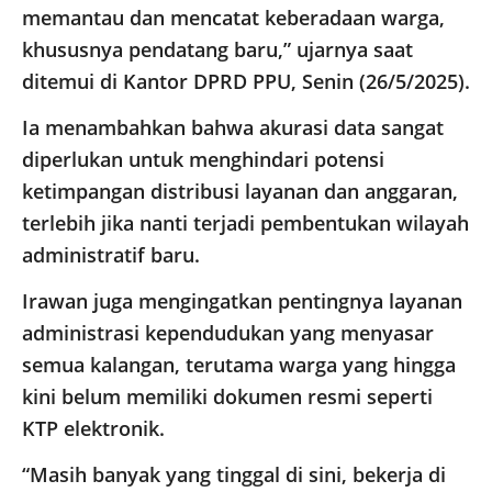
memantau dan mencatat keberadaan warga,
khususnya pendatang baru,” ujarnya saat
ditemui di Kantor DPRD PPU, Senin (26/5/2025).
Ia menambahkan bahwa akurasi data sangat
diperlukan untuk menghindari potensi
ketimpangan distribusi layanan dan anggaran,
terlebih jika nanti terjadi pembentukan wilayah
administratif baru.
Irawan juga mengingatkan pentingnya layanan
administrasi kependudukan yang menyasar
semua kalangan, terutama warga yang hingga
kini belum memiliki dokumen resmi seperti
KTP elektronik.
“Masih banyak yang tinggal di sini, bekerja di