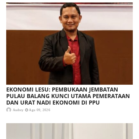
EKONOMI LESU: PEMBUKAAN JEMBATAN
PULAU BALANG KUNCI UTAMA PEMERATAAN
DAN URAT NADI EKONOMI DI PPU
Audrey
Agu 09, 2026