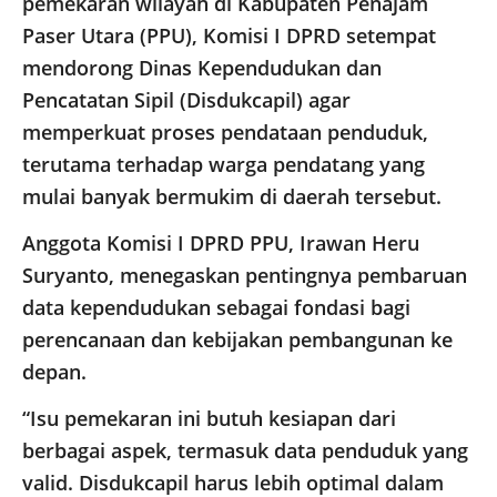
pemekaran wilayah di Kabupaten Penajam
Paser Utara (PPU), Komisi I DPRD setempat
mendorong Dinas Kependudukan dan
Pencatatan Sipil (Disdukcapil) agar
memperkuat proses pendataan penduduk,
terutama terhadap warga pendatang yang
mulai banyak bermukim di daerah tersebut.
Anggota Komisi I DPRD PPU, Irawan Heru
Suryanto, menegaskan pentingnya pembaruan
data kependudukan sebagai fondasi bagi
perencanaan dan kebijakan pembangunan ke
depan.
“Isu pemekaran ini butuh kesiapan dari
berbagai aspek, termasuk data penduduk yang
valid. Disdukcapil harus lebih optimal dalam