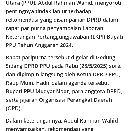
Utara (PPU), Abdul Rahman Wahid, menyoroti
pentingnya tindak lanjut terhadap
rekomendasi yang disampaikan DPRD dalam
rapat paripurna penyampaian Laporan
Keterangan Pertanggungjawaban (LKPJ) Bupati
PPU Tahun Anggaran 2024.
Rapat paripurna tersebut digelar di Gedung
Sidang DPRD PPU pada Rabu (28/5/2025) sore,
dan dipimpin langsung oleh Ketua DPRD PPU,
Raup Muin. Hadir dalam agenda tersebut
Bupati PPU Mudyat Noor, para anggota DPRD,
serta jajaran Organisasi Perangkat Daerah
(OPD).
Dalam keterangannya, Abdul Rahman Wahid
menyampaikan, rekomendasi yang