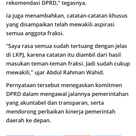
rekomendasi DPRD,” tegasnya.
Ia juga menambahkan, catatan-catatan khusus
yang disampaikan telah mewakili aspirasi
semua anggota fraksi.
“Saya rasa semua sudah tertuang dengan jelas
di LKPJ, karena catatan itu diambil dari hasil
masukan teman-teman fraksi. Jadi sudah cukup
mewakili,” ujar Abdul Rahman Wahid.
Pernyataan tersebut menegaskan komitmen
DPRD dalam mengawal jalannya pemerintahan
yang akuntabel dan transparan, serta
mendorong perbaikan kinerja pemerintah
daerah ke depan.