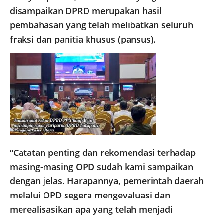
disampaikan DPRD merupakan hasil
pembahasan yang telah melibatkan seluruh
fraksi dan panitia khusus (pansus).
“Catatan penting dan rekomendasi terhadap
masing-masing OPD sudah kami sampaikan
dengan jelas. Harapannya, pemerintah daerah
melalui OPD segera mengevaluasi dan
merealisasikan apa yang telah menjadi