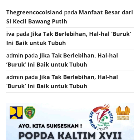
Thegreencocoisland
pada
Manfaat Besar dari
Si Kecil Bawang Putih
iva
pada
Jika Tak Berlebihan, Hal-hal ‘Buruk’
Ini Baik untuk Tubuh
admin
pada
Jika Tak Berlebihan, Hal-hal
‘Buruk’ Ini Baik untuk Tubuh
admin
pada
Jika Tak Berlebihan, Hal-hal
‘Buruk’ Ini Baik untuk Tubuh