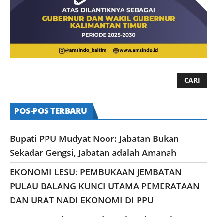
POS-POS TERBARU
Bupati PPU Mudyat Noor: Jabatan Bukan
Sekadar Gengsi, Jabatan adalah Amanah
EKONOMI LESU: PEMBUKAAN JEMBATAN
PULAU BALANG KUNCI UTAMA PEMERATAAN
DAN URAT NADI EKONOMI DI PPU