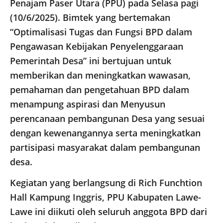
Penajam Paser Utara (PPU) pada Selasa pagi
(10/6/2025). Bimtek yang bertemakan
“Optimalisasi Tugas dan Fungsi BPD dalam
Pengawasan Kebijakan Penyelenggaraan
Pemerintah Desa” ini bertujuan untuk
memberikan dan meningkatkan wawasan,
pemahaman dan pengetahuan BPD dalam
menampung aspirasi dan Menyusun
perencanaan pembangunan Desa yang sesuai
dengan kewenangannya serta meningkatkan
partisipasi masyarakat dalam pembangunan
desa.
Kegiatan yang berlangsung di Rich Funchtion
Hall Kampung Inggris, PPU Kabupaten Lawe-
Lawe ini diikuti oleh seluruh anggota BPD dari