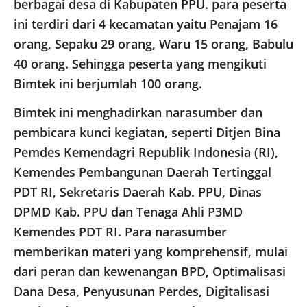
berbagai desa di Kabupaten PPU. para peserta
ini terdiri dari 4 kecamatan yaitu Penajam 16
orang, Sepaku 29 orang, Waru 15 orang, Babulu
40 orang. Sehingga peserta yang mengikuti
Bimtek ini berjumlah 100 orang.
Bimtek ini menghadirkan narasumber dan
pembicara kunci kegiatan, seperti Ditjen Bina
Pemdes Kemendagri Republik Indonesia (RI),
Kemendes Pembangunan Daerah Tertinggal
PDT RI, Sekretaris Daerah Kab. PPU, Dinas
DPMD Kab. PPU dan Tenaga Ahli P3MD
Kemendes PDT RI. Para narasumber
memberikan materi yang komprehensif, mulai
dari peran dan kewenangan BPD, Optimalisasi
Dana Desa, Penyusunan Perdes, Digitalisasi