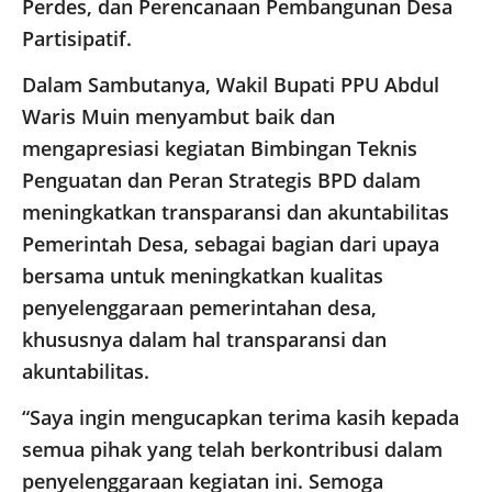
Perdes, dan Perencanaan Pembangunan Desa
Partisipatif.
Dalam Sambutanya, Wakil Bupati PPU Abdul
Waris Muin menyambut baik dan
mengapresiasi kegiatan Bimbingan Teknis
Penguatan dan Peran Strategis BPD dalam
meningkatkan transparansi dan akuntabilitas
Pemerintah Desa, sebagai bagian dari upaya
bersama untuk meningkatkan kualitas
penyelenggaraan pemerintahan desa,
khususnya dalam hal transparansi dan
akuntabilitas.
“Saya ingin mengucapkan terima kasih kepada
semua pihak yang telah berkontribusi dalam
penyelenggaraan kegiatan ini. Semoga