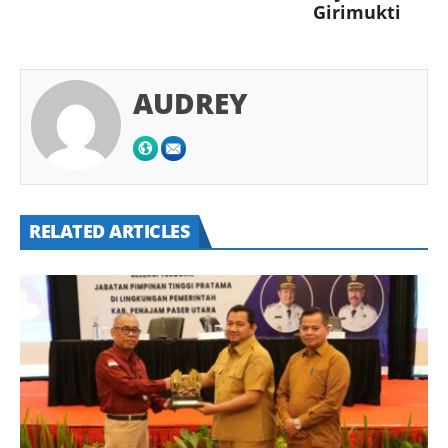
Girimukti
AUDREY
RELATED ARTICLES