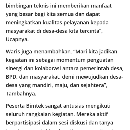
bimbingan teknis ini memberikan manfaat
yang besar bagi kita semua dan dapat
meningkatkan kualitas pelayanan kepada
masyarakat di desa-desa kita tercinta”,
Ucapnya.
Waris juga menambahkan, “Mari kita jadikan
kegiatan ini sebagai momentum penguatan
sinergi dan kolaborasi antara pemerintah desa,
BPD, dan masyarakat, demi mewujudkan desa-
desa yang mandiri, maju, dan sejahtera”,
Tambahnya.
Peserta Bimtek sangat antusias mengikuti
seluruh rangkaian kegiatan. Mereka aktif
berpartisipasi dalam sesi diskusi dan tanya