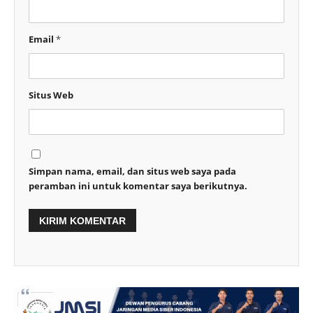
Email
*
Situs Web
Simpan nama, email, dan situs web saya pada
peramban ini untuk komentar saya berikutnya.