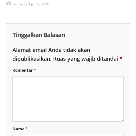
Audrey
Agu 07, 2026
Tinggalkan Balasan
Alamat email Anda tidak akan
dipublikasikan.
Ruas yang wajib ditandai
*
Komentar
*
Nama
*