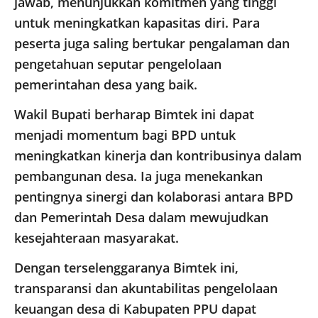
jawab, menunjukkan komitmen yang tinggi
untuk meningkatkan kapasitas diri. Para
peserta juga saling bertukar pengalaman dan
pengetahuan seputar pengelolaan
pemerintahan desa yang baik.
Wakil Bupati berharap Bimtek ini dapat
menjadi momentum bagi BPD untuk
meningkatkan kinerja dan kontribusinya dalam
pembangunan desa. Ia juga menekankan
pentingnya sinergi dan kolaborasi antara BPD
dan Pemerintah Desa dalam mewujudkan
kesejahteraan masyarakat.
Dengan terselenggaranya Bimtek ini,
transparansi dan akuntabilitas pengelolaan
keuangan desa di Kabupaten PPU dapat