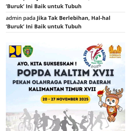
‘Buruk’ Ini Baik untuk Tubuh
admin
pada
Jika Tak Berlebihan, Hal-hal
‘Buruk’ Ini Baik untuk Tubuh