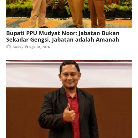
Bupati PPU Mudyat Noor: Jabatan Bukan
Sekadar Gengsi, Jabatan adalah Amanah
Audrey
Agu 10, 2026