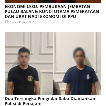
EKONOMI LESU: PEMBUKAAN JEMBATAN
PULAU BALANG KUNCI UTAMA PEMERATAAN
DAN URAT NADI EKONOMI DI PPU
Audrey
Agu 09, 2026
Dua Tersangka Pengedar Sabu Diamankan
Polisi di Penajam