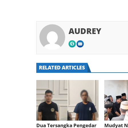
AUDREY
RELATED ARTICLES
Dua Tersangka Pengedar
Mudyat N