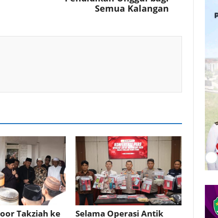
Semua Kalangan
oor Takziah ke
Selama Operasi Antik