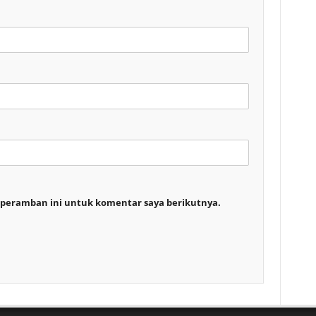
 peramban ini untuk komentar saya berikutnya.