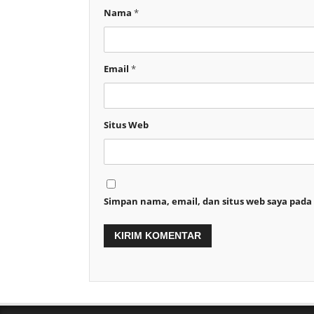
Nama
*
Email
*
Situs Web
Simpan nama, email, dan situs web saya pada