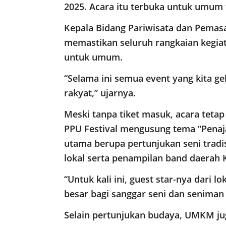
2025. Acara itu terbuka untuk umum 
Kepala Bidang Pariwisata dan Pemas
memastikan seluruh rangkaian kegiat
untuk umum.
“Selama ini semua event yang kita gel
rakyat,” ujarnya.
Meski tanpa tiket masuk, acara tetap
PPU Festival mengusung tema “Penaj
utama berupa pertunjukan seni tradi
lokal serta penampilan band daerah 
“Untuk kali ini, guest star-nya dari l
besar bagi sanggar seni dan seniman l
Selain pertunjukan budaya, UMKM ju