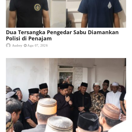
Dua Tersangka Pengedar Sabu Diamankan
Polisi di Penajam
Audrey
Agu 07, 2026