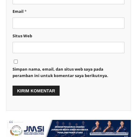
Email
*
Situs Web
Simpan nama, email, dan situs web saya pada
peramban ini untuk komentar saya berikutnya.