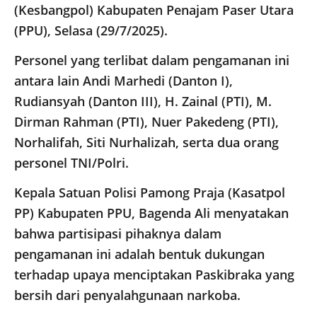
(Kesbangpol) Kabupaten Penajam Paser Utara
(PPU), Selasa (29/7/2025).
Personel yang terlibat dalam pengamanan ini
antara lain Andi Marhedi (Danton I),
Rudiansyah (Danton III), H. Zainal (PTI), M.
Dirman Rahman (PTI), Nuer Pakedeng (PTI),
Norhalifah, Siti Nurhalizah, serta dua orang
personel TNI/Polri.
Kepala Satuan Polisi Pamong Praja (Kasatpol
PP) Kabupaten PPU, Bagenda Ali menyatakan
bahwa partisipasi pihaknya dalam
pengamanan ini adalah bentuk dukungan
terhadap upaya menciptakan Paskibraka yang
bersih dari penyalahgunaan narkoba.