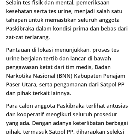
Selain tes fisik dan mental, pemeriksaan
kesehatan serta tes urine, menjadi salah satu
tahapan untuk memastikan seluruh anggota
Paskibraka dalam kondisi prima dan bebas dari
zat-zat terlarang.
Pantauan di lokasi menunjukkan, proses tes
urine berjalan tertib dan lancar di bawah
pengawasan ketat dari tim medis, Badan
Narkotika Nasional (BNN) Kabupaten Penajam
Paser Utara, serta pengamanan dari Satpol PP
dan pihak terkait lainnya.
Para calon anggota Paskibraka terlihat antusias
dan kooperatif mengikuti seluruh prosedur
yang ada. Dengan adanya keterlibatan berbagai
pihak, termasuk Satpol PP, diharapkan seleksi