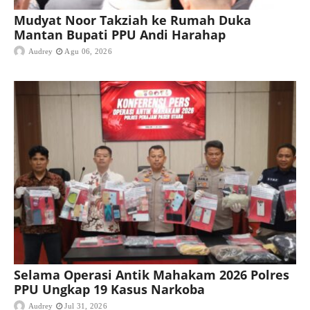
Mudyat Noor Takziah ke Rumah Duka
Mantan Bupati PPU Andi Harahap
Audrey
Agu 06, 2026
Selama Operasi Antik Mahakam 2026 Polres
PPU Ungkap 19 Kasus Narkoba
Audrey
Jul 31, 2026