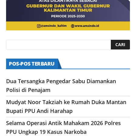
POS-POS TERBARU
Dua Tersangka Pengedar Sabu Diamankan
Polisi di Penajam
Mudyat Noor Takziah ke Rumah Duka Mantan
Bupati PPU Andi Harahap
Selama Operasi Antik Mahakam 2026 Polres
PPU Ungkap 19 Kasus Narkoba