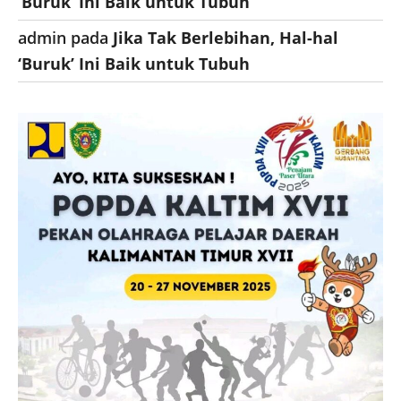
‘Buruk’ Ini Baik untuk Tubuh
admin
pada
Jika Tak Berlebihan, Hal-hal
‘Buruk’ Ini Baik untuk Tubuh