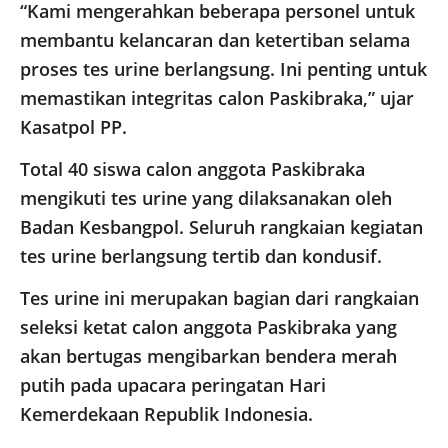
“Kami mengerahkan beberapa personel untuk
membantu kelancaran dan ketertiban selama
proses tes urine berlangsung. Ini penting untuk
memastikan integritas calon Paskibraka,” ujar
Kasatpol PP.
Total 40 siswa calon anggota Paskibraka
mengikuti tes urine yang dilaksanakan oleh
Badan Kesbangpol. Seluruh rangkaian kegiatan
tes urine berlangsung tertib dan kondusif.
Tes urine ini merupakan bagian dari rangkaian
seleksi ketat calon anggota Paskibraka yang
akan bertugas mengibarkan bendera merah
putih pada upacara peringatan Hari
Kemerdekaan Republik Indonesia.