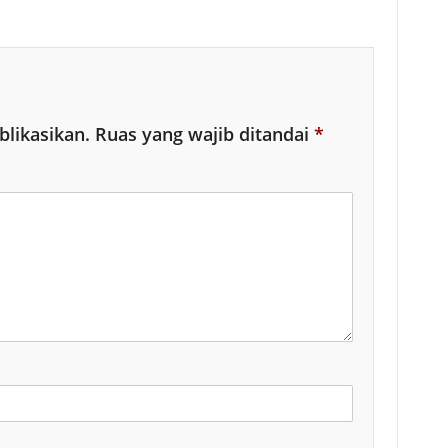
blikasikan.
Ruas yang wajib ditandai
*