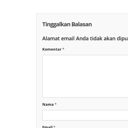
Tinggalkan Balasan
Alamat email Anda tidak akan dipu
Komentar
*
Nama
*
Email
*