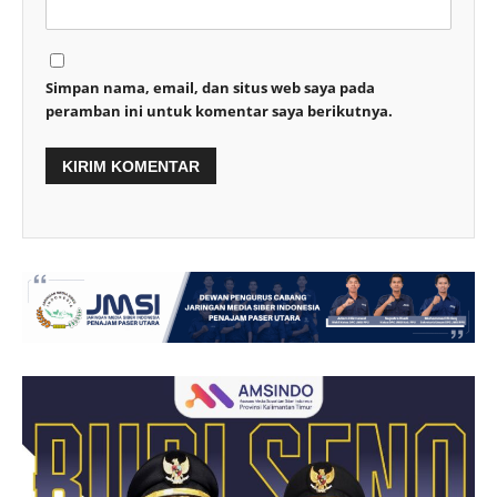
Simpan nama, email, dan situs web saya pada
peramban ini untuk komentar saya berikutnya.