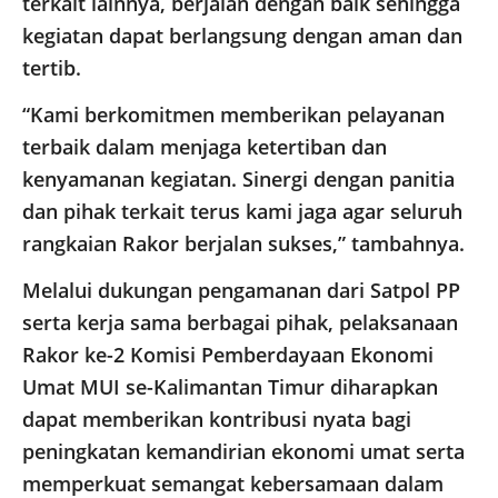
terkait lainnya, berjalan dengan baik sehingga
kegiatan dapat berlangsung dengan aman dan
tertib.
“Kami berkomitmen memberikan pelayanan
terbaik dalam menjaga ketertiban dan
kenyamanan kegiatan. Sinergi dengan panitia
dan pihak terkait terus kami jaga agar seluruh
rangkaian Rakor berjalan sukses,” tambahnya.
Melalui dukungan pengamanan dari Satpol PP
serta kerja sama berbagai pihak, pelaksanaan
Rakor ke-2 Komisi Pemberdayaan Ekonomi
Umat MUI se-Kalimantan Timur diharapkan
dapat memberikan kontribusi nyata bagi
peningkatan kemandirian ekonomi umat serta
memperkuat semangat kebersamaan dalam