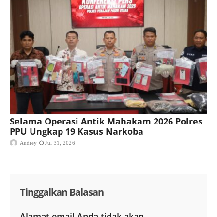
Selama Operasi Antik Mahakam 2026 Polres
PPU Ungkap 19 Kasus Narkoba
Audrey
Jul 31, 2026
Tinggalkan Balasan
Alamat email Anda tidak akan