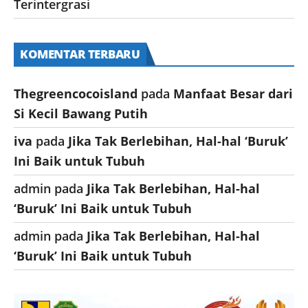
Terintergrasi
KOMENTAR TERBARU
Thegreencocoisland
pada
Manfaat Besar dari
Si Kecil Bawang Putih
iva
pada
Jika Tak Berlebihan, Hal-hal ‘Buruk’
Ini Baik untuk Tubuh
admin
pada
Jika Tak Berlebihan, Hal-hal
‘Buruk’ Ini Baik untuk Tubuh
admin
pada
Jika Tak Berlebihan, Hal-hal
‘Buruk’ Ini Baik untuk Tubuh