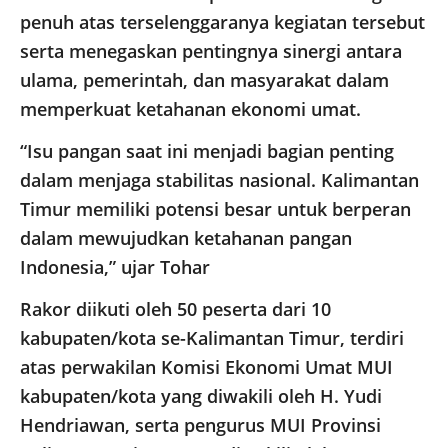
penuh atas terselenggaranya kegiatan tersebut
serta menegaskan pentingnya sinergi antara
ulama, pemerintah, dan masyarakat dalam
memperkuat ketahanan ekonomi umat.
“Isu pangan saat ini menjadi bagian penting
dalam menjaga stabilitas nasional. Kalimantan
Timur memiliki potensi besar untuk berperan
dalam mewujudkan ketahanan pangan
Indonesia,” ujar Tohar
Rakor diikuti oleh 50 peserta dari 10
kabupaten/kota se-Kalimantan Timur, terdiri
atas perwakilan Komisi Ekonomi Umat MUI
kabupaten/kota yang diwakili oleh H. Yudi
Hendriawan, serta pengurus MUI Provinsi