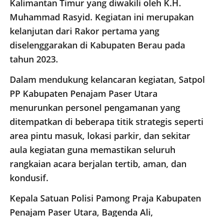
Kalimantan Timur yang diwakili oleh K.H.
Muhammad Rasyid. Kegiatan ini merupakan
kelanjutan dari Rakor pertama yang
diselenggarakan di Kabupaten Berau pada
tahun 2023.
Dalam mendukung kelancaran kegiatan, Satpol
PP Kabupaten Penajam Paser Utara
menurunkan personel pengamanan yang
ditempatkan di beberapa titik strategis seperti
area pintu masuk, lokasi parkir, dan sekitar
aula kegiatan guna memastikan seluruh
rangkaian acara berjalan tertib, aman, dan
kondusif.
Kepala Satuan Polisi Pamong Praja Kabupaten
Penajam Paser Utara, Bagenda Ali,