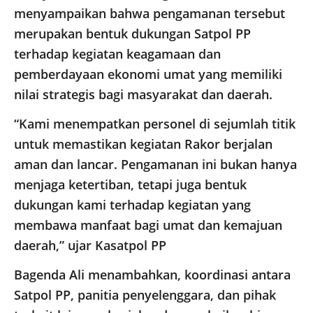
menyampaikan bahwa pengamanan tersebut
merupakan bentuk dukungan Satpol PP
terhadap kegiatan keagamaan dan
pemberdayaan ekonomi umat yang memiliki
nilai strategis bagi masyarakat dan daerah.
“Kami menempatkan personel di sejumlah titik
untuk memastikan kegiatan Rakor berjalan
aman dan lancar. Pengamanan ini bukan hanya
menjaga ketertiban, tetapi juga bentuk
dukungan kami terhadap kegiatan yang
membawa manfaat bagi umat dan kemajuan
daerah,” ujar Kasatpol PP
Bagenda Ali menambahkan, koordinasi antara
Satpol PP, panitia penyelenggara, dan pihak