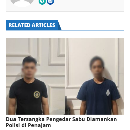
RELATED ARTICLES
Dua Tersangka Pengedar Sabu Diamankan
Polisi di Penajam