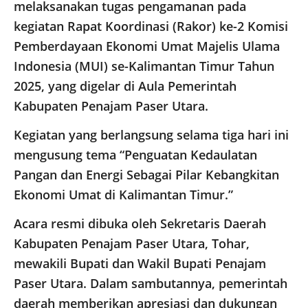
melaksanakan tugas pengamanan pada
kegiatan Rapat Koordinasi (Rakor) ke-2 Komisi
Pemberdayaan Ekonomi Umat Majelis Ulama
Indonesia (MUI) se-Kalimantan Timur Tahun
2025, yang digelar di Aula Pemerintah
Kabupaten Penajam Paser Utara.
Kegiatan yang berlangsung selama tiga hari ini
mengusung tema “Penguatan Kedaulatan
Pangan dan Energi Sebagai Pilar Kebangkitan
Ekonomi Umat di Kalimantan Timur.”
Acara resmi dibuka oleh Sekretaris Daerah
Kabupaten Penajam Paser Utara, Tohar,
mewakili Bupati dan Wakil Bupati Penajam
Paser Utara. Dalam sambutannya, pemerintah
daerah memberikan apresiasi dan dukungan