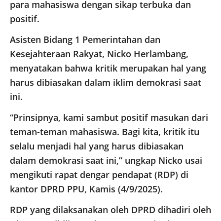
para mahasiswa dengan sikap terbuka dan
positif.
Asisten Bidang 1 Pemerintahan dan
Kesejahteraan Rakyat, Nicko Herlambang,
menyatakan bahwa kritik merupakan hal yang
harus dibiasakan dalam iklim demokrasi saat
ini.
“Prinsipnya, kami sambut positif masukan dari
teman-teman mahasiswa. Bagi kita, kritik itu
selalu menjadi hal yang harus dibiasakan
dalam demokrasi saat ini,” ungkap Nicko usai
mengikuti rapat dengar pendapat (RDP) di
kantor DPRD PPU, Kamis (4/9/2025).
RDP yang dilaksanakan oleh DPRD dihadiri oleh