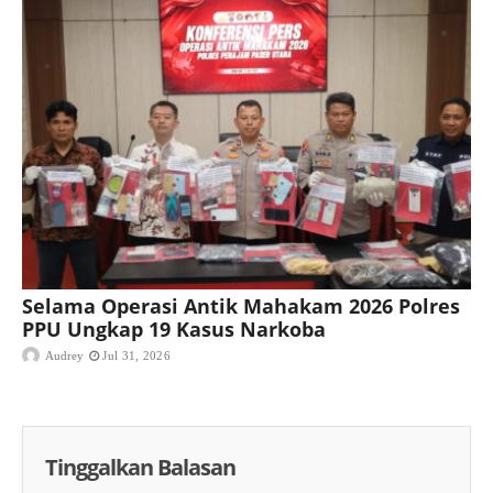
Selama Operasi Antik Mahakam 2026 Polres
PPU Ungkap 19 Kasus Narkoba
Audrey
Jul 31, 2026
Tinggalkan Balasan