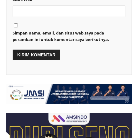
Simpan nama, email, dan situs web saya pada
peramban ini untuk komentar saya berikutnya.