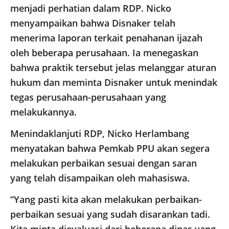
menjadi perhatian dalam RDP. Nicko
menyampaikan bahwa Disnaker telah
menerima laporan terkait penahanan ijazah
oleh beberapa perusahaan. Ia menegaskan
bahwa praktik tersebut jelas melanggar aturan
hukum dan meminta Disnaker untuk menindak
tegas perusahaan-perusahaan yang
melakukannya.
Menindaklanjuti RDP, Nicko Herlambang
menyatakan bahwa Pemkab PPU akan segera
melakukan perbaikan sesuai dengan saran
yang telah disampaikan oleh mahasiswa.
“Yang pasti kita akan melakukan perbaikan-
perbaikan sesuai yang sudah disarankan tadi.