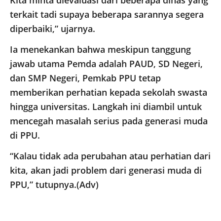
Kita minta dievaluasi dari beberapa dinas yang
terkait tadi supaya beberapa sarannya segera
diperbaiki,” ujarnya.
Ia menekankan bahwa meskipun tanggung
jawab utama Pemda adalah PAUD, SD Negeri,
dan SMP Negeri, Pemkab PPU tetap
memberikan perhatian kepada sekolah swasta
hingga universitas. Langkah ini diambil untuk
mencegah masalah serius pada generasi muda
di PPU.
“Kalau tidak ada perubahan atau perhatian dari
kita, akan jadi problem dari generasi muda di
PPU,” tutupnya.(Adv)