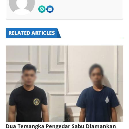
RELATED ARTICLES
Dua Tersangka Pengedar Sabu Diamankan