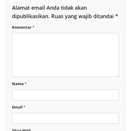
Alamat email Anda tidak akan
dipublikasikan.
Ruas yang wajib ditandai
*
Komentar
*
Nama
*
Email
*
Situs Web