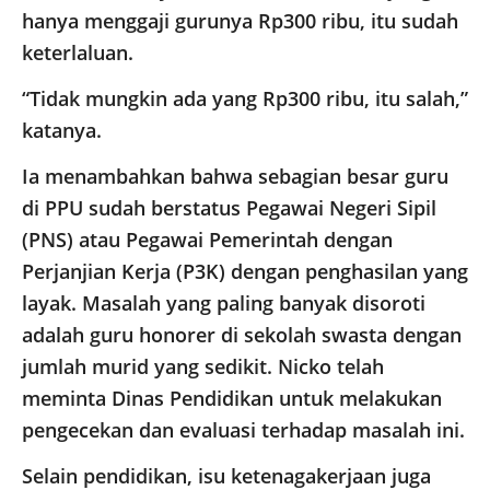
hanya menggaji gurunya Rp300 ribu, itu sudah
keterlaluan.
“Tidak mungkin ada yang Rp300 ribu, itu salah,”
katanya.
Ia menambahkan bahwa sebagian besar guru
di PPU sudah berstatus Pegawai Negeri Sipil
(PNS) atau Pegawai Pemerintah dengan
Perjanjian Kerja (P3K) dengan penghasilan yang
layak. Masalah yang paling banyak disoroti
adalah guru honorer di sekolah swasta dengan
jumlah murid yang sedikit. Nicko telah
meminta Dinas Pendidikan untuk melakukan
pengecekan dan evaluasi terhadap masalah ini.
Selain pendidikan, isu ketenagakerjaan juga