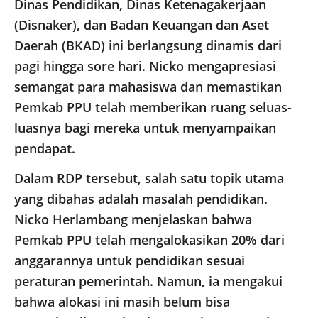
Dinas Pendidikan, Dinas Ketenagakerjaan
(Disnaker), dan Badan Keuangan dan Aset
Daerah (BKAD) ini berlangsung dinamis dari
pagi hingga sore hari. Nicko mengapresiasi
semangat para mahasiswa dan memastikan
Pemkab PPU telah memberikan ruang seluas-
luasnya bagi mereka untuk menyampaikan
pendapat.
Dalam RDP tersebut, salah satu topik utama
yang dibahas adalah masalah pendidikan.
Nicko Herlambang menjelaskan bahwa
Pemkab PPU telah mengalokasikan 20% dari
anggarannya untuk pendidikan sesuai
peraturan pemerintah. Namun, ia mengakui
bahwa alokasi ini masih belum bisa