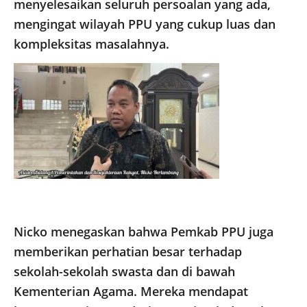
menyelesaikan seluruh persoalan yang ada,
mengingat wilayah PPU yang cukup luas dan
kompleksitas masalahnya.
Nicko menegaskan bahwa Pemkab PPU juga
memberikan perhatian besar terhadap
sekolah-sekolah swasta dan di bawah
Kementerian Agama. Mereka mendapat