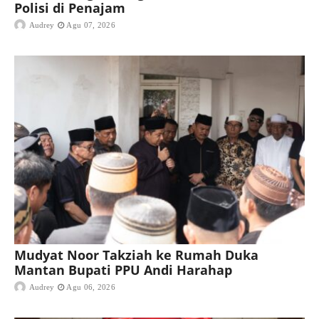
Polisi di Penajam
Audrey
Agu 07, 2026
Mudyat Noor Takziah ke Rumah Duka
Mantan Bupati PPU Andi Harahap
Audrey
Agu 06, 2026