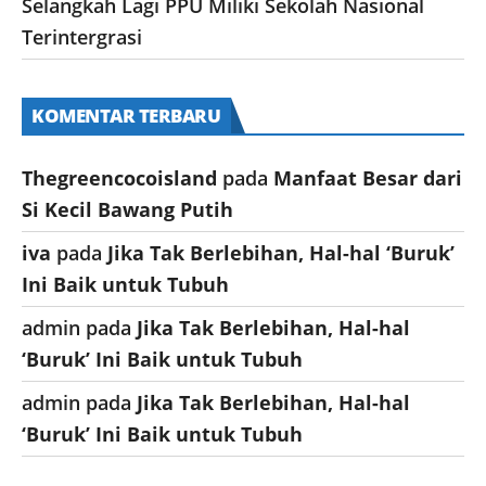
Selangkah Lagi PPU Miliki Sekolah Nasional
Terintergrasi
KOMENTAR TERBARU
Thegreencocoisland
pada
Manfaat Besar dari
Si Kecil Bawang Putih
iva
pada
Jika Tak Berlebihan, Hal-hal ‘Buruk’
Ini Baik untuk Tubuh
admin
pada
Jika Tak Berlebihan, Hal-hal
‘Buruk’ Ini Baik untuk Tubuh
admin
pada
Jika Tak Berlebihan, Hal-hal
‘Buruk’ Ini Baik untuk Tubuh