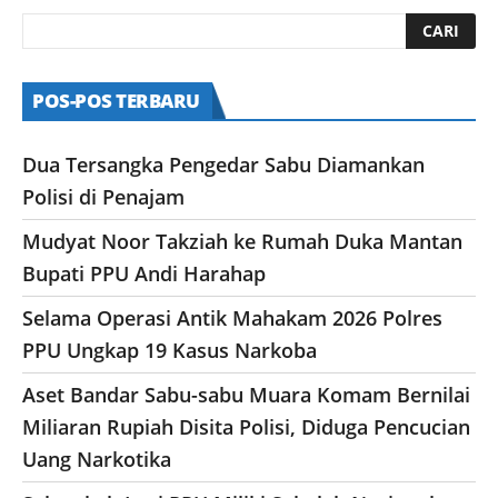
POS-POS TERBARU
Dua Tersangka Pengedar Sabu Diamankan
Polisi di Penajam
Mudyat Noor Takziah ke Rumah Duka Mantan
Bupati PPU Andi Harahap
Selama Operasi Antik Mahakam 2026 Polres
PPU Ungkap 19 Kasus Narkoba
Aset Bandar Sabu-sabu Muara Komam Bernilai
Miliaran Rupiah Disita Polisi, Diduga Pencucian
Uang Narkotika