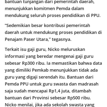
bantuan tunjangan dari pemerintah daerah,
menunjukkan komitmen Pemda dalam
mendukung seluruh proses pendidikan di PPU.
“Sedemikian besar kontribusi pemerintah
daerah untuk mendukung proses pendidikan di
Penajam Paser Utara,” tegasnya.
Terkait isu gaji guru, Nicko meluruskan
informasi yang beredar mengenai gaji guru
sebesar Rp300 ribu. Ia memastikan bahwa data
yang dimiliki Pemkab menunjukkan tidak ada
guru yang digaji serendah itu. Bantuan dari
Pemda PPU untuk guru swasta dan madrasah
saja sudah mencapai Rp1,4 juta, ditambah
bantuan dari Provinsi sebesar Rp500 ribu.
Nicko menilai, jika ada sekolah swasta yang