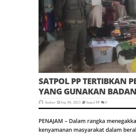
SATPOL PP TERTIBKAN 
YANG GUNAKAN BADAN 
Audrey
Sep 08, 2025
Satpol PP
0
PENAJAM – Dalam rangka menegakka
kenyamanan masyarakat dalam berakti