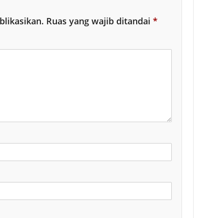
blikasikan.
Ruas yang wajib ditandai
*