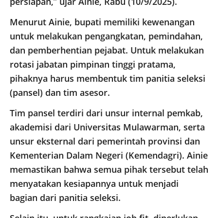
persiapan,” ujar Ainie, Rabu (10/9/2025).
Menurut Ainie, bupati memiliki kewenangan
untuk melakukan pengangkatan, pemindahan,
dan pemberhentian pejabat. Untuk melakukan
rotasi jabatan pimpinan tinggi pratama,
pihaknya harus membentuk tim panitia seleksi
(pansel) dan tim asesor.
Tim pansel terdiri dari unsur internal pemkab,
akademisi dari Universitas Mulawarman, serta
unsur eksternal dari pemerintah provinsi dan
Kementerian Dalam Negeri (Kemendagri). Ainie
memastikan bahwa semua pihak tersebut telah
menyatakan kesiapannya untuk menjadi
bagian dari panitia seleksi.