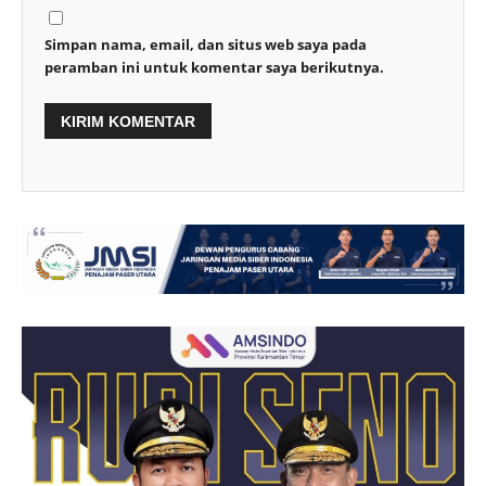
Simpan nama, email, dan situs web saya pada
peramban ini untuk komentar saya berikutnya.