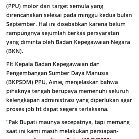
(PPU) molor dari target semula yang
direncanakan selesai pada minggu kedua bulan
September. Hal ini disebabkan karena belum
rampungnya sejumlah berkas persyaratan
yang diminta oleh Badan Kepegawaian Negara
(BKN).
Plt Kepala Badan Kepegawaian dan
Pengembangan Sumber Daya Manusia
(BKPSDM) PPU, Ainie, menjelaskan bahwa
pihaknya tengah berupaya memenuhi seluruh
kelengkapan administrasi yang diperlukan agar
proses job fit dapat segera terlaksana.
“Pak Bupati maunya secepatnya, tapi memang
saat ini kami masih melakukan persiapan-