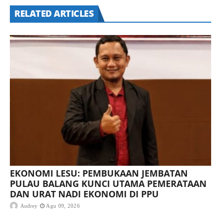
RELATED ARTICLES
EKONOMI LESU: PEMBUKAAN JEMBATAN
PULAU BALANG KUNCI UTAMA PEMERATAAN
DAN URAT NADI EKONOMI DI PPU
Audrey
Agu 09, 2026