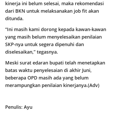
kinerja ini belum selesai, maka rekomendasi
dari BKN untuk melaksanakan job fit akan
ditunda.
“Ini masih kami dorong kepada kawan-kawan
yang masih belum menyelesaikan penilaian
SKP-nya untuk segera dipenuhi dan
diselesaikan,” tegasnya.
Meski surat edaran bupati telah menetapkan
batas waktu penyelesaian di akhir Juni,
beberapa OPD masih ada yang belum
merampungkan penilaian kinerjanya.(Adv)
Penulis: Ayu