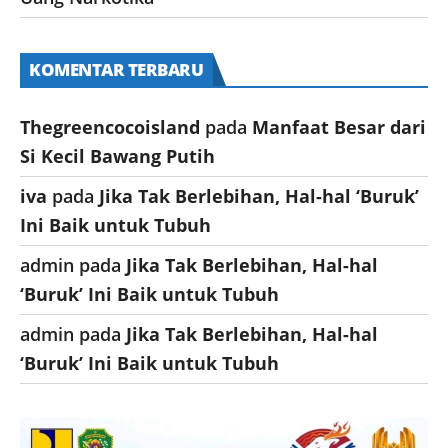
KOMENTAR TERBARU
Thegreencocoisland
pada
Manfaat Besar dari
Si Kecil Bawang Putih
iva
pada
Jika Tak Berlebihan, Hal-hal ‘Buruk’
Ini Baik untuk Tubuh
admin
pada
Jika Tak Berlebihan, Hal-hal
‘Buruk’ Ini Baik untuk Tubuh
admin
pada
Jika Tak Berlebihan, Hal-hal
‘Buruk’ Ini Baik untuk Tubuh