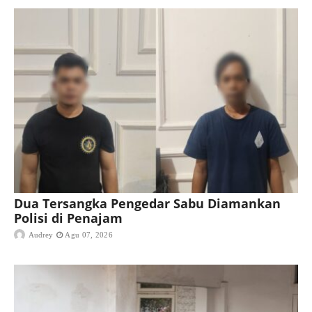
Dua Tersangka Pengedar Sabu Diamankan
Polisi di Penajam
Audrey
Agu 07, 2026