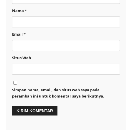
Nama
*
Email
*
Situs Web
Simpan nama, email, dan situs web saya pada
peramban ini untuk komentar saya berikutnya.