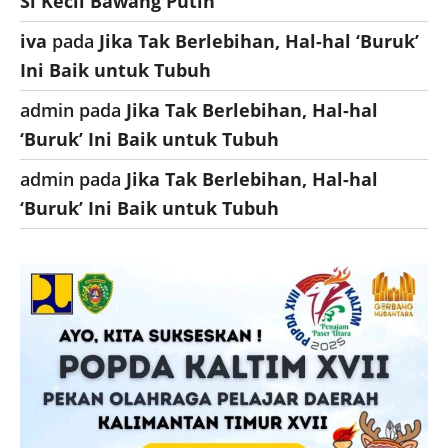
Si Kecil Bawang Putih
iva
pada
Jika Tak Berlebihan, Hal-hal ‘Buruk’
Ini Baik untuk Tubuh
admin
pada
Jika Tak Berlebihan, Hal-hal
‘Buruk’ Ini Baik untuk Tubuh
admin
pada
Jika Tak Berlebihan, Hal-hal
‘Buruk’ Ini Baik untuk Tubuh