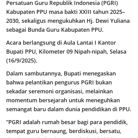
Persatuan Guru Republik Indonesia (PGRI)
Kabupaten PPU masa bakti XXIII tahun 2025–
2030, sekaligus mengukuhkan Hj. Dewi Yuliana
sebagai Bunda Guru Kabupaten PPU.
Acara berlangsung di Aula Lantai I Kantor
Bupati PPU, Kilometer 09 Nipah-nipah, Selasa
(16/9/2025).
Dalam sambutannya, Bupati menegaskan
bahwa pelantikan pengurus PGRI bukan
sekadar seremoni organisasi, melainkan
momentum bersejarah untuk meneguhkan
semangat baru dalam dunia pendidikan di PPU.
“PGRI adalah rumah besar bagi para pendidik,
tempat guru bernaung, berdiskusi, bersatu,