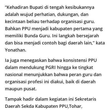
“Kehadiran Bupati di tengah kesibukannya
adalah wujud perhatian, dukungan, dan
kecintaan beliau terhadap organisasi guru.
Bahkan PPU menjadi kabupaten pertama yang
memiliki Bunda Guru. Ini langkah bersejarah
dan bisa menjadi contoh bagi daerah lain,” kata
Yonathan.
Ia juga menegaskan bahwa konsistensi PPU
dalam mendukung PGRI hingga ke tingkat
nasional menunjukkan bahwa peran guru dan
organisasi profesi ini diakui, baik di daerah
maupun pusat.
Tampak hadir dalam kegiatan ini Sekretaris
Daerah Sekda Kabupaten PPU,Tohar,