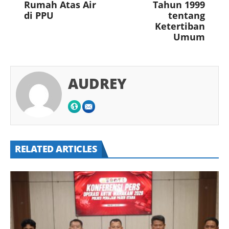
Rumah Atas Air
Tahun 1999
di PPU
tentang
Ketertiban
Umum
AUDREY
RELATED ARTICLES