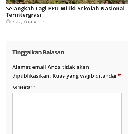
Selangkah Lagi PPU Miliki Sekolah Nasional
Terintergrasi
Audrey
Jul 30, 2026
Tinggalkan Balasan
Alamat email Anda tidak akan
dipublikasikan.
Ruas yang wajib ditandai
*
Komentar
*