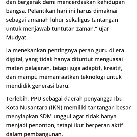
dan bergerak demi mencerdaskan kehidupan
bangsa. Pelantikan hari ini harus dimaknai
sebagai amanah luhur sekaligus tantangan
untuk menjawab tuntutan zaman,” ujar
Mudyat.
Ia menekankan pentingnya peran guru di era
digital, yang tidak hanya dituntut menguasai
materi pelajaran, tetapi juga adaptif, kreatif,
dan mampu memanfaatkan teknologi untuk
mendidik generasi baru.
Terlebih, PPU sebagai daerah penyangga Ibu
Kota Nusantara (IKN) memiliki tantangan besar
menyiapkan SDM unggul agar tidak hanya
menjadi penonton, tetapi ikut berperan aktif
dalam pembangunan.