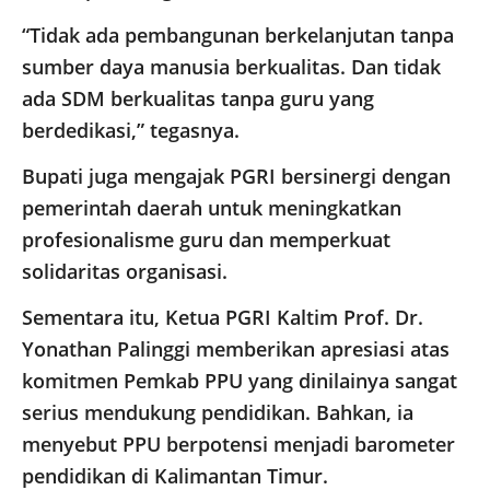
“Tidak ada pembangunan berkelanjutan tanpa
sumber daya manusia berkualitas. Dan tidak
ada SDM berkualitas tanpa guru yang
berdedikasi,” tegasnya.
Bupati juga mengajak PGRI bersinergi dengan
pemerintah daerah untuk meningkatkan
profesionalisme guru dan memperkuat
solidaritas organisasi.
Sementara itu, Ketua PGRI Kaltim Prof. Dr.
Yonathan Palinggi memberikan apresiasi atas
komitmen Pemkab PPU yang dinilainya sangat
serius mendukung pendidikan. Bahkan, ia
menyebut PPU berpotensi menjadi barometer
pendidikan di Kalimantan Timur.