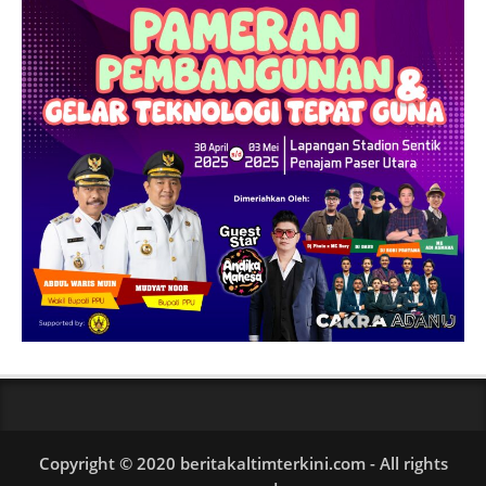
Copyright © 2020 beritakaltimterkini.com - All rights