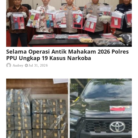
Selama Operasi Antik Mahakam 2026 Polres
PPU Ungkap 19 Kasus Narkoba
Audrey
Jul 31, 2026