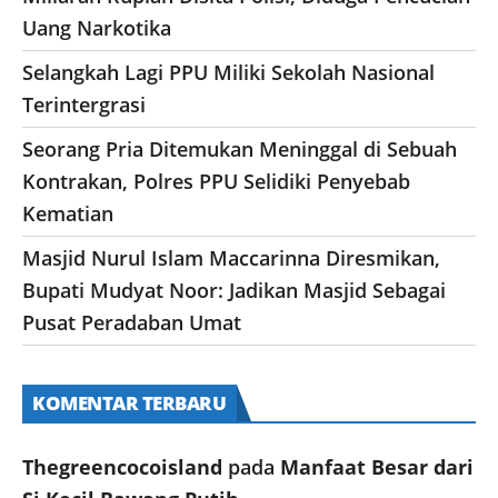
Uang Narkotika
Selangkah Lagi PPU Miliki Sekolah Nasional
Terintergrasi
Seorang Pria Ditemukan Meninggal di Sebuah
Kontrakan, Polres PPU Selidiki Penyebab
Kematian
Masjid Nurul Islam Maccarinna Diresmikan,
Bupati Mudyat Noor: Jadikan Masjid Sebagai
Pusat Peradaban Umat
KOMENTAR TERBARU
Thegreencocoisland
pada
Manfaat Besar dari