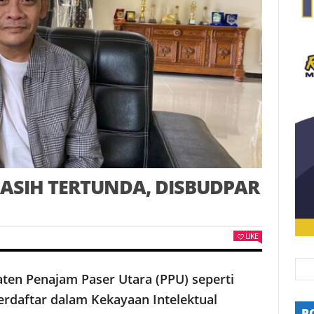
ASIH TERTUNDA, DISBUDPAR
LIKE
ten Penajam Paser Utara (PPU) seperti
rdaftar dalam Kekayaan Intelektual
P