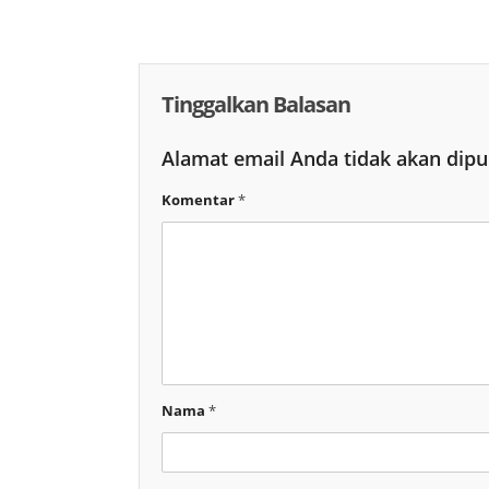
Tinggalkan Balasan
Alamat email Anda tidak akan dipu
Komentar
*
Nama
*