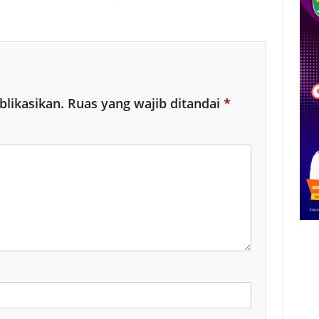
blikasikan.
Ruas yang wajib ditandai
*