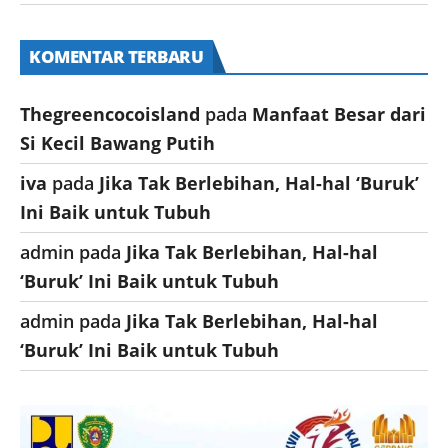
KOMENTAR TERBARU
Thegreencocoisland
pada
Manfaat Besar dari
Si Kecil Bawang Putih
iva
pada
Jika Tak Berlebihan, Hal-hal ‘Buruk’
Ini Baik untuk Tubuh
admin
pada
Jika Tak Berlebihan, Hal-hal
‘Buruk’ Ini Baik untuk Tubuh
admin
pada
Jika Tak Berlebihan, Hal-hal
‘Buruk’ Ini Baik untuk Tubuh