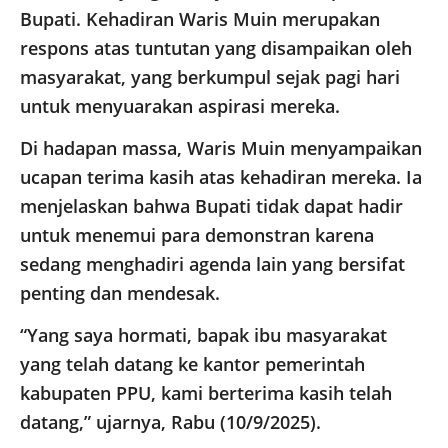
Bupati. Kehadiran Waris Muin merupakan
respons atas tuntutan yang disampaikan oleh
masyarakat, yang berkumpul sejak pagi hari
untuk menyuarakan aspirasi mereka.
Di hadapan massa, Waris Muin menyampaikan
ucapan terima kasih atas kehadiran mereka. Ia
menjelaskan bahwa Bupati tidak dapat hadir
untuk menemui para demonstran karena
sedang menghadiri agenda lain yang bersifat
penting dan mendesak.
“Yang saya hormati, bapak ibu masyarakat
yang telah datang ke kantor pemerintah
kabupaten PPU, kami berterima kasih telah
datang,” ujarnya, Rabu (10/9/2025).