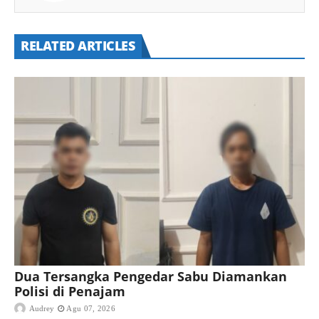
RELATED ARTICLES
Dua Tersangka Pengedar Sabu Diamankan
Polisi di Penajam
Audrey
Agu 07, 2026