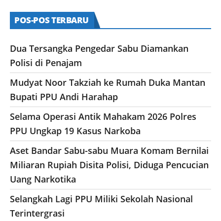
POS-POS TERBARU
Dua Tersangka Pengedar Sabu Diamankan
Polisi di Penajam
Mudyat Noor Takziah ke Rumah Duka Mantan
Bupati PPU Andi Harahap
Selama Operasi Antik Mahakam 2026 Polres
PPU Ungkap 19 Kasus Narkoba
Aset Bandar Sabu-sabu Muara Komam Bernilai
Miliaran Rupiah Disita Polisi, Diduga Pencucian
Uang Narkotika
Selangkah Lagi PPU Miliki Sekolah Nasional
Terintergrasi