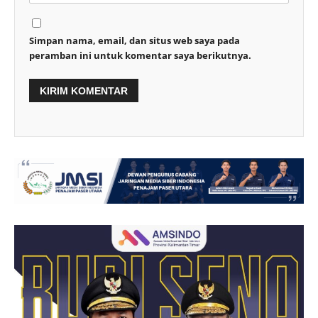
Simpan nama, email, dan situs web saya pada
peramban ini untuk komentar saya berikutnya.