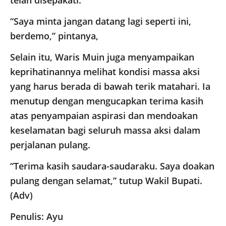
telah disepakati.
“Saya minta jangan datang lagi seperti ini,
berdemo,” pintanya,
Selain itu, Waris Muin juga menyampaikan
keprihatinannya melihat kondisi massa aksi
yang harus berada di bawah terik matahari. Ia
menutup dengan mengucapkan terima kasih
atas penyampaian aspirasi dan mendoakan
keselamatan bagi seluruh massa aksi dalam
perjalanan pulang.
“Terima kasih saudara-saudaraku. Saya doakan
pulang dengan selamat,” tutup Wakil Bupati.
(Adv)
Penulis: Ayu