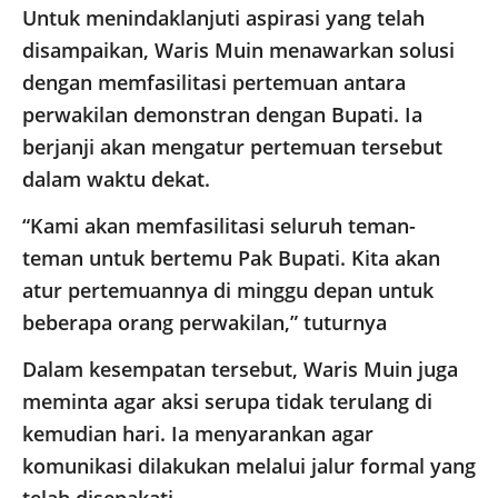
Untuk menindaklanjuti aspirasi yang telah
disampaikan, Waris Muin menawarkan solusi
dengan memfasilitasi pertemuan antara
perwakilan demonstran dengan Bupati. Ia
berjanji akan mengatur pertemuan tersebut
dalam waktu dekat.
“Kami akan memfasilitasi seluruh teman-
teman untuk bertemu Pak Bupati. Kita akan
atur pertemuannya di minggu depan untuk
beberapa orang perwakilan,” tuturnya
Dalam kesempatan tersebut, Waris Muin juga
meminta agar aksi serupa tidak terulang di
kemudian hari. Ia menyarankan agar
komunikasi dilakukan melalui jalur formal yang