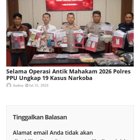
Selama Operasi Antik Mahakam 2026 Polres
PPU Ungkap 19 Kasus Narkoba
Audrey
Jul 31, 2026
Tinggalkan Balasan
Alamat email Anda tidak akan