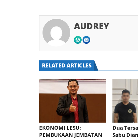
AUDREY
RELATED ARTICLES
EKONOMI LESU:
Dua Ters
PEMBUKAAN JEMBATAN
Sabu Diam