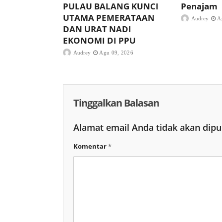
PULAU BALANG KUNCI
Penajam
UTAMA PEMERATAAN
Audrey
A
DAN URAT NADI
EKONOMI DI PPU
Audrey
Agu 09, 2026
Tinggalkan Balasan
Alamat email Anda tidak akan dipu
Komentar
*