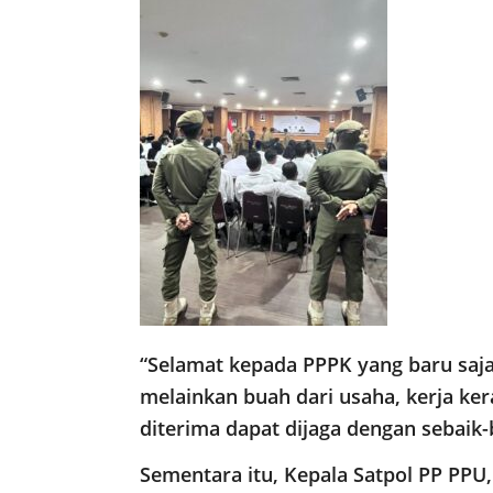
“Selamat kepada PPPK yang baru saja 
melainkan buah dari usaha, kerja ke
diterima dapat dijaga dengan sebaik-
Sementara itu, Kepala Satpol PP PP