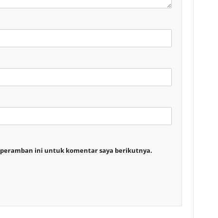
 peramban ini untuk komentar saya berikutnya.