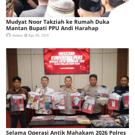
Mudyat Noor Takziah ke Rumah Duka
Mantan Bupati PPU Andi Harahap
Audrey
Agu 06, 2026
Selama Operasi Antik Mahakam 2026 Polres