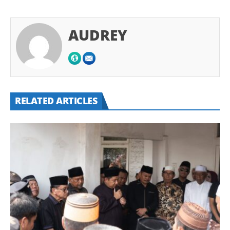
AUDREY
RELATED ARTICLES