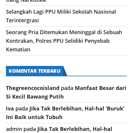
Selangkah Lagi PPU Miliki Sekolah Nasional
Terintergrasi
Seorang Pria Ditemukan Meninggal di Sebuah
Kontrakan, Polres PPU Selidiki Penyebab
Kematian
KOMENTAR TERBARU
Thegreencocoisland
pada
Manfaat Besar dari
Si Kecil Bawang Putih
iva
pada
Jika Tak Berlebihan, Hal-hal ‘Buruk’
Ini Baik untuk Tubuh
admin
pada
Jika Tak Berlebihan, Hal-hal