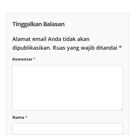
Tinggalkan Balasan
Alamat email Anda tidak akan
dipublikasikan.
Ruas yang wajib ditandai
*
Komentar
*
Nama
*