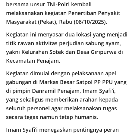
bersama unsur TNI-Polri kembali
melaksanakan kegiatan Penertiban Penyakit
Masyarakat (Pekat), Rabu (08/10/2025).
Kegiatan ini menyasar dua lokasi yang menjadi
titik rawan aktivitas perjudian sabung ayam,
yakni Kelurahan Sotek dan Desa Giripurwa di
Kecamatan Penajam.
Kegiatan dimulai dengan pelaksanaan apel
gabungan di Markas Besar Satpol PP PPU yang
di pimpin Danramil Penajam, Imam Syafi’i,
yang sekaligus memberikan arahan kepada
seluruh personel agar melaksanakan tugas
secara tegas namun tetap humanis.
Imam Syafi’i menegaskan pentingnya peran