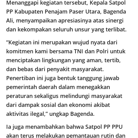
Menanggapi kegiatan tersebut, Kepala Satpol
PP Kabupaten Penajam Paser Utara, Bagenda
Ali, menyampaikan apresiasinya atas sinergi
dan kekompakan seluruh unsur yang terlibat.
“Kegiatan ini merupakan wujud nyata dari
komitmen kami bersama TNI dan Polri untuk
menciptakan lingkungan yang aman, tertib,
dan bebas dari penyakit masyarakat.
Penertiban ini juga bentuk tanggung jawab
pemerintah daerah dalam menegakkan
peraturan sekaligus melindungi masyarakat
dari dampak sosial dan ekonomi akibat
aktivitas ilegal,” ungkap Bagenda.
Ia juga menambahkan bahwa Satpol PP PPU
akan terus melakukan pemantauan rutin dan