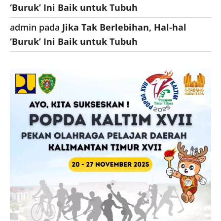
‘Buruk’ Ini Baik untuk Tubuh
admin
pada
Jika Tak Berlebihan, Hal-hal
‘Buruk’ Ini Baik untuk Tubuh