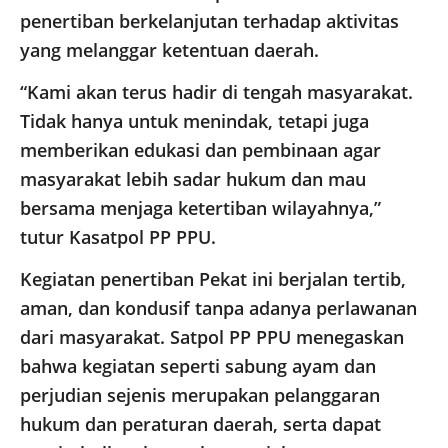
penertiban berkelanjutan terhadap aktivitas
yang melanggar ketentuan daerah.
“Kami akan terus hadir di tengah masyarakat.
Tidak hanya untuk menindak, tetapi juga
memberikan edukasi dan pembinaan agar
masyarakat lebih sadar hukum dan mau
bersama menjaga ketertiban wilayahnya,”
tutur Kasatpol PP PPU.
Kegiatan penertiban Pekat ini berjalan tertib,
aman, dan kondusif tanpa adanya perlawanan
dari masyarakat. Satpol PP PPU menegaskan
bahwa kegiatan seperti sabung ayam dan
perjudian sejenis merupakan pelanggaran
hukum dan peraturan daerah, serta dapat