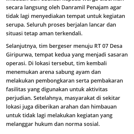
secara langsung oleh Danramil Penajam agar
tidak lagi menyediakan tempat untuk kegiatan
serupa. Seluruh proses berjalan lancar dan
situasi tetap aman terkendali.
Selanjutnya, tim bergeser menuju RT 07 Desa
Giripurwa, tempat kedua yang menjadi sasaran
operasi. Di lokasi tersebut, tim kembali
menemukan arena sabung ayam dan
melakukan pembongkaran serta pembakaran
fasilitas yang digunakan untuk aktivitas
perjudian. Setelahnya, masyarakat di sekitar
lokasi juga diberikan arahan dan himbauan
untuk tidak lagi melakukan kegiatan yang
melanggar hukum dan norma sosial.