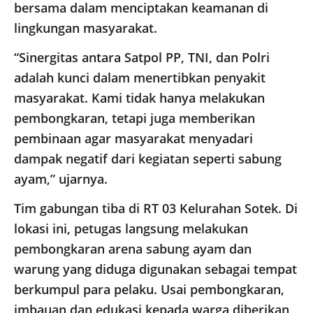
bersama dalam menciptakan keamanan di
lingkungan masyarakat.
“Sinergitas antara Satpol PP, TNI, dan Polri
adalah kunci dalam menertibkan penyakit
masyarakat. Kami tidak hanya melakukan
pembongkaran, tetapi juga memberikan
pembinaan agar masyarakat menyadari
dampak negatif dari kegiatan seperti sabung
ayam,” ujarnya.
Tim gabungan tiba di RT 03 Kelurahan Sotek. Di
lokasi ini, petugas langsung melakukan
pembongkaran arena sabung ayam dan
warung yang diduga digunakan sebagai tempat
berkumpul para pelaku. Usai pembongkaran,
imbauan dan edukasi kepada warga diberikan