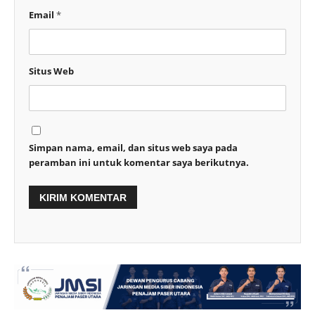
Email
*
Situs Web
Simpan nama, email, dan situs web saya pada
peramban ini untuk komentar saya berikutnya.