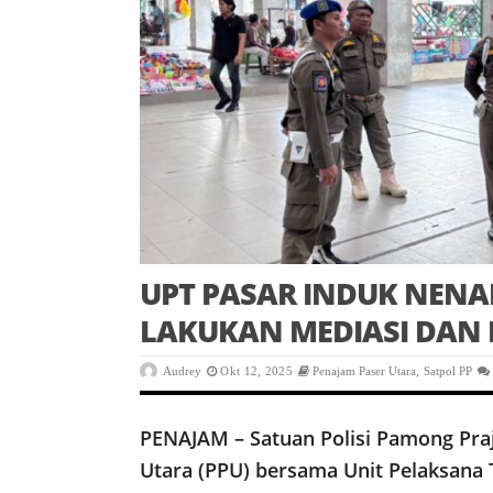
UPT PASAR INDUK NENA
LAKUKAN MEDIASI DAN 
Audrey
Okt 12, 2025
Penajam Paser Utara
,
Satpol PP
PENAJAM – Satuan Polisi Pamong Pra
Utara (PPU) bersama Unit Pelaksana 