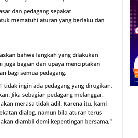
Pasar dan pedagang sepakat
tuk mematuhi aturan yang berlaku dan
gaskan bahwa langkah yang dilakukan
i juga bagian dari upaya menciptakan
lan bagi semua pedagang.
 tidak ingin ada pedagang yang dirugikan,
kkan. Jika sebagian pedagang melanggar,
akan merasa tidak adil. Karena itu, kami
katan dialog, namun bila aturan terus
p akan diambil demi kepentingan bersama,”