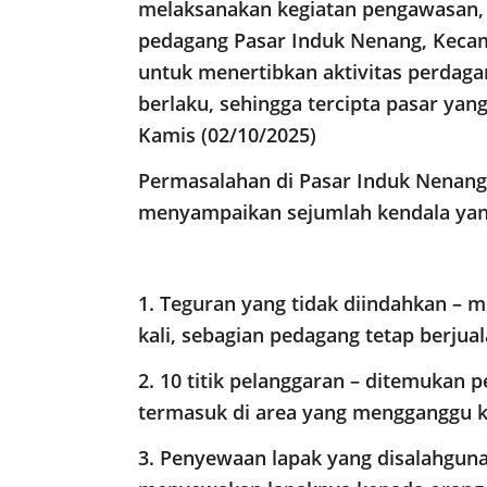
melaksanakan kegiatan pengawasan, 
pedagang Pasar Induk Nenang, Kecam
untuk menertibkan aktivitas perdagan
berlaku, sehingga tercipta pasar ya
Kamis (02/10/2025)
Permasalahan di Pasar Induk Nenang
menyampaikan sejumlah kendala yang 
1. Teguran yang tidak diindahkan – m
kali, sebagian pedagang tetap berjual
2. 10 titik pelanggaran – ditemukan 
termasuk di area yang mengganggu k
3. Penyewaan lapak yang disalahgun