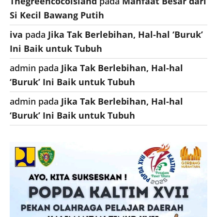
Thegreencocoisland
pada
Manfaat Besar dari
Si Kecil Bawang Putih
iva
pada
Jika Tak Berlebihan, Hal-hal ‘Buruk’
Ini Baik untuk Tubuh
admin
pada
Jika Tak Berlebihan, Hal-hal
‘Buruk’ Ini Baik untuk Tubuh
admin
pada
Jika Tak Berlebihan, Hal-hal
‘Buruk’ Ini Baik untuk Tubuh