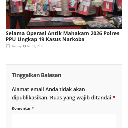
Selama Operasi Antik Mahakam 2026 Polres
PPU Ungkap 19 Kasus Narkoba
Audrey
Jul 31, 2026
Tinggalkan Balasan
Alamat email Anda tidak akan
dipublikasikan.
Ruas yang wajib ditandai
*
Komentar
*