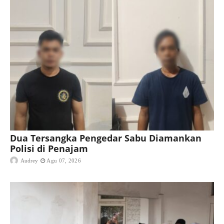
Dua Tersangka Pengedar Sabu Diamankan
Polisi di Penajam
Audrey
Agu 07, 2026