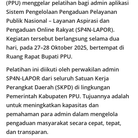
(PPU) menggelar pelatihan bagi admin aplikasi
Sistem Pengelolaan Pengaduan Pelayanan
Publik Nasional – Layanan Aspirasi dan
Pengaduan Online Rakyat (SP4N-LAPOR).
Kegiatan tersebut berlangsung selama dua
hari, pada 27–28 Oktober 2025, bertempat di
Ruang Rapat Bupati PPU.
Pelatihan ini diikuti oleh perwakilan admin
SP4N-LAPOR dari seluruh Satuan Kerja
Perangkat Daerah (SKPD) di lingkungan
Pemerintah Kabupaten PPU. Tujuannya adalah
untuk meningkatkan kapasitas dan
pemahaman para admin dalam mengelola
pengaduan masyarakat secara cepat, tepat,
dan transparan.