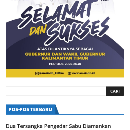
POS-POS TERBARU
Dua Tersangka Pengedar Sabu Diamankan