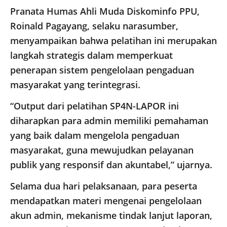
Pranata Humas Ahli Muda Diskominfo PPU,
Roinald Pagayang, selaku narasumber,
menyampaikan bahwa pelatihan ini merupakan
langkah strategis dalam memperkuat
penerapan sistem pengelolaan pengaduan
masyarakat yang terintegrasi.
“Output dari pelatihan SP4N-LAPOR ini
diharapkan para admin memiliki pemahaman
yang baik dalam mengelola pengaduan
masyarakat, guna mewujudkan pelayanan
publik yang responsif dan akuntabel,” ujarnya.
Selama dua hari pelaksanaan, para peserta
mendapatkan materi mengenai pengelolaan
akun admin, mekanisme tindak lanjut laporan,