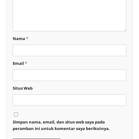
Nama
*
Email
*
Situs Web
Simpan nama, email, dan situs web saya pada
peramban ini untuk komentar saya berikutnya.