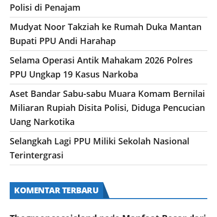
Polisi di Penajam
Mudyat Noor Takziah ke Rumah Duka Mantan
Bupati PPU Andi Harahap
Selama Operasi Antik Mahakam 2026 Polres
PPU Ungkap 19 Kasus Narkoba
Aset Bandar Sabu-sabu Muara Komam Bernilai
Miliaran Rupiah Disita Polisi, Diduga Pencucian
Uang Narkotika
Selangkah Lagi PPU Miliki Sekolah Nasional
Terintergrasi
KOMENTAR TERBARU