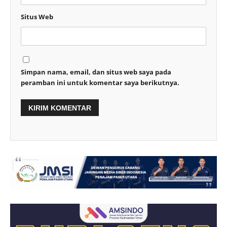
Situs Web
Simpan nama, email, dan situs web saya pada
peramban ini untuk komentar saya berikutnya.