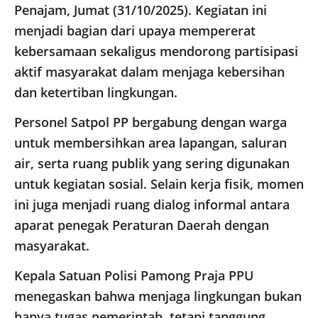
Penajam, Jumat (31/10/2025). Kegiatan ini
menjadi bagian dari upaya mempererat
kebersamaan sekaligus mendorong partisipasi
aktif masyarakat dalam menjaga kebersihan
dan ketertiban lingkungan.
Personel Satpol PP bergabung dengan warga
untuk membersihkan area lapangan, saluran
air, serta ruang publik yang sering digunakan
untuk kegiatan sosial. Selain kerja fisik, momen
ini juga menjadi ruang dialog informal antara
aparat penegak Peraturan Daerah dengan
masyarakat.
Kepala Satuan Polisi Pamong Praja PPU
menegaskan bahwa menjaga lingkungan bukan
hanya tugas pemerintah, tetapi tanggung