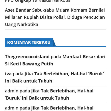
Aset Bandar Sabu-sabu Muara Komam Bernilai
Miliaran Rupiah Disita Polisi, Diduga Pencucian
Uang Narkotika
KOMENTAR TERBARU
Thegreencocoisland
pada
Manfaat Besar dari
Si Kecil Bawang Putih
iva
pada
Jika Tak Berlebihan, Hal-hal ‘Buruk’
Ini Baik untuk Tubuh
admin
pada
Jika Tak Berlebihan, Hal-hal
‘Buruk’ Ini Baik untuk Tubuh
admin
pada
Jika Tak Berlebihan, Hal-hal