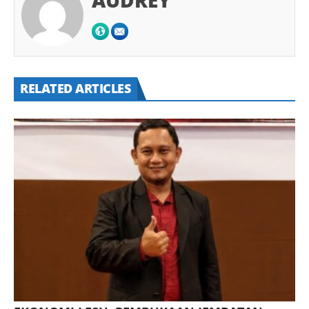
RELATED ARTICLES