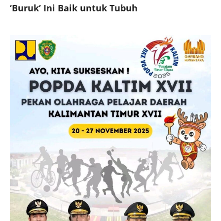
‘Buruk’ Ini Baik untuk Tubuh