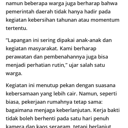
namun beberapa warga juga berharap bahwa
pemerintah daerah tidak hanya hadir pada
kegiatan kebersihan tahunan atau momentum
tertentu.
“Lapangan ini sering dipakai anak-anak dan
kegiatan masyarakat. Kami berharap
perawatan dan pembenahannya juga bisa
menjadi perhatian rutin,” ujar salah satu
warga.
Kegiatan ini menutup pekan dengan suasana
kebersamaan yang lebih cair. Namun, seperti
biasa, pekerjaan rumahnya tetap sama:
bagaimana menjaga keberlanjutan. Kerja bakti
tidak boleh berhenti pada satu hari penuh
kamera dan kaos seragam, tetapi berlanjut