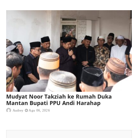
Mudyat Noor Takziah ke Rumah Duka
Mantan Bupati PPU Andi Harahap
Audrey
Agu 06, 2026