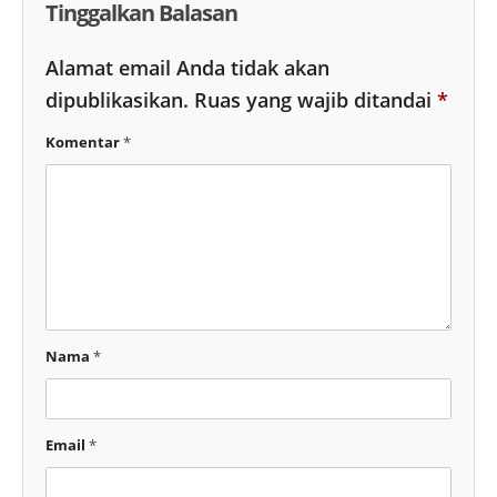
Tinggalkan Balasan
Alamat email Anda tidak akan
dipublikasikan.
Ruas yang wajib ditandai
*
Komentar
*
Nama
*
Email
*