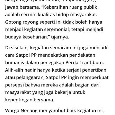
jawab bersama. “Kebersihan ruang publik
adalah cermin kualitas hidup masyarakat.
Gotong royong seperti ini tidak boleh hanya
menjadi kegiatan seremonial, tetapi menjadi
budaya keseharian,” ujarnya.
Di sisi lain, kegiatan semacam ini juga menjadi
cara Satpol PP mendekatkan pendekatan
humanis dalam penegakan Perda Trantibum.
Alih-alih hadir hanya ketika terjadi penertiban
atau pelanggaran, Satpol PP ingin memperkuat
persepsi bahwa mereka adalah bagian dari
masyarakat yang juga bekerja untuk
kepentingan bersama.
Warga Nenang menyambut baik kegiatan ini,