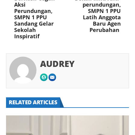
Aksi
perundungan,
Perundungan,
SMPN 1 PPU
SMPN 1 PPU
Latih Anggota
Sandang Gelar
Baru Agen
Sekolah
Perubahan
Inspiratif
AUDREY
RELATED ARTICLES