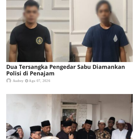
Dua Tersangka Pengedar Sabu Diamankan
Polisi di Penajam
Audrey
Agu 07, 2026