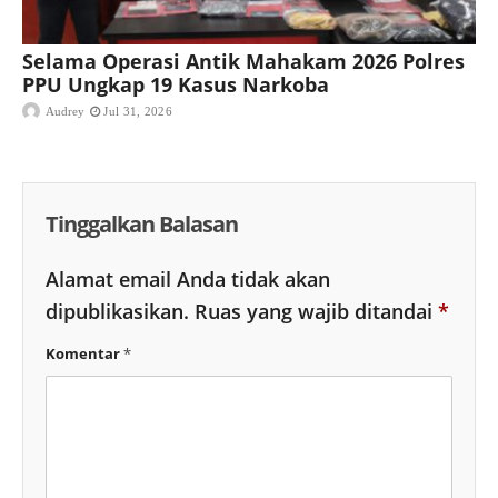
Selama Operasi Antik Mahakam 2026 Polres
PPU Ungkap 19 Kasus Narkoba
Audrey
Jul 31, 2026
Tinggalkan Balasan
Alamat email Anda tidak akan
dipublikasikan.
Ruas yang wajib ditandai
*
Komentar
*