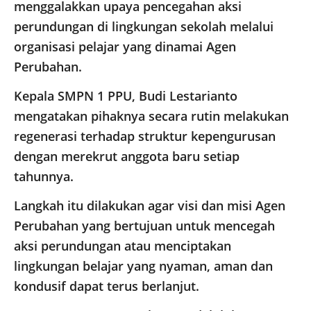
menggalakkan upaya pencegahan aksi
perundungan di lingkungan sekolah melalui
organisasi pelajar yang dinamai Agen
Perubahan.
Kepala SMPN 1 PPU, Budi Lestarianto
mengatakan pihaknya secara rutin melakukan
regenerasi terhadap struktur kepengurusan
dengan merekrut anggota baru setiap
tahunnya.
Langkah itu dilakukan agar visi dan misi Agen
Perubahan yang bertujuan untuk mencegah
aksi perundungan atau menciptakan
lingkungan belajar yang nyaman, aman dan
kondusif dapat terus berlanjut.