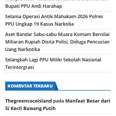
Bupati PPU Andi Harahap
Selama Operasi Antik Mahakam 2026 Polres
PPU Ungkap 19 Kasus Narkoba
Aset Bandar Sabu-sabu Muara Komam Bernilai
Miliaran Rupiah Disita Polisi, Diduga Pencucian
Uang Narkotika
Selangkah Lagi PPU Miliki Sekolah Nasional
Terintergrasi
KOMENTAR TERBARU
Thegreencocoisland
pada
Manfaat Besar dari
Si Kecil Bawang Putih