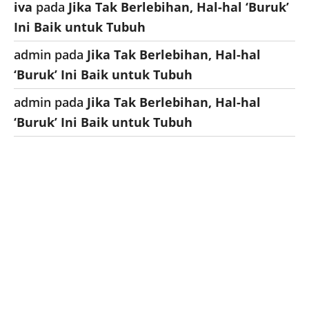
iva
pada
Jika Tak Berlebihan, Hal-hal ‘Buruk’
Ini Baik untuk Tubuh
admin
pada
Jika Tak Berlebihan, Hal-hal
‘Buruk’ Ini Baik untuk Tubuh
admin
pada
Jika Tak Berlebihan, Hal-hal
‘Buruk’ Ini Baik untuk Tubuh