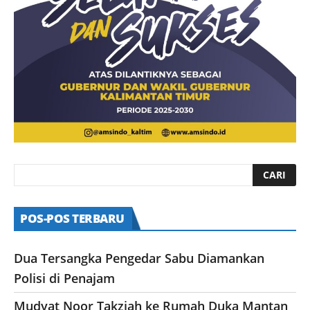
POS-POS TERBARU
Dua Tersangka Pengedar Sabu Diamankan
Polisi di Penajam
Mudyat Noor Takziah ke Rumah Duka Mantan