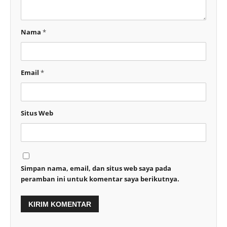
Nama
*
Email
*
Situs Web
Simpan nama, email, dan situs web saya pada
peramban ini untuk komentar saya berikutnya.