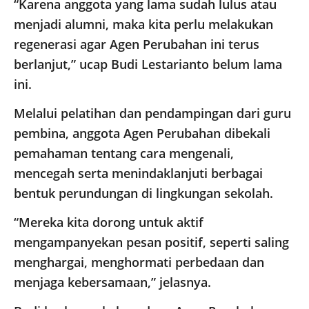
“Karena anggota yang lama sudah lulus atau
menjadi alumni, maka kita perlu melakukan
regenerasi agar Agen Perubahan ini terus
berlanjut,” ucap Budi Lestarianto belum lama
ini.
Melalui pelatihan dan pendampingan dari guru
pembina, anggota Agen Perubahan dibekali
pemahaman tentang cara mengenali,
mencegah serta menindaklanjuti berbagai
bentuk perundungan di lingkungan sekolah.
“Mereka kita dorong untuk aktif
mengampanyekan pesan positif, seperti saling
menghargai, menghormati perbedaan dan
menjaga kebersamaan,” jelasnya.