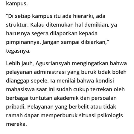
kampus.
“Di setiap kampus itu ada hierarki, ada
struktur. Kalau ditemukan hal demikian, ya
harusnya segera dilaporkan kepada
pimpinannya. Jangan sampai dibiarkan,”
tegasnya.
Lebih jauh, Agusriansyah mengingatkan bahwa
pelayanan administrasi yang buruk tidak boleh
dianggap sepele. Ia menilai bahwa kondisi
mahasiswa saat ini sudah cukup tertekan oleh
berbagai tuntutan akademik dan persoalan
pribadi. Pelayanan yang berbelit atau tidak
ramah dapat memperburuk situasi psikologis
mereka.