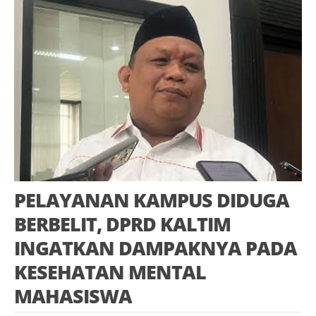
PELAYANAN KAMPUS DIDUGA
BERBELIT, DPRD KALTIM
INGATKAN DAMPAKNYA PADA
KESEHATAN MENTAL
MAHASISWA