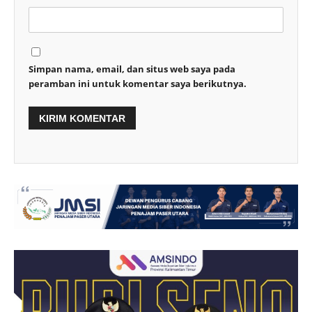
Simpan nama, email, dan situs web saya pada
peramban ini untuk komentar saya berikutnya.