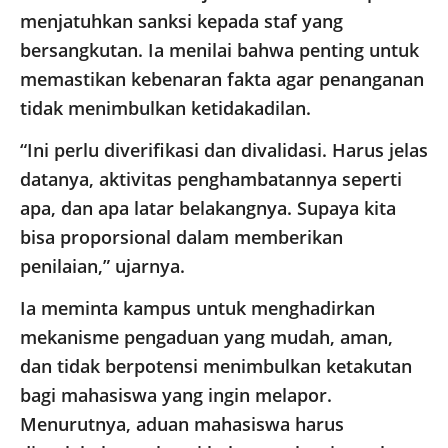
menjatuhkan sanksi kepada staf yang
bersangkutan. Ia menilai bahwa penting untuk
memastikan kebenaran fakta agar penanganan
tidak menimbulkan ketidakadilan.
“Ini perlu diverifikasi dan divalidasi. Harus jelas
datanya, aktivitas penghambatannya seperti
apa, dan apa latar belakangnya. Supaya kita
bisa proporsional dalam memberikan
penilaian,” ujarnya.
Ia meminta kampus untuk menghadirkan
mekanisme pengaduan yang mudah, aman,
dan tidak berpotensi menimbulkan ketakutan
bagi mahasiswa yang ingin melapor.
Menurutnya, aduan mahasiswa harus