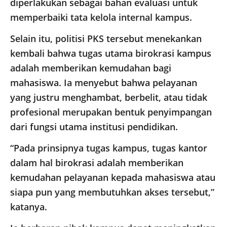
diperlakukan sebagai bahan evaluasi untuk
memperbaiki tata kelola internal kampus.
Selain itu, politisi PKS tersebut menekankan
kembali bahwa tugas utama birokrasi kampus
adalah memberikan kemudahan bagi
mahasiswa. Ia menyebut bahwa pelayanan
yang justru menghambat, berbelit, atau tidak
profesional merupakan bentuk penyimpangan
dari fungsi utama institusi pendidikan.
“Pada prinsipnya tugas kampus, tugas kantor
dalam hal birokrasi adalah memberikan
kemudahan pelayanan kepada mahasiswa atau
siapa pun yang membutuhkan akses tersebut,”
katanya.