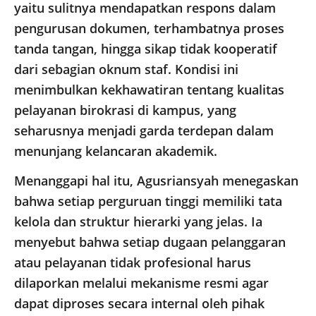
yaitu sulitnya mendapatkan respons dalam
pengurusan dokumen, terhambatnya proses
tanda tangan, hingga sikap tidak kooperatif
dari sebagian oknum staf. Kondisi ini
menimbulkan kekhawatiran tentang kualitas
pelayanan birokrasi di kampus, yang
seharusnya menjadi garda terdepan dalam
menunjang kelancaran akademik.
Menanggapi hal itu, Agusriansyah menegaskan
bahwa setiap perguruan tinggi memiliki tata
kelola dan struktur hierarki yang jelas. Ia
menyebut bahwa setiap dugaan pelanggaran
atau pelayanan tidak profesional harus
dilaporkan melalui mekanisme resmi agar
dapat diproses secara internal oleh pihak