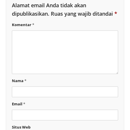
Alamat email Anda tidak akan
dipublikasikan.
Ruas yang wajib ditandai
*
Komentar
*
Nama
*
Email
*
Situs Web