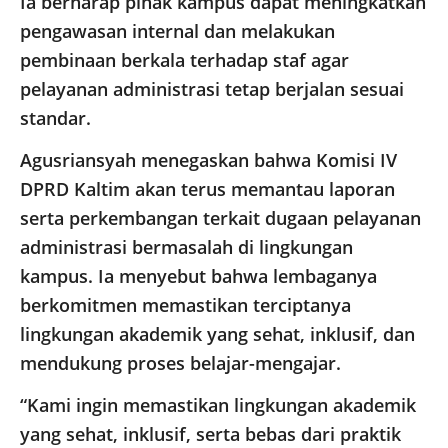
Ia berharap pihak kampus dapat meningkatkan
pengawasan internal dan melakukan
pembinaan berkala terhadap staf agar
pelayanan administrasi tetap berjalan sesuai
standar.
Agusriansyah menegaskan bahwa Komisi IV
DPRD Kaltim akan terus memantau laporan
serta perkembangan terkait dugaan pelayanan
administrasi bermasalah di lingkungan
kampus. Ia menyebut bahwa lembaganya
berkomitmen memastikan terciptanya
lingkungan akademik yang sehat, inklusif, dan
mendukung proses belajar-mengajar.
“Kami ingin memastikan lingkungan akademik
yang sehat, inklusif, serta bebas dari praktik