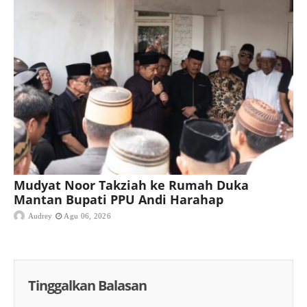
Mudyat Noor Takziah ke Rumah Duka
Mantan Bupati PPU Andi Harahap
Audrey
Agu 06, 2026
Tinggalkan Balasan