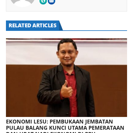
RELATED ARTICLES
EKONOMI LESU: PEMBUKAAN JEMBATAN
PULAU BALANG KUNCI UTAMA PEMERATAAN