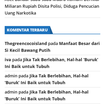
Miliaran Rupiah Disita Polisi, Diduga Pencucian
Uang Narkotika
KOMENTAR TERBARU
Thegreencocoisland
pada
Manfaat Besar dari
Si Kecil Bawang Putih
iva
pada
Jika Tak Berlebihan, Hal-hal ‘Buruk’
Ini Baik untuk Tubuh
admin
pada
Jika Tak Berlebihan, Hal-hal
‘Buruk’ Ini Baik untuk Tubuh
admin
pada
Jika Tak Berlebihan, Hal-hal
‘Buruk’ Ini Baik untuk Tubuh