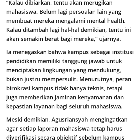
“Kalau dibiarkan, tentu akan merugikan
mahasiswa. Belum lagi persoalan lain yang
membuat mereka mengalami mental health.
Kalau ditambah lagi hal-hal demikian, tentu ini
akan semakin berat bagi mereka,” ujarnya.
Ia menegaskan bahwa kampus sebagai institusi
pendidikan memiliki tanggung jawab untuk
menciptakan lingkungan yang mendukung,
bukan justru mempersulit. Menurutnya, peran
birokrasi kampus tidak hanya teknis, tetapi
juga memberikan jaminan kenyamanan dan
kepastian layanan bagi seluruh mahasiswa.
Meski demikian, Agusriansyah mengingatkan
agar setiap laporan mahasiswa tetap harus
diverifikasi secara objektif sebelum kampus