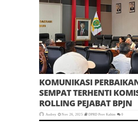
KOMUNIKASI PERBAIK
SEMPAT TERHENTI KOMIS
ROLLING PEJABAT BPJN
Audrey
Nov 26, 2025
DPRD Prov Kaltim
0