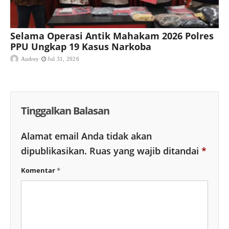
Selama Operasi Antik Mahakam 2026 Polres
PPU Ungkap 19 Kasus Narkoba
Audrey
Jul 31, 2026
Tinggalkan Balasan
Alamat email Anda tidak akan
dipublikasikan.
Ruas yang wajib ditandai
*
Komentar
*