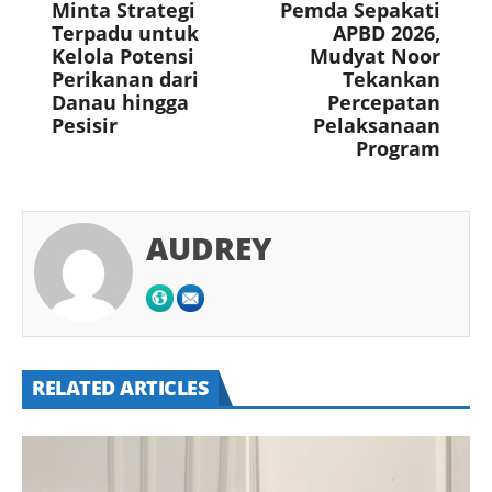
Minta Strategi
Pemda Sepakati
Terpadu untuk
APBD 2026,
Kelola Potensi
Mudyat Noor
Perikanan dari
Tekankan
Danau hingga
Percepatan
Pesisir
Pelaksanaan
Program
AUDREY
RELATED ARTICLES