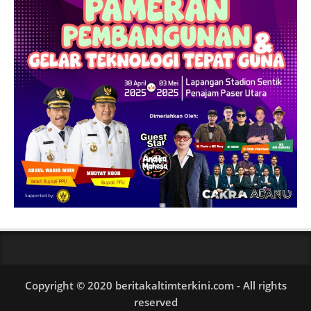
Copyright © 2020 beritakaltimterkini.com - All rights
reserved