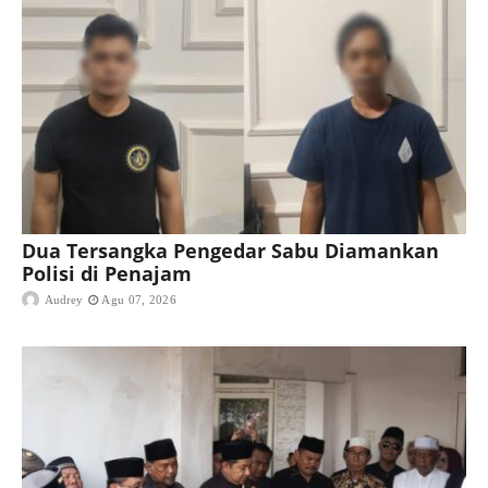
Dua Tersangka Pengedar Sabu Diamankan
Polisi di Penajam
Audrey
Agu 07, 2026