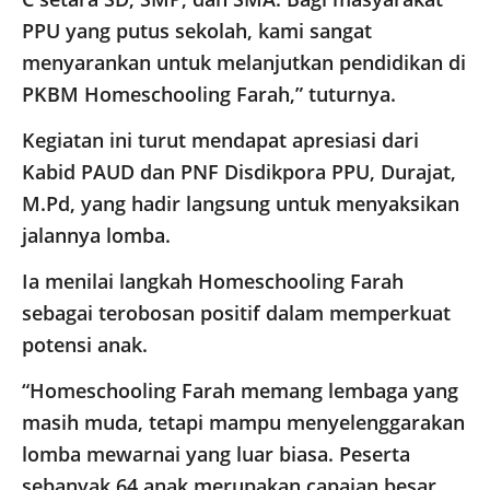
PPU yang putus sekolah, kami sangat
menyarankan untuk melanjutkan pendidikan di
PKBM Homeschooling Farah,” tuturnya.
Kegiatan ini turut mendapat apresiasi dari
Kabid PAUD dan PNF Disdikpora PPU, Durajat,
M.Pd, yang hadir langsung untuk menyaksikan
jalannya lomba.
Ia menilai langkah Homeschooling Farah
sebagai terobosan positif dalam memperkuat
potensi anak.
“Homeschooling Farah memang lembaga yang
masih muda, tetapi mampu menyelenggarakan
lomba mewarnai yang luar biasa. Peserta
sebanyak 64 anak merupakan capaian besar