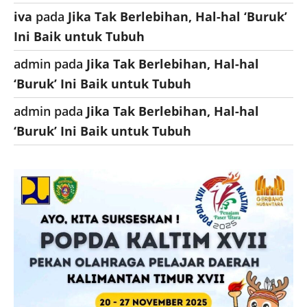
iva
pada
Jika Tak Berlebihan, Hal-hal ‘Buruk’
Ini Baik untuk Tubuh
admin
pada
Jika Tak Berlebihan, Hal-hal
‘Buruk’ Ini Baik untuk Tubuh
admin
pada
Jika Tak Berlebihan, Hal-hal
‘Buruk’ Ini Baik untuk Tubuh