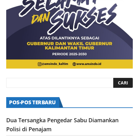
POS-POS TERBARU
Dua Tersangka Pengedar Sabu Diamankan
Polisi di Penajam