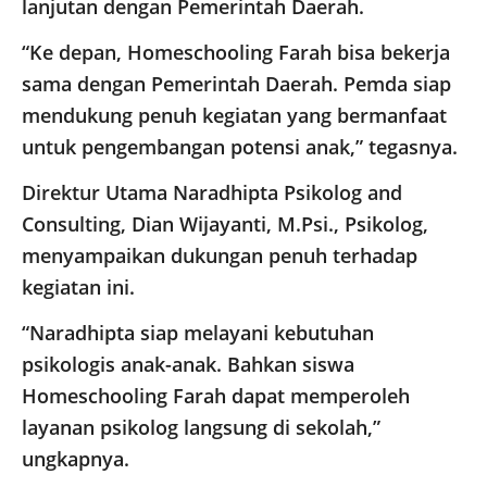
lanjutan dengan Pemerintah Daerah.
“Ke depan, Homeschooling Farah bisa bekerja
sama dengan Pemerintah Daerah. Pemda siap
mendukung penuh kegiatan yang bermanfaat
untuk pengembangan potensi anak,” tegasnya.
Direktur Utama Naradhipta Psikolog and
Consulting, Dian Wijayanti, M.Psi., Psikolog,
menyampaikan dukungan penuh terhadap
kegiatan ini.
“Naradhipta siap melayani kebutuhan
psikologis anak-anak. Bahkan siswa
Homeschooling Farah dapat memperoleh
layanan psikolog langsung di sekolah,”
ungkapnya.