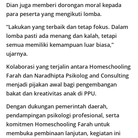
Dian juga memberi dorongan moral kepada
para peserta yang mengikuti lomba.
“Lakukan yang terbaik dan tetap fokus. Dalam
lomba pasti ada menang dan kalah, tetapi
semua memiliki kemampuan luar biasa,”
ujarnya.
Kolaborasi yang terjalin antara Homeschooling
Farah dan Naradhipta Psikolog and Consulting
menjadi pijakan awal bagi pengembangan
bakat dan kreativitas anak di PPU.
Dengan dukungan pemerintah daerah,
pendampingan psikologi profesional, serta
komitmen Homeschooling Farah untuk
membuka pembinaan lanjutan, kegiatan ini