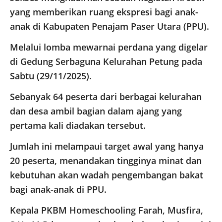
yang memberikan ruang ekspresi bagi anak-
anak di Kabupaten Penajam Paser Utara (PPU).
Melalui lomba mewarnai perdana yang digelar
di Gedung Serbaguna Kelurahan Petung pada
Sabtu (29/11/2025).
Sebanyak 64 peserta dari berbagai kelurahan
dan desa ambil bagian dalam ajang yang
pertama kali diadakan tersebut.
Jumlah ini melampaui target awal yang hanya
20 peserta, menandakan tingginya minat dan
kebutuhan akan wadah pengembangan bakat
bagi anak-anak di PPU.
Kepala PKBM Homeschooling Farah, Musfira,