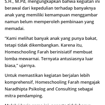
S.H., M.Pd, mengungkapkan bahwa kegiatan ini
berawal dari kepedulian terhadap banyaknya
anak yang memiliki kemampuan menggambar
namun belum memperoleh pembinaan yang
memadai.
“Kami melihat banyak anak yang punya bakat,
tetapi tidak dikembangkan. Karena itu,
Homeschooling Farah berinisiatif membuat
lomba mewarnai. Ternyata antusiasnya luar
biasa,” ujarnya.
Untuk memastikan kegiatan berjalan lebih
komprehensif, Homeschooling Farah mengajak
Naradhipta Psikolog and Consulting sebagai
mitra pendamping.