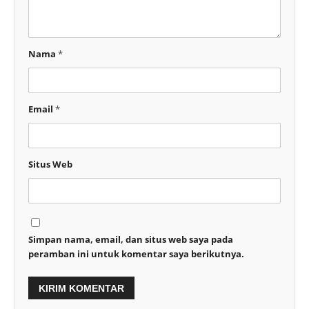
Nama
*
Email
*
Situs Web
Simpan nama, email, dan situs web saya pada
peramban ini untuk komentar saya berikutnya.