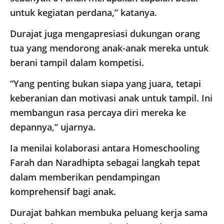
untuk kegiatan perdana,” katanya.
Durajat juga mengapresiasi dukungan orang
tua yang mendorong anak-anak mereka untuk
berani tampil dalam kompetisi.
“Yang penting bukan siapa yang juara, tetapi
keberanian dan motivasi anak untuk tampil. Ini
membangun rasa percaya diri mereka ke
depannya,” ujarnya.
Ia menilai kolaborasi antara Homeschooling
Farah dan Naradhipta sebagai langkah tepat
dalam memberikan pendampingan
komprehensif bagi anak.
Durajat bahkan membuka peluang kerja sama