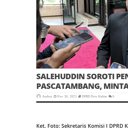
SALEHUDDIN SOROTI P
PASCATAMBANG, MINTA
Audrey
Nov 30, 2025
DPRD Prov Kaltim
0
Ket. Foto: Sekretaris Komisi I DPRD K