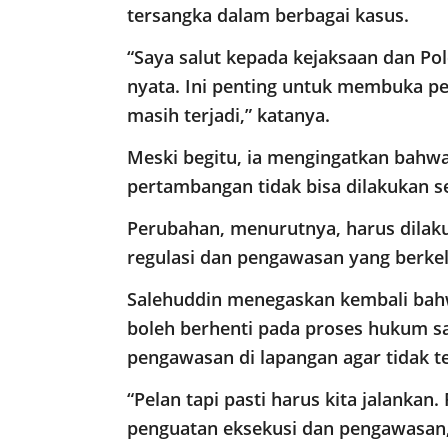
tersangka dalam berbagai kasus.
“Saya salut kepada kejaksaan dan P
nyata. Ini penting untuk membuka 
masih terjadi,” katanya.
Meski begitu, ia mengingatkan bahwa
pertambangan tidak bisa dilakukan se
Perubahan, menurutnya, harus dilak
regulasi dan pengawasan yang berkel
Salehuddin menegaskan kembali bahw
boleh berhenti pada proses hukum sa
pengawasan di lapangan agar tidak t
“Pelan tapi pasti harus kita jalankan.
penguatan eksekusi dan pengawasan,