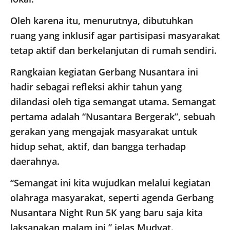
Oleh karena itu, menurutnya, dibutuhkan
ruang yang inklusif agar partisipasi masyarakat
tetap aktif dan berkelanjutan di rumah sendiri.
​Rangkaian kegiatan Gerbang Nusantara ini
hadir sebagai refleksi akhir tahun yang
dilandasi oleh tiga semangat utama. Semangat
pertama adalah “Nusantara Bergerak”, sebuah
gerakan yang mengajak masyarakat untuk
hidup sehat, aktif, dan bangga terhadap
daerahnya.
“Semangat ini kita wujudkan melalui kegiatan
olahraga masyarakat, seperti agenda Gerbang
Nusantara Night Run 5K yang baru saja kita
laksanakan malam ini,” jelas Mudyat.