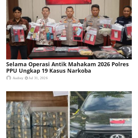
Selama Operasi Antik Mahakam 2026 Polres
PPU Ungkap 19 Kasus Narkoba
Audrey
Jul 31, 2026