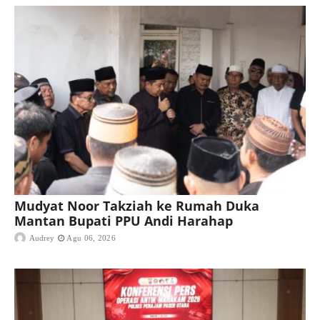
Mudyat Noor Takziah ke Rumah Duka
Mantan Bupati PPU Andi Harahap
Audrey
Agu 06, 2026