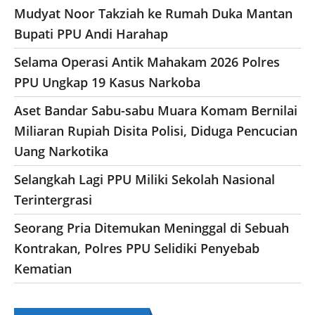
Mudyat Noor Takziah ke Rumah Duka Mantan
Bupati PPU Andi Harahap
Selama Operasi Antik Mahakam 2026 Polres
PPU Ungkap 19 Kasus Narkoba
Aset Bandar Sabu-sabu Muara Komam Bernilai
Miliaran Rupiah Disita Polisi, Diduga Pencucian
Uang Narkotika
Selangkah Lagi PPU Miliki Sekolah Nasional
Terintergrasi
Seorang Pria Ditemukan Meninggal di Sebuah
Kontrakan, Polres PPU Selidiki Penyebab
Kematian