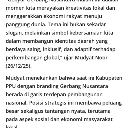
momen kita merayakan kreativitas lokal dan
menggerakkan ekonomi rakyat menuju
panggung dunia. Tema ini bukan sekadar
slogan, melainkan simbol kebersamaan kita
dalam membangun identitas daerah yang
berdaya saing, inklusif, dan adaptif terhadap
perkembangan global,” ujar Mudyat Noor
(26/12/25).
Mudyat menekankan bahwa saat ini Kabupaten
PPU dengan branding Gerbang Nusantara
berada di garis terdepan pembangunan
nasional. Posisi strategis ini membawa peluang
besar sekaligus tantangan nyata, terutama
pada aspek sosial dan ekonomi masyarakat
lokal.