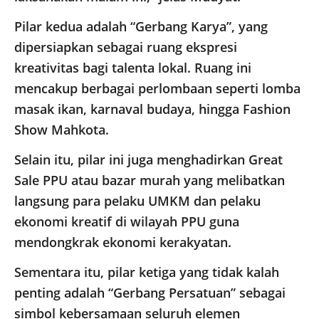
​Pilar kedua adalah “Gerbang Karya”, yang
dipersiapkan sebagai ruang ekspresi
kreativitas bagi talenta lokal. Ruang ini
mencakup berbagai perlombaan seperti lomba
masak ikan, karnaval budaya, hingga Fashion
Show Mahkota.
Selain itu, pilar ini juga menghadirkan Great
Sale PPU atau bazar murah yang melibatkan
langsung para pelaku UMKM dan pelaku
ekonomi kreatif di wilayah PPU guna
mendongkrak ekonomi kerakyatan.
​Sementara itu, pilar ketiga yang tidak kalah
penting adalah “Gerbang Persatuan” sebagai
simbol kebersamaan seluruh elemen