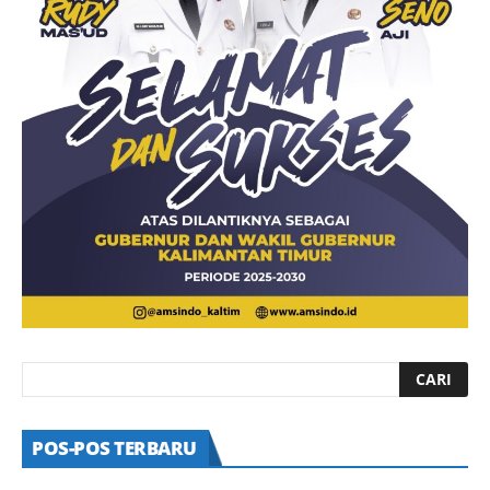
POS-POS TERBARU