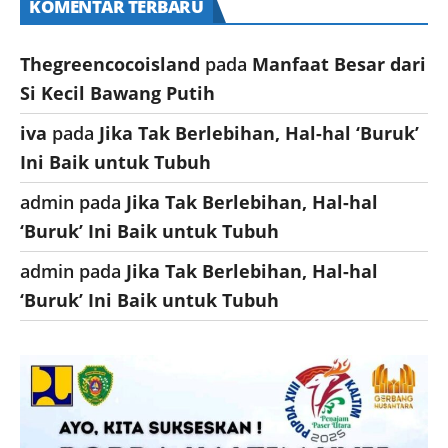
KOMENTAR TERBARU
Thegreencocoisland
pada
Manfaat Besar dari
Si Kecil Bawang Putih
iva
pada
Jika Tak Berlebihan, Hal-hal ‘Buruk’
Ini Baik untuk Tubuh
admin
pada
Jika Tak Berlebihan, Hal-hal
‘Buruk’ Ini Baik untuk Tubuh
admin
pada
Jika Tak Berlebihan, Hal-hal
‘Buruk’ Ini Baik untuk Tubuh