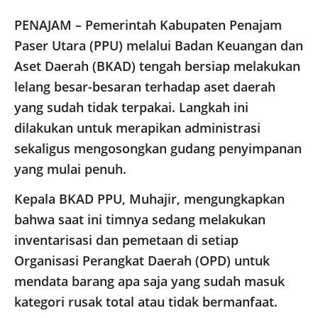
PENAJAM – Pemerintah Kabupaten Penajam
Paser Utara (PPU) melalui Badan Keuangan dan
Aset Daerah (BKAD) tengah bersiap melakukan
lelang besar-besaran terhadap aset daerah
yang sudah tidak terpakai. Langkah ini
dilakukan untuk merapikan administrasi
sekaligus mengosongkan gudang penyimpanan
yang mulai penuh.
Kepala BKAD PPU, Muhajir, mengungkapkan
bahwa saat ini timnya sedang melakukan
inventarisasi dan pemetaan di setiap
Organisasi Perangkat Daerah (OPD) untuk
mendata barang apa saja yang sudah masuk
kategori rusak total atau tidak bermanfaat.