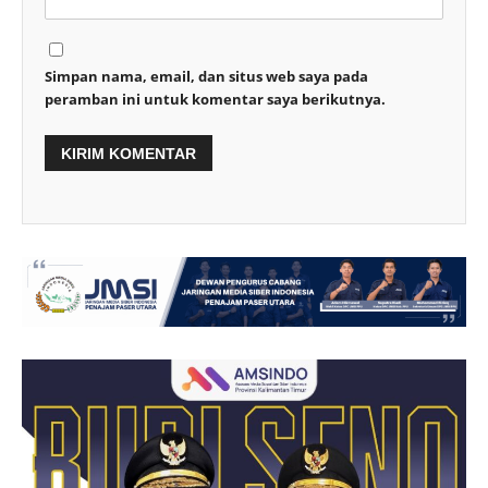
Simpan nama, email, dan situs web saya pada
peramban ini untuk komentar saya berikutnya.