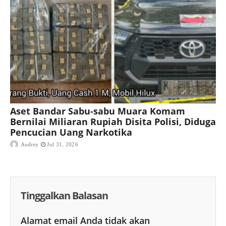
Aset Bandar Sabu-sabu Muara Komam
Bernilai Miliaran Rupiah Disita Polisi, Diduga
Pencucian Uang Narkotika
Audrey
Jul 31, 2026
Tinggalkan Balasan
Alamat email Anda tidak akan