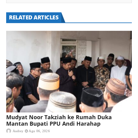
RELATED ARTICLES
Mudyat Noor Takziah ke Rumah Duka
Mantan Bupati PPU Andi Harahap
Audrey
Agu 06, 2026