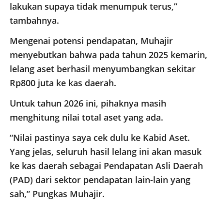
lakukan supaya tidak menumpuk terus,”
tambahnya.
Mengenai potensi pendapatan, Muhajir
menyebutkan bahwa pada tahun 2025 kemarin,
lelang aset berhasil menyumbangkan sekitar
Rp800 juta ke kas daerah.
Untuk tahun 2026 ini, pihaknya masih
menghitung nilai total aset yang ada.
“Nilai pastinya saya cek dulu ke Kabid Aset.
Yang jelas, seluruh hasil lelang ini akan masuk
ke kas daerah sebagai Pendapatan Asli Daerah
(PAD) dari sektor pendapatan lain-lain yang
sah,” Pungkas Muhajir.