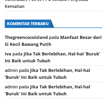
Kematian
KOMENTAR TERBARU
Thegreencocoisland
pada
Manfaat Besar dari
Si Kecil Bawang Putih
iva
pada
Jika Tak Berlebihan, Hal-hal ‘Buruk’
Ini Baik untuk Tubuh
admin
pada
Jika Tak Berlebihan, Hal-hal
‘Buruk’ Ini Baik untuk Tubuh
admin
pada
Jika Tak Berlebihan, Hal-hal
‘Buruk’ Ini Baik untuk Tubuh