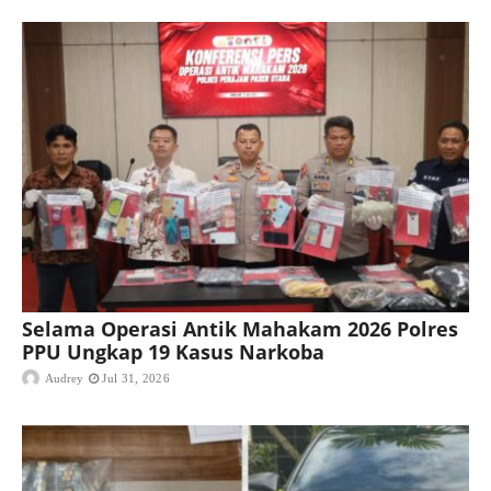
Selama Operasi Antik Mahakam 2026 Polres
PPU Ungkap 19 Kasus Narkoba
Audrey
Jul 31, 2026