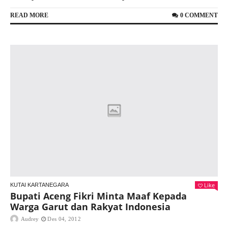
READ MORE
0 COMMENT
Like
KUTAI KARTANEGARA
Bupati Aceng Fikri Minta Maaf Kepada
Warga Garut dan Rakyat Indonesia
Audrey
Des 04, 2012