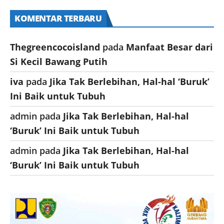
KOMENTAR TERBARU
Thegreencocoisland
pada
Manfaat Besar dari
Si Kecil Bawang Putih
iva
pada
Jika Tak Berlebihan, Hal-hal ‘Buruk’
Ini Baik untuk Tubuh
admin
pada
Jika Tak Berlebihan, Hal-hal
‘Buruk’ Ini Baik untuk Tubuh
admin
pada
Jika Tak Berlebihan, Hal-hal
‘Buruk’ Ini Baik untuk Tubuh