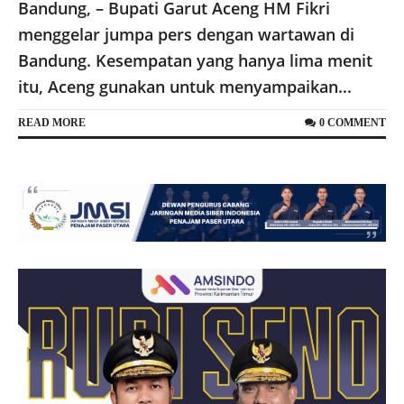
Bandung, – Bupati Garut Aceng HM Fikri
menggelar jumpa pers dengan wartawan di
Bandung. Kesempatan yang hanya lima menit
itu, Aceng gunakan untuk menyampaikan...
READ MORE
0 COMMENT