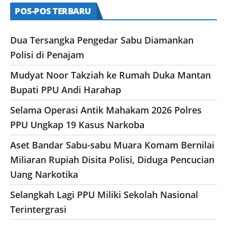
POS-POS TERBARU
Dua Tersangka Pengedar Sabu Diamankan
Polisi di Penajam
Mudyat Noor Takziah ke Rumah Duka Mantan
Bupati PPU Andi Harahap
Selama Operasi Antik Mahakam 2026 Polres
PPU Ungkap 19 Kasus Narkoba
Aset Bandar Sabu-sabu Muara Komam Bernilai
Miliaran Rupiah Disita Polisi, Diduga Pencucian
Uang Narkotika
Selangkah Lagi PPU Miliki Sekolah Nasional
Terintergrasi