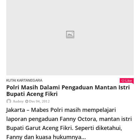
Like
KUTAI KARTANEGARA
Polri Masih Dalami Pengaduan Mantan Istri
Bupati Aceng Fikri
Audrey
Des 04, 2012
Jakarta – Mabes Polri masih mempelajari
laporan pengaduan Fanny Octora, mantan istri
Bupati Garut Aceng Fikri. Seperti diketahui,
Fanny dan kuasa hukumnya...