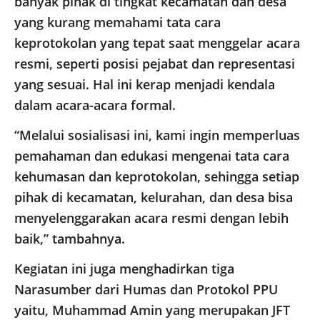
banyak pihak di tingkat kecamatan dan desa
yang kurang memahami tata cara
keprotokolan yang tepat saat menggelar acara
resmi, seperti posisi pejabat dan representasi
yang sesuai. Hal ini kerap menjadi kendala
dalam acara-acara formal.
“Melalui sosialisasi ini, kami ingin memperluas
pemahaman dan edukasi mengenai tata cara
kehumasan dan keprotokolan, sehingga setiap
pihak di kecamatan, kelurahan, dan desa bisa
menyelenggarakan acara resmi dengan lebih
baik,” tambahnya.
Kegiatan ini juga menghadirkan tiga
Narasumber dari Humas dan Protokol PPU
yaitu, Muhammad Amin yang merupakan JFT