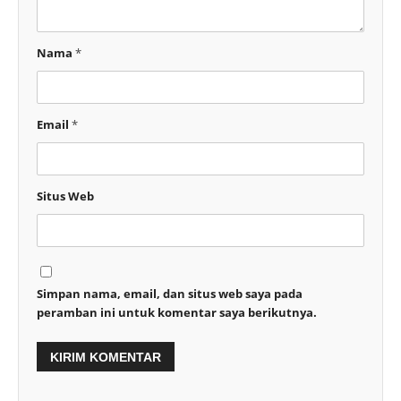
Nama
*
Email
*
Situs Web
Simpan nama, email, dan situs web saya pada
peramban ini untuk komentar saya berikutnya.