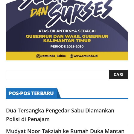
POS-POS TERBARU
Dua Tersangka Pengedar Sabu Diamankan
Polisi di Penajam
Mudyat Noor Takziah ke Rumah Duka Mantan