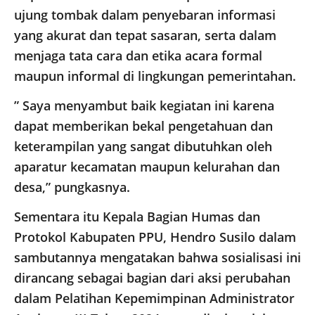
ujung tombak dalam penyebaran informasi
yang akurat dan tepat sasaran, serta dalam
menjaga tata cara dan etika acara formal
maupun informal di lingkungan pemerintahan.
” Saya menyambut baik kegiatan ini karena
dapat memberikan bekal pengetahuan dan
keterampilan yang sangat dibutuhkan oleh
aparatur kecamatan maupun kelurahan dan
desa,” pungkasnya.
Sementara itu Kepala Bagian Humas dan
Protokol Kabupaten PPU, Hendro Susilo dalam
sambutannya mengatakan bahwa sosialisasi ini
dirancang sebagai bagian dari aksi perubahan
dalam Pelatihan Kepemimpinan Administrator