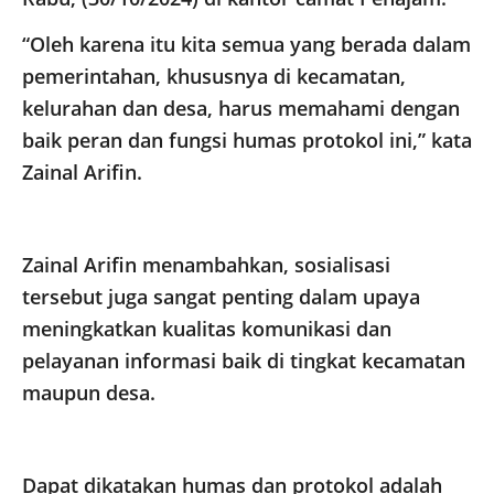
“Oleh karena itu kita semua yang berada dalam
pemerintahan, khususnya di kecamatan,
kelurahan dan desa, harus memahami dengan
baik peran dan fungsi humas protokol ini,” kata
Zainal Arifin.
Zainal Arifin menambahkan, sosialisasi
tersebut juga sangat penting dalam upaya
meningkatkan kualitas komunikasi dan
pelayanan informasi baik di tingkat kecamatan
maupun desa.
Dapat dikatakan humas dan protokol adalah