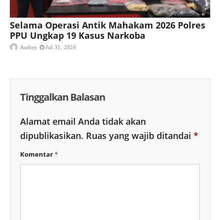
Selama Operasi Antik Mahakam 2026 Polres
PPU Ungkap 19 Kasus Narkoba
Audrey
Jul 31, 2026
Tinggalkan Balasan
Alamat email Anda tidak akan
dipublikasikan.
Ruas yang wajib ditandai
*
Komentar
*