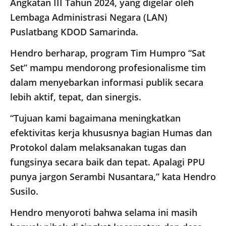
Angkatan III Tahun 2024, yang digelar oleh
Lembaga Administrasi Negara (LAN)
Puslatbang KDOD Samarinda.
Hendro berharap, program Tim Humpro “Sat
Set” mampu mendorong profesionalisme tim
dalam menyebarkan informasi publik secara
lebih aktif, tepat, dan sinergis.
“Tujuan kami bagaimana meningkatkan
efektivitas kerja khususnya bagian Humas dan
Protokol dalam melaksanakan tugas dan
fungsinya secara baik dan tepat. Apalagi PPU
punya jargon Serambi Nusantara,” kata Hendro
Susilo.
Hendro menyoroti bahwa selama ini masih