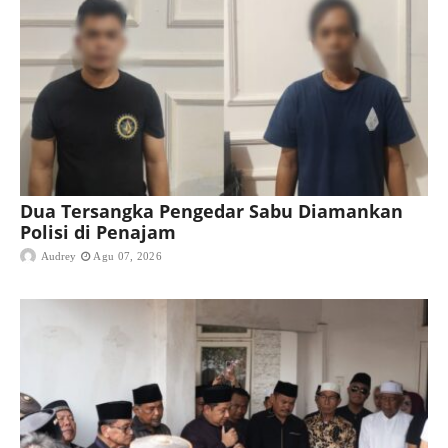
Dua Tersangka Pengedar Sabu Diamankan
Polisi di Penajam
Audrey
Agu 07, 2026