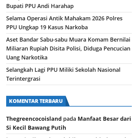
Bupati PPU Andi Harahap
Selama Operasi Antik Mahakam 2026 Polres
PPU Ungkap 19 Kasus Narkoba
Aset Bandar Sabu-sabu Muara Komam Bernilai
Miliaran Rupiah Disita Polisi, Diduga Pencucian
Uang Narkotika
Selangkah Lagi PPU Miliki Sekolah Nasional
Terintergrasi
KOMENTAR TERBARU
Thegreencocoisland
pada
Manfaat Besar dari
Si Kecil Bawang Putih