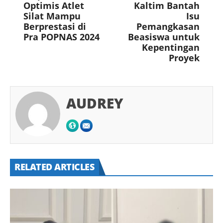
Optimis Atlet
Kaltim Bantah
Silat Mampu
Isu
Berprestasi di
Pemangkasan
Pra POPNAS 2024
Beasiswa untuk
Kepentingan
Proyek
AUDREY
RELATED ARTICLES