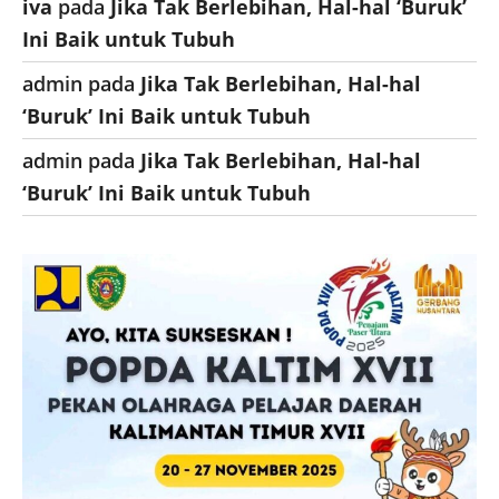
iva
pada
Jika Tak Berlebihan, Hal-hal ‘Buruk’
Ini Baik untuk Tubuh
admin
pada
Jika Tak Berlebihan, Hal-hal
‘Buruk’ Ini Baik untuk Tubuh
admin
pada
Jika Tak Berlebihan, Hal-hal
‘Buruk’ Ini Baik untuk Tubuh