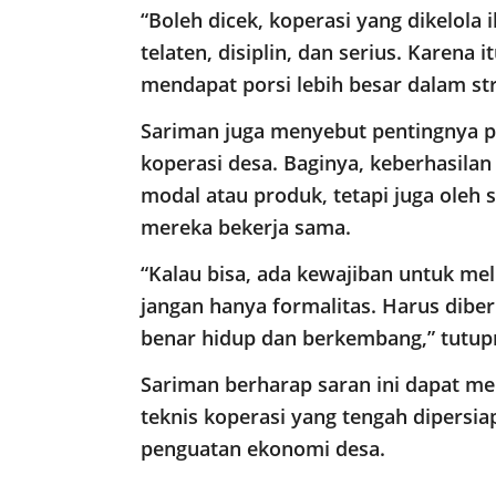
“Boleh dicek, koperasi yang dikelola 
telaten, disiplin, dan serius. Karena
mendapat porsi lebih besar dalam st
Sariman juga menyebut pentingnya p
koperasi desa. Baginya, keberhasilan
modal atau produk, tetapi juga oleh
mereka bekerja sama.
“Kalau bisa, ada kewajiban untuk me
jangan hanya formalitas. Harus diber
benar hidup dan berkembang,” tutup
Sariman berharap saran ini dapat m
teknis koperasi yang tengah dipersi
penguatan ekonomi desa.