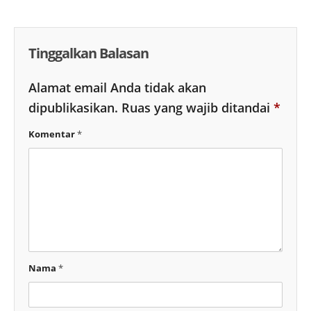
Tinggalkan Balasan
Alamat email Anda tidak akan
dipublikasikan.
Ruas yang wajib ditandai
*
Komentar
*
Nama
*