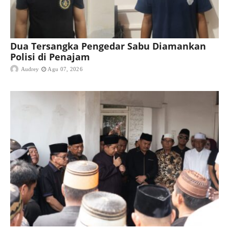
Dua Tersangka Pengedar Sabu Diamankan
Polisi di Penajam
Audrey
Agu 07, 2026