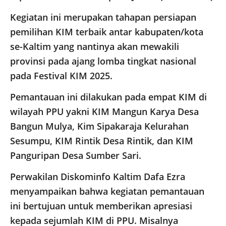
Kegiatan ini merupakan tahapan persiapan
pemilihan KIM terbaik antar kabupaten/kota
se-Kaltim yang nantinya akan mewakili
provinsi pada ajang lomba tingkat nasional
pada Festival KIM 2025.
Pemantauan ini dilakukan pada empat KIM di
wilayah PPU yakni KIM Mangun Karya Desa
Bangun Mulya, Kim Sipakaraja Kelurahan
Sesumpu, KIM Rintik Desa Rintik, dan KIM
Panguripan Desa Sumber Sari.
Perwakilan Diskominfo Kaltim Dafa Ezra
menyampaikan bahwa kegiatan pemantauan
ini bertujuan untuk memberikan apresiasi
kepada sejumlah KIM di PPU. Misalnya