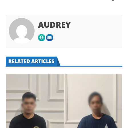
AUDREY
RELATED ARTICLES