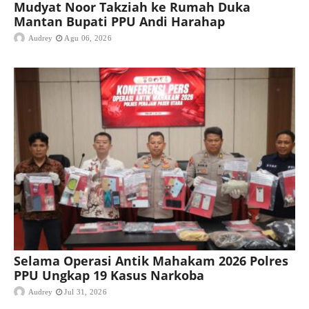
Mudyat Noor Takziah ke Rumah Duka
Mantan Bupati PPU Andi Harahap
Audrey
Agu 06, 2026
Selama Operasi Antik Mahakam 2026 Polres
PPU Ungkap 19 Kasus Narkoba
Audrey
Jul 31, 2026