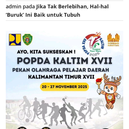
admin
pada
Jika Tak Berlebihan, Hal-hal
‘Buruk’ Ini Baik untuk Tubuh