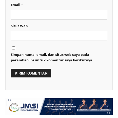
Email
*
Situs Web
Simpan nama, email, dan situs web saya pada
peramban ini untuk komentar saya berikutnya.