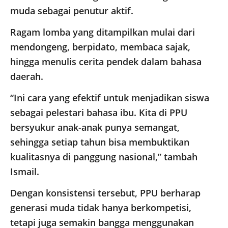
muda sebagai penutur aktif.
Ragam lomba yang ditampilkan mulai dari
mendongeng, berpidato, membaca sajak,
hingga menulis cerita pendek dalam bahasa
daerah.
“Ini cara yang efektif untuk menjadikan siswa
sebagai pelestari bahasa ibu. Kita di PPU
bersyukur anak-anak punya semangat,
sehingga setiap tahun bisa membuktikan
kualitasnya di panggung nasional,” tambah
Ismail.
Dengan konsistensi tersebut, PPU berharap
generasi muda tidak hanya berkompetisi,
tetapi juga semakin bangga menggunakan