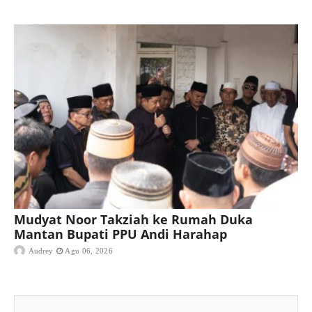
Mudyat Noor Takziah ke Rumah Duka
Mantan Bupati PPU Andi Harahap
Audrey
Agu 06, 2026