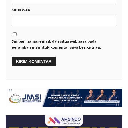
Situs Web
Simpan nama, email, dan situs web saya pada
peramban ini untuk komentar saya berikutnya.