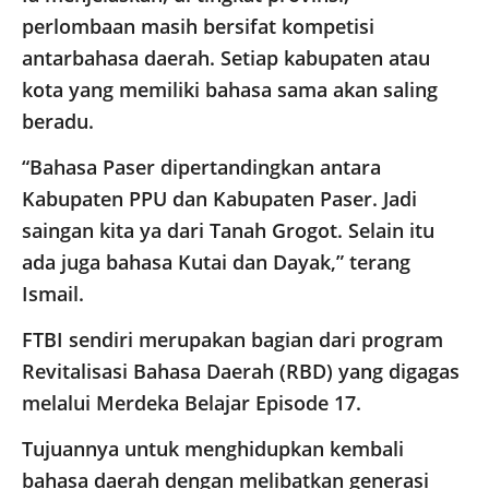
perlombaan masih bersifat kompetisi
antarbahasa daerah. Setiap kabupaten atau
kota yang memiliki bahasa sama akan saling
beradu.
“Bahasa Paser dipertandingkan antara
Kabupaten PPU dan Kabupaten Paser. Jadi
saingan kita ya dari Tanah Grogot. Selain itu
ada juga bahasa Kutai dan Dayak,” terang
Ismail.
FTBI sendiri merupakan bagian dari program
Revitalisasi Bahasa Daerah (RBD) yang digagas
melalui Merdeka Belajar Episode 17.
Tujuannya untuk menghidupkan kembali
bahasa daerah dengan melibatkan generasi