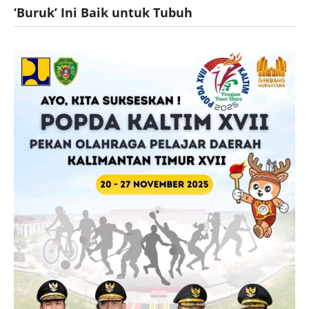
‘Buruk’ Ini Baik untuk Tubuh