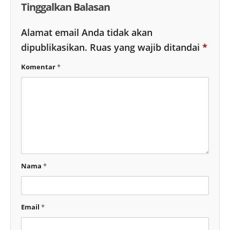
Tinggalkan Balasan
Alamat email Anda tidak akan
dipublikasikan.
Ruas yang wajib ditandai
*
Komentar
*
Nama
*
Email
*