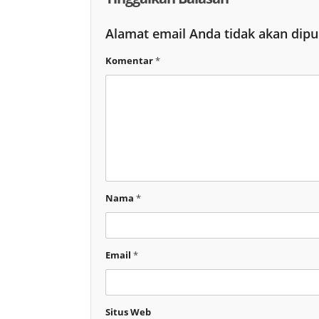
Alamat email Anda tidak akan dipu
Komentar
*
Nama
*
Email
*
Situs Web