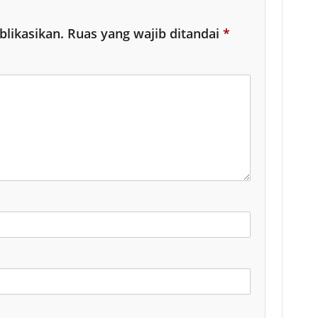
blikasikan.
Ruas yang wajib ditandai
*