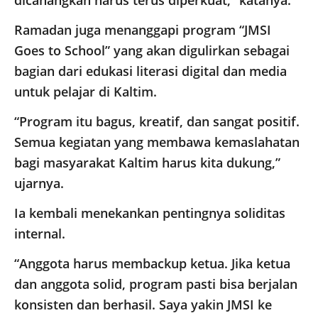
dicanangkan harus terus diperkuat,” katanya.
Ramadan juga menanggapi program “JMSI
Goes to School” yang akan digulirkan sebagai
bagian dari edukasi literasi digital dan media
untuk pelajar di Kaltim.
“Program itu bagus, kreatif, dan sangat positif.
Semua kegiatan yang membawa kemaslahatan
bagi masyarakat Kaltim harus kita dukung,”
ujarnya.
Ia kembali menekankan pentingnya soliditas
internal.
“Anggota harus membackup ketua. Jika ketua
dan anggota solid, program pasti bisa berjalan
konsisten dan berhasil. Saya yakin JMSI ke