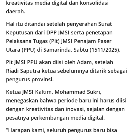
kreativitas media digital dan konsolidasi
daerah.
Hal itu ditandai setelah penyerahan Surat
Keputusan dari DPP JMSI serta penetapan
Pelaksana Tugas (Plt) JMSI Penajam Paser
Utara (PPU) di Samarinda, Sabtu (1511/2025).
Plt JMSI PPU akan diisi oleh Adam, setelah
Riadi Saputra ketua sebelumnya ditarik sebagai
pengurus provinsi.
Ketua JMSI Kaltim, Mohammad Sukri,
menegaskan bahwa periode baru ini harus diisi
dengan kreativitas dan inovasi, sejalan dengan
pesatnya perkembangan media digital.
“Harapan kami, seluruh pengurus baru bisa