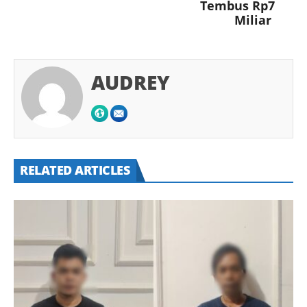
Tembus Rp7
Miliar
AUDREY
RELATED ARTICLES