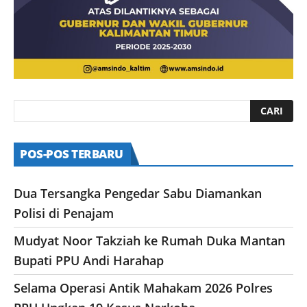
POS-POS TERBARU
Dua Tersangka Pengedar Sabu Diamankan
Polisi di Penajam
Mudyat Noor Takziah ke Rumah Duka Mantan
Bupati PPU Andi Harahap
Selama Operasi Antik Mahakam 2026 Polres