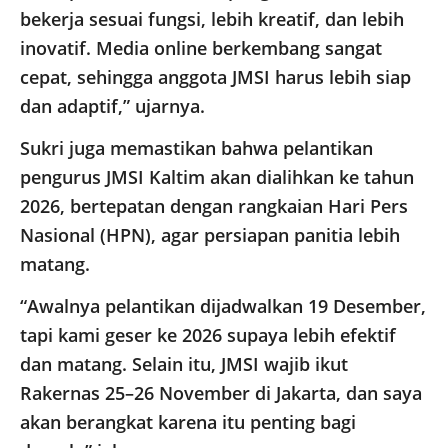
bekerja sesuai fungsi, lebih kreatif, dan lebih
inovatif. Media online berkembang sangat
cepat, sehingga anggota JMSI harus lebih siap
dan adaptif,” ujarnya.
Sukri juga memastikan bahwa pelantikan
pengurus JMSI Kaltim akan dialihkan ke tahun
2026, bertepatan dengan rangkaian Hari Pers
Nasional (HPN), agar persiapan panitia lebih
matang.
“Awalnya pelantikan dijadwalkan 19 Desember,
tapi kami geser ke 2026 supaya lebih efektif
dan matang. Selain itu, JMSI wajib ikut
Rakernas 25–26 November di Jakarta, dan saya
akan berangkat karena itu penting bagi