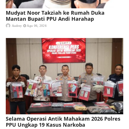
Mudyat Noor Takziah ke Rumah Duka
Mantan Bupati PPU Andi Harahap
Audrey
Agu 06, 2026
Selama Operasi Antik Mahakam 2026 Polres
PPU Ungkap 19 Kasus Narkoba