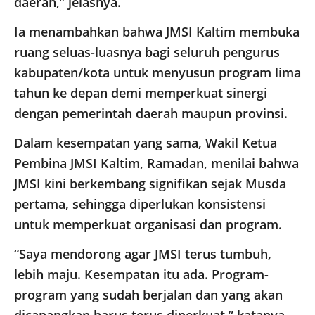
daerah,” jelasnya.
Ia menambahkan bahwa JMSI Kaltim membuka
ruang seluas-luasnya bagi seluruh pengurus
kabupaten/kota untuk menyusun program lima
tahun ke depan demi memperkuat sinergi
dengan pemerintah daerah maupun provinsi.
Dalam kesempatan yang sama, Wakil Ketua
Pembina JMSI Kaltim, Ramadan, menilai bahwa
JMSI kini berkembang signifikan sejak Musda
pertama, sehingga diperlukan konsistensi
untuk memperkuat organisasi dan program.
“Saya mendorong agar JMSI terus tumbuh,
lebih maju. Kesempatan itu ada. Program-
program yang sudah berjalan dan yang akan