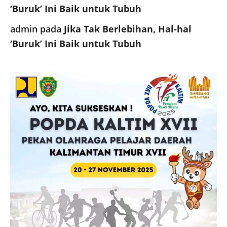
‘Buruk’ Ini Baik untuk Tubuh
admin
pada
Jika Tak Berlebihan, Hal-hal
‘Buruk’ Ini Baik untuk Tubuh