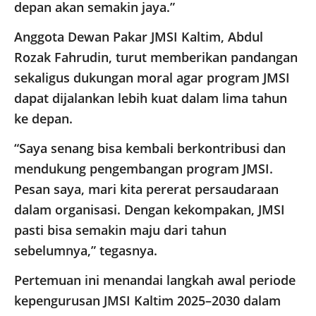
depan akan semakin jaya.”
Anggota Dewan Pakar JMSI Kaltim, Abdul
Rozak Fahrudin, turut memberikan pandangan
sekaligus dukungan moral agar program JMSI
dapat dijalankan lebih kuat dalam lima tahun
ke depan.
“Saya senang bisa kembali berkontribusi dan
mendukung pengembangan program JMSI.
Pesan saya, mari kita pererat persaudaraan
dalam organisasi. Dengan kekompakan, JMSI
pasti bisa semakin maju dari tahun
sebelumnya,” tegasnya.
Pertemuan ini menandai langkah awal periode
kepengurusan JMSI Kaltim 2025–2030 dalam