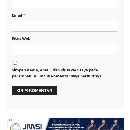
Email
*
Situs Web
Simpan nama, email, dan situs web saya pada
peramban ini untuk komentar saya berikutnya.