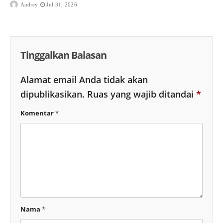
Audrey
Jul 31, 2026
Tinggalkan Balasan
Alamat email Anda tidak akan
dipublikasikan.
Ruas yang wajib ditandai
*
Komentar
*
Nama
*