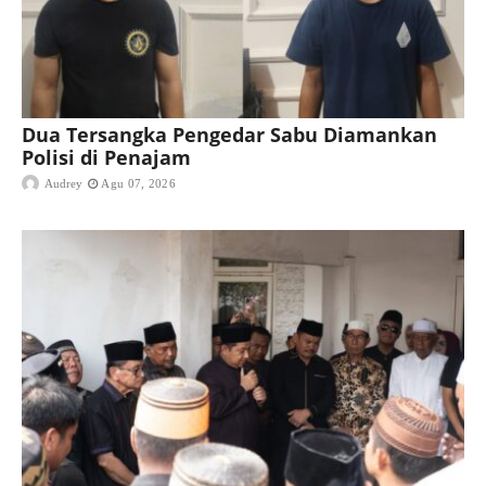
Dua Tersangka Pengedar Sabu Diamankan
Polisi di Penajam
Audrey
Agu 07, 2026