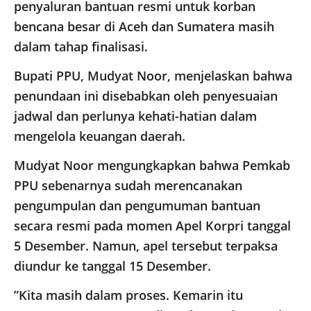
penyaluran bantuan resmi untuk korban
bencana besar di Aceh dan Sumatera masih
dalam tahap finalisasi.
Bupati PPU, Mudyat Noor, menjelaskan bahwa
penundaan ini disebabkan oleh penyesuaian
jadwal dan perlunya kehati-hatian dalam
mengelola keuangan daerah.
​Mudyat Noor mengungkapkan bahwa Pemkab
PPU sebenarnya sudah merencanakan
pengumpulan dan pengumuman bantuan
secara resmi pada momen Apel Korpri tanggal
5 Desember. Namun, apel tersebut terpaksa
diundur ke tanggal 15 Desember.
​”Kita masih dalam proses. Kemarin itu