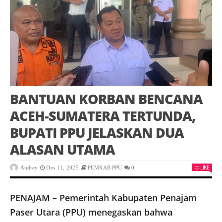
BANTUAN KORBAN BENCANA
ACEH-SUMATERA TERTUNDA,
BUPATI PPU JELASKAN DUA
ALASAN UTAMA
LIKE
Audrey
Des 11, 2025
PEMKAB PPU
0
PENAJAM – Pemerintah Kabupaten Penajam
Paser Utara (PPU) menegaskan bahwa