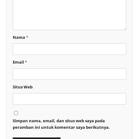
Nama
*
Email
*
Situs Web
Simpan nama, email, dan situs web saya pada
peramban ini untuk komentar saya berikutnya.