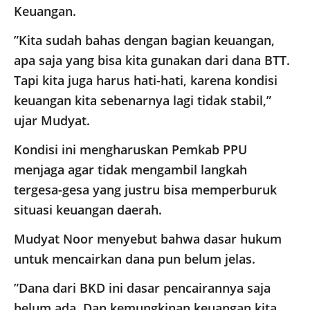
Keuangan.
​”Kita sudah bahas dengan bagian keuangan,
apa saja yang bisa kita gunakan dari dana BTT.
Tapi kita juga harus hati-hati, karena kondisi
keuangan kita sebenarnya lagi tidak stabil,”
ujar Mudyat.
​Kondisi ini mengharuskan Pemkab PPU
menjaga agar tidak mengambil langkah
tergesa-gesa yang justru bisa memperburuk
situasi keuangan daerah.
Mudyat Noor menyebut bahwa dasar hukum
untuk mencairkan dana pun belum jelas.
​”Dana dari BKD ini dasar pencairannya saja
belum ada. Dan kemungkinan keuangan kita