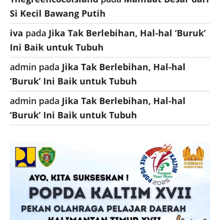
Si Kecil Bawang Putih
iva
pada
Jika Tak Berlebihan, Hal-hal ‘Buruk’
Ini Baik untuk Tubuh
admin
pada
Jika Tak Berlebihan, Hal-hal
‘Buruk’ Ini Baik untuk Tubuh
admin
pada
Jika Tak Berlebihan, Hal-hal
‘Buruk’ Ini Baik untuk Tubuh