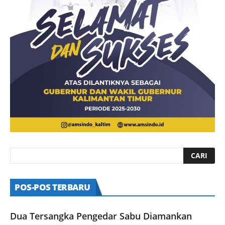
POS-POS TERBARU
Dua Tersangka Pengedar Sabu Diamankan