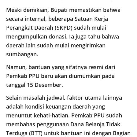
​Meski demikian, Bupati memastikan bahwa
secara internal, beberapa Satuan Kerja
Perangkat Daerah (SKPD) sudah mulai
mengumpulkan donasi. Ia juga tahu bahwa
daerah lain sudah mulai mengirimkan
sumbangan.
Namun, bantuan yang sifatnya resmi dari
Pemkab PPU baru akan diumumkan pada
tanggal 15 Desember.
​Selain masalah jadwal, faktor utama lainnya
adalah kondisi keuangan daerah yang
menuntut kehati-hatian. Pemkab PPU sudah
membahas penggunaan Dana Belanja Tidak
Terduga (BTT) untuk bantuan ini dengan Bagian