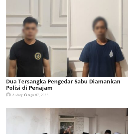
Dua Tersangka Pengedar Sabu Diamankan
Polisi di Penajam
Audrey
Agu 07, 2026