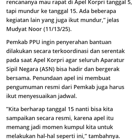
rencananya mau rapat di Apel Korpri tanggal 5,
tapi mundur ke tanggal 15. Ada beberapa
kegiatan lain yang juga ikut mundur,” jelas
Mudyat Noor (11/13/25).
​Pemkab PPU ingin penyerahan bantuan
dilakukan secara terkoordinasi dan serentak
pada saat Apel Korpri agar seluruh Aparatur
Sipil Negara (ASN) bisa hadir dan bergerak
bersama. Penundaan apel ini membuat
pengumuman resmi dari Pemkab juga harus
ikut menyesuaikan jadwal.
​”Kita berharap tanggal 15 nanti bisa kita
sampaikan secara resmi, karena apel itu
memang jadi momen kumpul kita untuk
melakukan hal-hal seperti ini,” tambahnya.