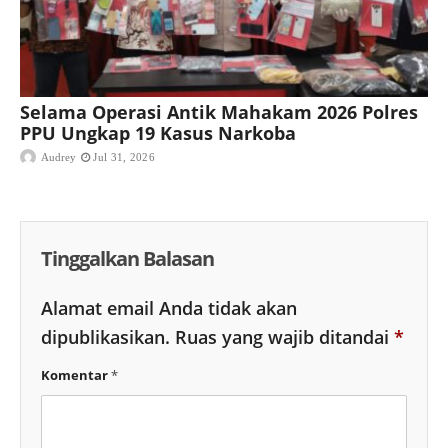
Selama Operasi Antik Mahakam 2026 Polres
PPU Ungkap 19 Kasus Narkoba
Audrey
Jul 31, 2026
Tinggalkan Balasan
Alamat email Anda tidak akan
dipublikasikan.
Ruas yang wajib ditandai
*
Komentar
*