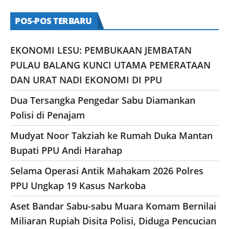
POS-POS TERBARU
EKONOMI LESU: PEMBUKAAN JEMBATAN
PULAU BALANG KUNCI UTAMA PEMERATAAN
DAN URAT NADI EKONOMI DI PPU
Dua Tersangka Pengedar Sabu Diamankan
Polisi di Penajam
Mudyat Noor Takziah ke Rumah Duka Mantan
Bupati PPU Andi Harahap
Selama Operasi Antik Mahakam 2026 Polres
PPU Ungkap 19 Kasus Narkoba
Aset Bandar Sabu-sabu Muara Komam Bernilai
Miliaran Rupiah Disita Polisi, Diduga Pencucian