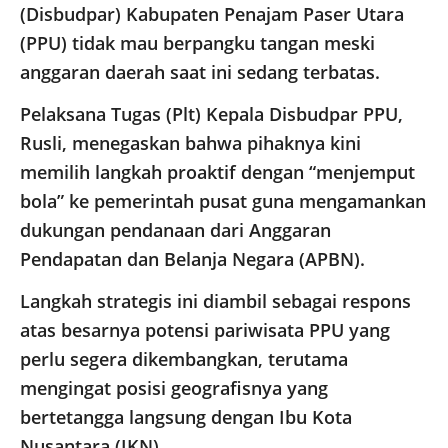
(Disbudpar) Kabupaten Penajam Paser Utara
(PPU) tidak mau berpangku tangan meski
anggaran daerah saat ini sedang terbatas.
Pelaksana Tugas (Plt) Kepala Disbudpar PPU,
Rusli, menegaskan bahwa pihaknya kini
memilih langkah proaktif dengan “menjemput
bola” ke pemerintah pusat guna mengamankan
dukungan pendanaan dari Anggaran
Pendapatan dan Belanja Negara (APBN).
Langkah strategis ini diambil sebagai respons
atas besarnya potensi pariwisata PPU yang
perlu segera dikembangkan, terutama
mengingat posisi geografisnya yang
bertetangga langsung dengan Ibu Kota
Nusantara (IKN).