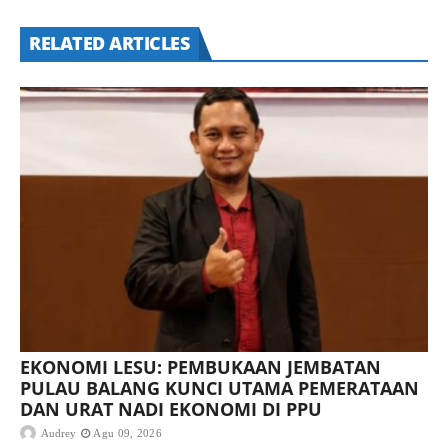
RELATED ARTICLES
EKONOMI LESU: PEMBUKAAN JEMBATAN
PULAU BALANG KUNCI UTAMA PEMERATAAN
DAN URAT NADI EKONOMI DI PPU
Audrey
Agu 09, 2026