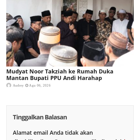
Mudyat Noor Takziah ke Rumah Duka
Mantan Bupati PPU Andi Harahap
Audrey
Agu 06, 2026
Tinggalkan Balasan
Alamat email Anda tidak akan