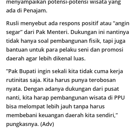
menyampaikan potensi-potensi wisata yang
ada di Penajam.
​Rusli menyebut ada respons positif atau “angin
segar” dari Pak Menteri. Dukungan ini nantinya
tidak hanya soal pembangunan fisik, tapi juga
bantuan untuk para pelaku seni dan promosi
daerah agar lebih dikenal luas.
​”Pak Bupati ingin sekali kita tidak cuma kerja
rutinitas saja. Kita harus punya terobosan
nyata. Dengan adanya dukungan dari pusat
nanti, kita harap pembangunan wisata di PPU
bisa melompat lebih jauh tanpa harus
membebani keuangan daerah kita sendiri,”
pungkasnya. (Adv)