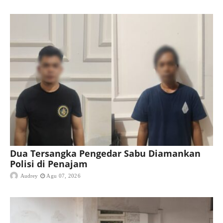
Dua Tersangka Pengedar Sabu Diamankan
Polisi di Penajam
Audrey
Agu 07, 2026