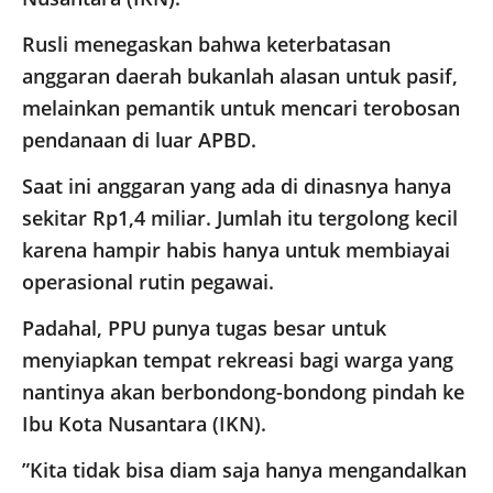
Rusli menegaskan bahwa keterbatasan
anggaran daerah bukanlah alasan untuk pasif,
melainkan pemantik untuk mencari terobosan
pendanaan di luar APBD.
Saat ini anggaran yang ada di dinasnya hanya
sekitar Rp1,4 miliar. Jumlah itu tergolong kecil
karena hampir habis hanya untuk membiayai
operasional rutin pegawai.
Padahal, PPU punya tugas besar untuk
menyiapkan tempat rekreasi bagi warga yang
nantinya akan berbondong-bondong pindah ke
Ibu Kota Nusantara (IKN).
​”Kita tidak bisa diam saja hanya mengandalkan