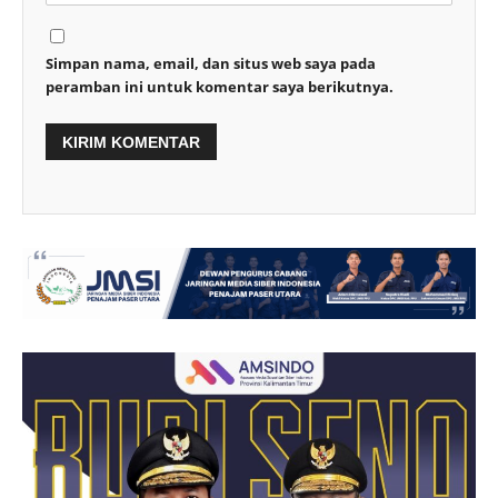
Simpan nama, email, dan situs web saya pada
peramban ini untuk komentar saya berikutnya.