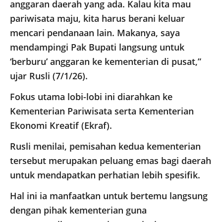
anggaran daerah yang ada. Kalau kita mau
pariwisata maju, kita harus berani keluar
mencari pendanaan lain. Makanya, saya
mendampingi Pak Bupati langsung untuk
‘berburu’ anggaran ke kementerian di pusat,”
ujar Rusli (7/1/26).
Fokus utama lobi-lobi ini diarahkan ke
Kementerian Pariwisata serta Kementerian
Ekonomi Kreatif (Ekraf).
Rusli menilai, pemisahan kedua kementerian
tersebut merupakan peluang emas bagi daerah
untuk mendapatkan perhatian lebih spesifik.
Hal ini ia manfaatkan untuk bertemu langsung
dengan pihak kementerian guna