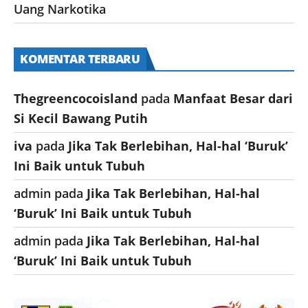
Uang Narkotika
KOMENTAR TERBARU
Thegreencocoisland
pada
Manfaat Besar dari
Si Kecil Bawang Putih
iva
pada
Jika Tak Berlebihan, Hal-hal ‘Buruk’
Ini Baik untuk Tubuh
admin
pada
Jika Tak Berlebihan, Hal-hal
‘Buruk’ Ini Baik untuk Tubuh
admin
pada
Jika Tak Berlebihan, Hal-hal
‘Buruk’ Ini Baik untuk Tubuh