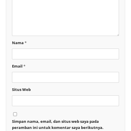
Nama
*
Email
*
Situs Web
Simpan nama, email, dan situs web saya pada
peramban ini untuk komentar saya berikutnya.