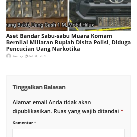
Aset Bandar Sabu-sabu Muara Komam
Bernilai Miliaran Rupiah Disita Polisi, Diduga
Pencucian Uang Narkotika
Audrey
Jul 31, 2026
Tinggalkan Balasan
Alamat email Anda tidak akan
dipublikasikan.
Ruas yang wajib ditandai
*
Komentar
*