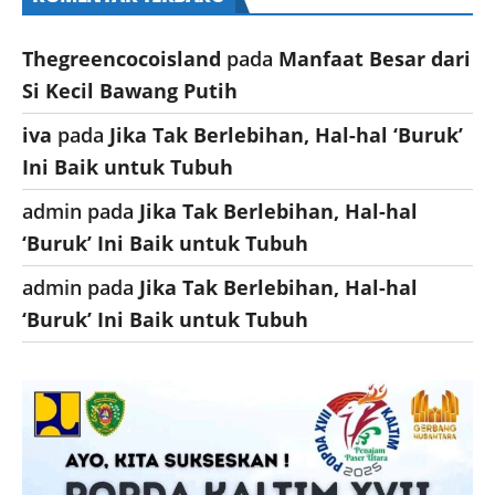
Thegreencocoisland
pada
Manfaat Besar dari
Si Kecil Bawang Putih
iva
pada
Jika Tak Berlebihan, Hal-hal ‘Buruk’
Ini Baik untuk Tubuh
admin
pada
Jika Tak Berlebihan, Hal-hal
‘Buruk’ Ini Baik untuk Tubuh
admin
pada
Jika Tak Berlebihan, Hal-hal
‘Buruk’ Ini Baik untuk Tubuh