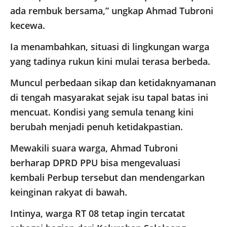
ada rembuk bersama,” ungkap Ahmad Tubroni
kecewa.
​Ia menambahkan, situasi di lingkungan warga
yang tadinya rukun kini mulai terasa berbeda.
Muncul perbedaan sikap dan ketidaknyamanan
di tengah masyarakat sejak isu tapal batas ini
mencuat. Kondisi yang semula tenang kini
berubah menjadi penuh ketidakpastian.
​Mewakili suara warga, Ahmad Tubroni
berharap DPRD PPU bisa mengevaluasi
kembali Perbup tersebut dan mendengarkan
keinginan rakyat di bawah.
Intinya, warga RT 08 tetap ingin tercatat