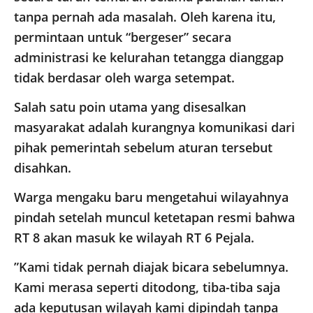
tanpa pernah ada masalah. Oleh karena itu,
permintaan untuk “bergeser” secara
administrasi ke kelurahan tetangga dianggap
tidak berdasar oleh warga setempat.
​Salah satu poin utama yang disesalkan
masyarakat adalah kurangnya komunikasi dari
pihak pemerintah sebelum aturan tersebut
disahkan.
Warga mengaku baru mengetahui wilayahnya
pindah setelah muncul ketetapan resmi bahwa
RT 8 akan masuk ke wilayah RT 6 Pejala.
​”Kami tidak pernah diajak bicara sebelumnya.
Kami merasa seperti ditodong, tiba-tiba saja
ada keputusan wilayah kami dipindah tanpa