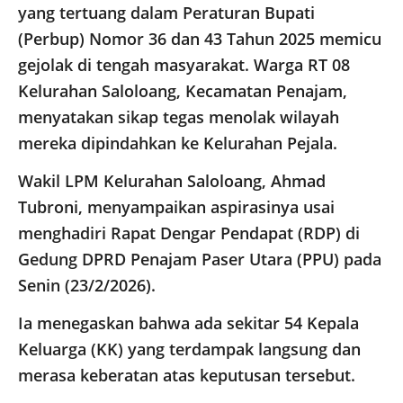
yang tertuang dalam Peraturan Bupati
(Perbup) Nomor 36 dan 43 Tahun 2025 memicu
gejolak di tengah masyarakat. Warga RT 08
Kelurahan Saloloang, Kecamatan Penajam,
menyatakan sikap tegas menolak wilayah
mereka dipindahkan ke Kelurahan Pejala.
​Wakil LPM Kelurahan Saloloang, Ahmad
Tubroni, menyampaikan aspirasinya usai
menghadiri Rapat Dengar Pendapat (RDP) di
Gedung DPRD Penajam Paser Utara (PPU) pada
Senin (23/2/2026).
Ia menegaskan bahwa ada sekitar 54 Kepala
Keluarga (KK) yang terdampak langsung dan
merasa keberatan atas keputusan tersebut.