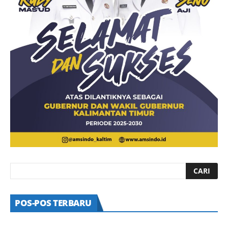
POS-POS TERBARU