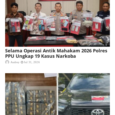
Selama Operasi Antik Mahakam 2026 Polres
PPU Ungkap 19 Kasus Narkoba
Audrey
Jul 31, 2026