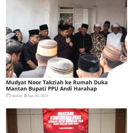
Mudyat Noor Takziah ke Rumah Duka
Mantan Bupati PPU Andi Harahap
Audrey
Agu 06, 2026