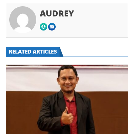
AUDREY
RELATED ARTICLES