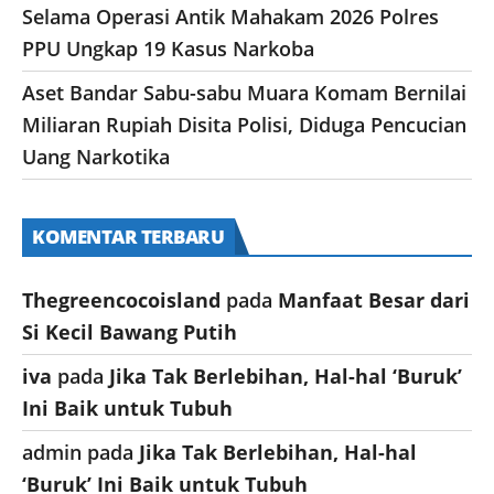
Selama Operasi Antik Mahakam 2026 Polres
PPU Ungkap 19 Kasus Narkoba
Aset Bandar Sabu-sabu Muara Komam Bernilai
Miliaran Rupiah Disita Polisi, Diduga Pencucian
Uang Narkotika
KOMENTAR TERBARU
Thegreencocoisland
pada
Manfaat Besar dari
Si Kecil Bawang Putih
iva
pada
Jika Tak Berlebihan, Hal-hal ‘Buruk’
Ini Baik untuk Tubuh
admin
pada
Jika Tak Berlebihan, Hal-hal
‘Buruk’ Ini Baik untuk Tubuh