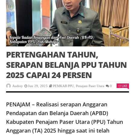
PERTENGAHAN TAHUN,
SERAPAN BELANJA PPU TAHUN
2025 CAPAI 24 PERSEN
LIKE
Audrey
Jun 29, 2025
PEMKAB PPU
,
Penajam Paser Utara
0
PENAJAM – Realisasi serapan Anggaran
Pendapatan dan Belanja Daerah (APBD)
Kabupaten Penajam Paser Utara (PPU) Tahun
Anggaran (TA) 2025 hingga saat ini telah