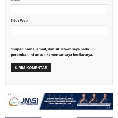
Situs Web
Simpan nama, email, dan situs web saya pada
peramban ini untuk komentar saya berikutnya.