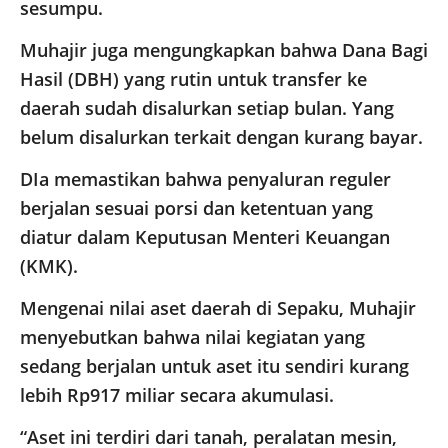
sesumpu.
Muhajir juga mengungkapkan bahwa Dana Bagi
Hasil (DBH) yang rutin untuk transfer ke
daerah sudah disalurkan setiap bulan. Yang
belum disalurkan terkait dengan kurang bayar.
DIa memastikan bahwa penyaluran reguler
berjalan sesuai porsi dan ketentuan yang
diatur dalam Keputusan Menteri Keuangan
(KMK).
Mengenai nilai aset daerah di Sepaku, Muhajir
menyebutkan bahwa nilai kegiatan yang
sedang berjalan untuk aset itu sendiri kurang
lebih Rp917 miliar secara akumulasi.
“Aset ini terdiri dari tanah, peralatan mesin,