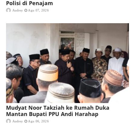
Polisi di Penajam
Audrey
Agu 07, 2026
Mudyat Noor Takziah ke Rumah Duka
Mantan Bupati PPU Andi Harahap
Audrey
Agu 06, 2026