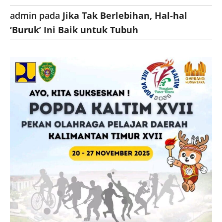
admin
pada
Jika Tak Berlebihan, Hal-hal
‘Buruk’ Ini Baik untuk Tubuh