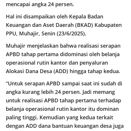
mencapai angka 24 persen.
Hal ini disampaikan oleh Kepala Badan
Keuangan dan Aset Daerah (BKAD) Kabupaten
PPU, Muhajir, Senin (23/6/2025).
Muhajir menjelaskan bahwa realisasi serapan
APBD tahap pertama didominasi oleh belanja
operasional rutin kantor dan penyaluran
Alokasi Dana Desa (ADD) hingga tahap kedua.
“Untuk serapan APBD sampai saat ini sudah di
angka kurang lebih 24 persen. Jadi memang
untuk realisasi APBD tahap pertama terhadap
belanja operasional rutin kantor itu dominan
paling tinggi. Kemudian yang kedua terkait
dengan ADD dana bantuan keuangan desa juga