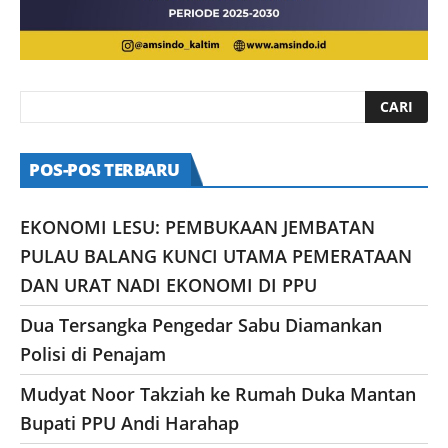
POS-POS TERBARU
EKONOMI LESU: PEMBUKAAN JEMBATAN
PULAU BALANG KUNCI UTAMA PEMERATAAN
DAN URAT NADI EKONOMI DI PPU
Dua Tersangka Pengedar Sabu Diamankan
Polisi di Penajam
Mudyat Noor Takziah ke Rumah Duka Mantan
Bupati PPU Andi Harahap