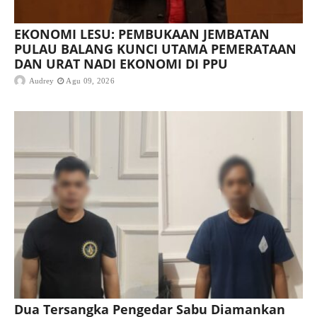
EKONOMI LESU: PEMBUKAAN JEMBATAN
PULAU BALANG KUNCI UTAMA PEMERATAAN
DAN URAT NADI EKONOMI DI PPU
Audrey
Agu 09, 2026
Dua Tersangka Pengedar Sabu Diamankan