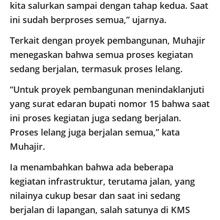
kita salurkan sampai dengan tahap kedua. Saat
ini sudah berproses semua,” ujarnya.
Terkait dengan proyek pembangunan, Muhajir
menegaskan bahwa semua proses kegiatan
sedang berjalan, termasuk proses lelang.
“Untuk proyek pembangunan menindaklanjuti
yang surat edaran bupati nomor 15 bahwa saat
ini proses kegiatan juga sedang berjalan.
Proses lelang juga berjalan semua,” kata
Muhajir.
Ia menambahkan bahwa ada beberapa
kegiatan infrastruktur, terutama jalan, yang
nilainya cukup besar dan saat ini sedang
berjalan di lapangan, salah satunya di KMS