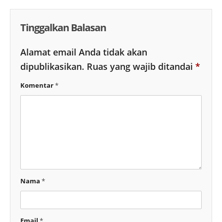
Tinggalkan Balasan
Alamat email Anda tidak akan
dipublikasikan.
Ruas yang wajib ditandai
*
Komentar
*
Nama
*
Email
*