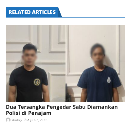
RELATED ARTICLES
Dua Tersangka Pengedar Sabu Diamankan
Polisi di Penajam
Audrey
Agu 07, 2026