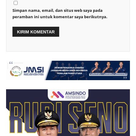
Simpan nama, email, dan situs web saya pada
peramban ini untuk komentar saya berikutnya.