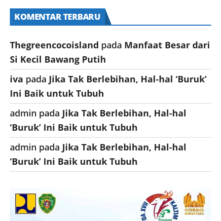
KOMENTAR TERBARU
Thegreencocoisland
pada
Manfaat Besar dari
Si Kecil Bawang Putih
iva
pada
Jika Tak Berlebihan, Hal-hal ‘Buruk’
Ini Baik untuk Tubuh
admin
pada
Jika Tak Berlebihan, Hal-hal
‘Buruk’ Ini Baik untuk Tubuh
admin
pada
Jika Tak Berlebihan, Hal-hal
‘Buruk’ Ini Baik untuk Tubuh