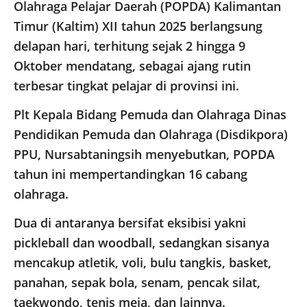
Olahraga Pelajar Daerah (POPDA) Kalimantan
Timur (Kaltim) XII tahun 2025 berlangsung
delapan hari, terhitung sejak 2 hingga 9
Oktober mendatang, sebagai ajang rutin
terbesar tingkat pelajar di provinsi ini.
Plt Kepala Bidang Pemuda dan Olahraga Dinas
Pendidikan Pemuda dan Olahraga (Disdikpora)
PPU, Nursabtaningsih menyebutkan, POPDA
tahun ini mempertandingkan 16 cabang
olahraga.
Dua di antaranya bersifat eksibisi yakni
pickleball dan woodball, sedangkan sisanya
mencakup atletik, voli, bulu tangkis, basket,
panahan, sepak bola, senam, pencak silat,
taekwondo, tenis meja, dan lainnya.