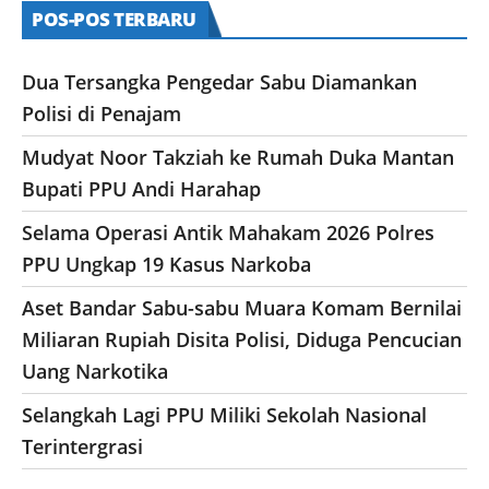
POS-POS TERBARU
Dua Tersangka Pengedar Sabu Diamankan
Polisi di Penajam
Mudyat Noor Takziah ke Rumah Duka Mantan
Bupati PPU Andi Harahap
Selama Operasi Antik Mahakam 2026 Polres
PPU Ungkap 19 Kasus Narkoba
Aset Bandar Sabu-sabu Muara Komam Bernilai
Miliaran Rupiah Disita Polisi, Diduga Pencucian
Uang Narkotika
Selangkah Lagi PPU Miliki Sekolah Nasional
Terintergrasi