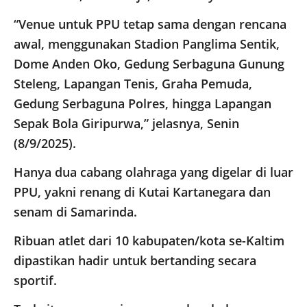
“Venue untuk PPU tetap sama dengan rencana
awal, menggunakan Stadion Panglima Sentik,
Dome Anden Oko, Gedung Serbaguna Gunung
Steleng, Lapangan Tenis, Graha Pemuda,
Gedung Serbaguna Polres, hingga Lapangan
Sepak Bola Giripurwa,” jelasnya, Senin
(8/9/2025).
Hanya dua cabang olahraga yang digelar di luar
PPU, yakni renang di Kutai Kartanegara dan
senam di Samarinda.
Ribuan atlet dari 10 kabupaten/kota se-Kaltim
dipastikan hadir untuk bertanding secara
sportif.