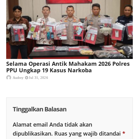
Selama Operasi Antik Mahakam 2026 Polres
PPU Ungkap 19 Kasus Narkoba
Audrey
Jul 31, 2026
Tinggalkan Balasan
Alamat email Anda tidak akan
dipublikasikan.
Ruas yang wajib ditandai
*