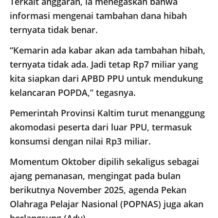
Terkait anggaran, ia menegaskan bahwa
informasi mengenai tambahan dana hibah
ternyata tidak benar.
“Kemarin ada kabar akan ada tambahan hibah,
ternyata tidak ada. Jadi tetap Rp7 miliar yang
kita siapkan dari APBD PPU untuk mendukung
kelancaran POPDA,” tegasnya.
Pemerintah Provinsi Kaltim turut menanggung
akomodasi peserta dari luar PPU, termasuk
konsumsi dengan nilai Rp3 miliar.
Momentum Oktober dipilih sekaligus sebagai
ajang pemanasan, mengingat pada bulan
berikutnya November 2025, agenda Pekan
Olahraga Pelajar Nasional (POPNAS) juga akan