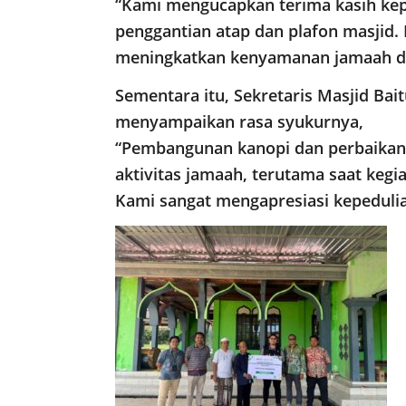
“Kami mengucapkan terima kasih kep
penggantian atap dan plafon masjid.
meningkatkan kenyamanan jamaah d
Sementara itu, Sekretaris Masjid Bai
menyampaikan rasa syukurnya,
“Pembangunan kanopi dan perbaikan
aktivitas jamaah, terutama saat kegi
Kami sangat mengapresiasi kepedulia