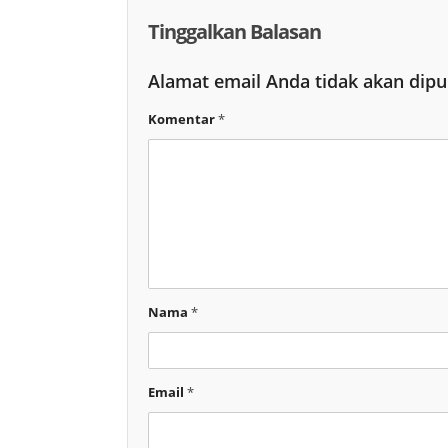
Tinggalkan Balasan
Alamat email Anda tidak akan dipu
Komentar
*
Nama
*
Email
*