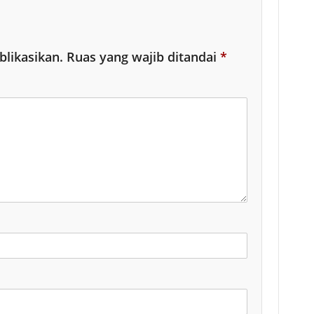
blikasikan.
Ruas yang wajib ditandai
*