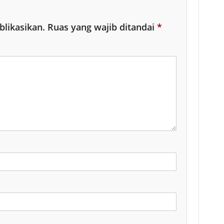
blikasikan.
Ruas yang wajib ditandai
*