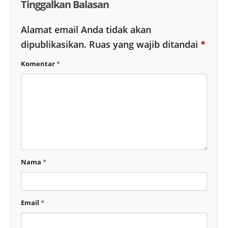
Tinggalkan Balasan
Alamat email Anda tidak akan
dipublikasikan.
Ruas yang wajib ditandai
*
Komentar
*
Nama
*
Email
*