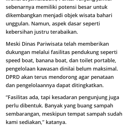
sebenarnya memiliki potensi besar untuk
dikembangkan menjadi objek wisata bahari
unggulan. Namun, aspek dasar seperti
kebersihan justru terabaikan.
Meski Dinas Pariwisata telah memberikan
dukungan melalui fasilitas pendukung seperti
speed boat, banana boat, dan toilet portable,
pengelolaan kawasan dinilai belum maksimal.
DPRD akan terus mendorong agar penataan
dan pengelolaannya dapat ditingkatkan.
“Fasilitas ada, tapi kesadaran pengunjung juga
perlu dibentuk. Banyak yang buang sampah
sembarangan, meskipun tempat sampah sudah
kami sediakan,” katanya.