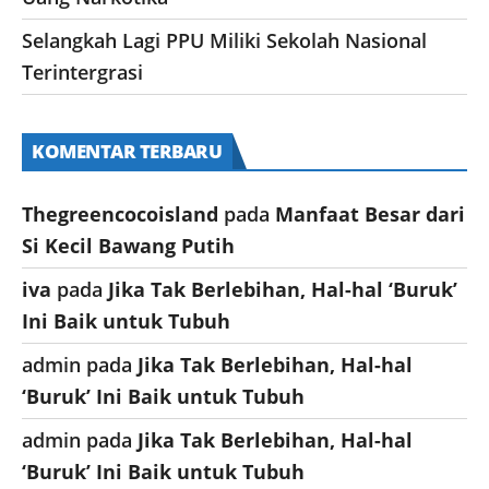
Selangkah Lagi PPU Miliki Sekolah Nasional
Terintergrasi
KOMENTAR TERBARU
Thegreencocoisland
pada
Manfaat Besar dari
Si Kecil Bawang Putih
iva
pada
Jika Tak Berlebihan, Hal-hal ‘Buruk’
Ini Baik untuk Tubuh
admin
pada
Jika Tak Berlebihan, Hal-hal
‘Buruk’ Ini Baik untuk Tubuh
admin
pada
Jika Tak Berlebihan, Hal-hal
‘Buruk’ Ini Baik untuk Tubuh