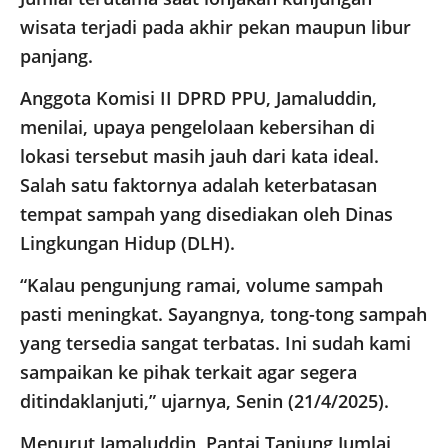
wisata terjadi pada akhir pekan maupun libur
panjang.
Anggota Komisi II DPRD PPU, Jamaluddin,
menilai, upaya pengelolaan kebersihan di
lokasi tersebut masih jauh dari kata ideal.
Salah satu faktornya adalah keterbatasan
tempat sampah yang disediakan oleh Dinas
Lingkungan Hidup (DLH).
“Kalau pengunjung ramai, volume sampah
pasti meningkat. Sayangnya, tong-tong sampah
yang tersedia sangat terbatas. Ini sudah kami
sampaikan ke pihak terkait agar segera
ditindaklanjuti,” ujarnya, Senin (21/4/2025).
Menurut Jamaluddin, Pantai Tanjung Jumlai