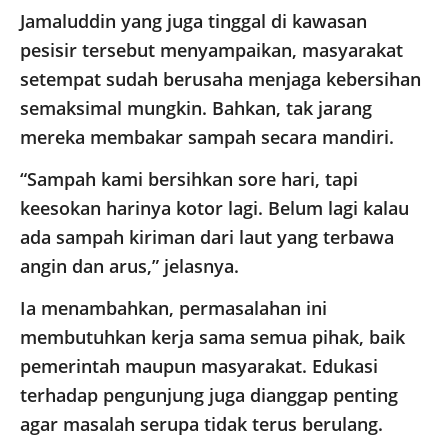
Jamaluddin yang juga tinggal di kawasan
pesisir tersebut menyampaikan, masyarakat
setempat sudah berusaha menjaga kebersihan
semaksimal mungkin. Bahkan, tak jarang
mereka membakar sampah secara mandiri.
“Sampah kami bersihkan sore hari, tapi
keesokan harinya kotor lagi. Belum lagi kalau
ada sampah kiriman dari laut yang terbawa
angin dan arus,” jelasnya.
Ia menambahkan, permasalahan ini
membutuhkan kerja sama semua pihak, baik
pemerintah maupun masyarakat. Edukasi
terhadap pengunjung juga dianggap penting
agar masalah serupa tidak terus berulang.