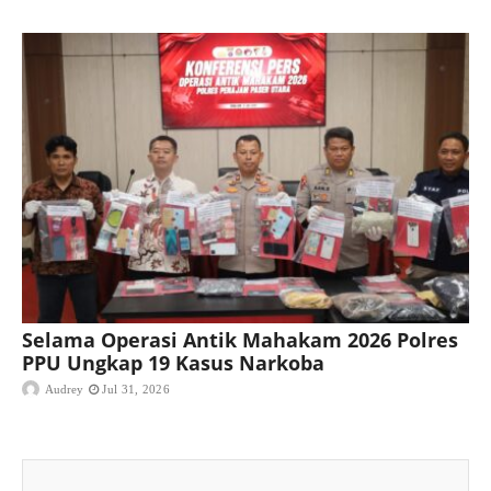
Selama Operasi Antik Mahakam 2026 Polres
PPU Ungkap 19 Kasus Narkoba
Audrey
Jul 31, 2026