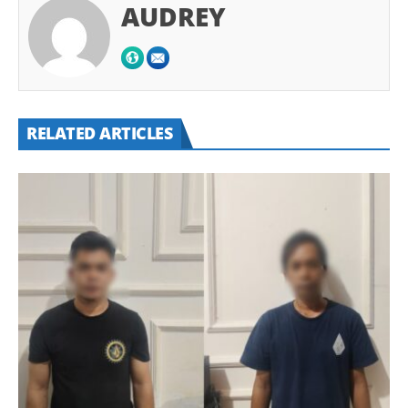
AUDREY
RELATED ARTICLES