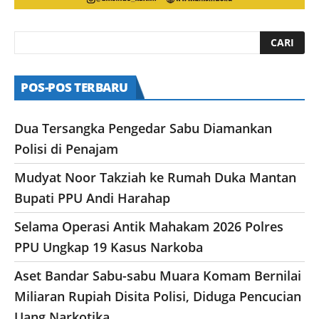
POS-POS TERBARU
Dua Tersangka Pengedar Sabu Diamankan
Polisi di Penajam
Mudyat Noor Takziah ke Rumah Duka Mantan
Bupati PPU Andi Harahap
Selama Operasi Antik Mahakam 2026 Polres
PPU Ungkap 19 Kasus Narkoba
Aset Bandar Sabu-sabu Muara Komam Bernilai
Miliaran Rupiah Disita Polisi, Diduga Pencucian
Uang Narkotika