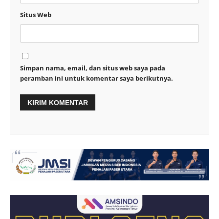
Situs Web
Simpan nama, email, dan situs web saya pada
peramban ini untuk komentar saya berikutnya.