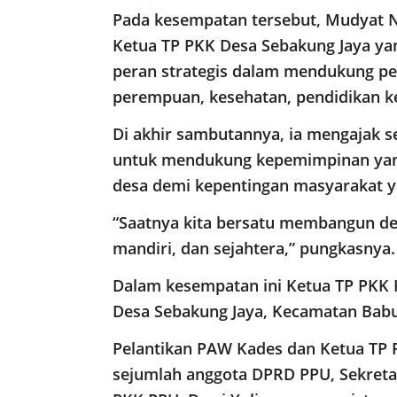
Pada kesempatan tersebut, Mudyat 
Ketua TP PKK Desa Sebakung Jaya yang
peran strategis dalam mendukung p
perempuan, kesehatan, pendidikan k
Di akhir sambutannya, ia mengajak 
untuk mendukung kepemimpinan ya
desa demi kepentingan masyarakat ya
“Saatnya kita bersatu membangun de
mandiri, dan sejahtera,” pungkasnya.
Dalam kesempatan ini Ketua TP PKK 
Desa Sebakung Jaya, Kecamatan Babu
Pelantikan PAW Kades dan Ketua TP P
sejumlah anggota DPRD PPU, Sekretar