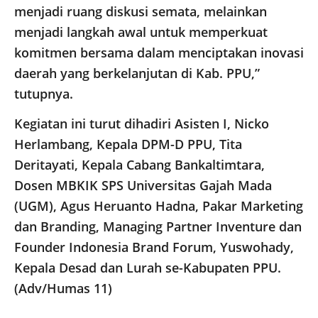
menjadi ruang diskusi semata, melainkan
menjadi langkah awal untuk memperkuat
komitmen bersama dalam menciptakan inovasi
daerah yang berkelanjutan di Kab. PPU,”
tutupnya.
Kegiatan ini turut dihadiri Asisten I, Nicko
Herlambang, Kepala DPM-D PPU, Tita
Deritayati, Kepala Cabang Bankaltimtara,
Dosen MBKIK SPS Universitas Gajah Mada
(UGM), Agus Heruanto Hadna, Pakar Marketing
dan Branding, Managing Partner Inventure dan
Founder Indonesia Brand Forum, Yuswohady,
Kepala Desad dan Lurah se-Kabupaten PPU.
(Adv/Humas 11)