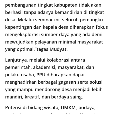
pembangunan tingkat kabupaten tidak akan
berhasil tanpa adanya kemandirian di tingkat
desa. Melalui seminar ini, seluruh pemangku
kepentingan dan kepala desa diharapkan fokus
mengeksplorasi sumber daya yang ada demi
mewujudkan pelayanan minimal masyarakat
yang optimal,”tegas Mudyat.
Lanjutnya, melalui kolaborasi antara
pemerintah, akademisi, masyarakat, dan
pelaku usaha, PPU diharapkan dapat
menghadirkan berbagai gagasan serta solusi
yang mampu mendorong desa menjadi lebih
mandiri, kreatif, dan berdaya saing.
Potensi di bidang wisata, UMKM, budaya,