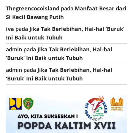
Thegreencocoisland
pada
Manfaat Besar dari
Si Kecil Bawang Putih
iva
pada
Jika Tak Berlebihan, Hal-hal ‘Buruk’
Ini Baik untuk Tubuh
admin
pada
Jika Tak Berlebihan, Hal-hal
‘Buruk’ Ini Baik untuk Tubuh
admin
pada
Jika Tak Berlebihan, Hal-hal
‘Buruk’ Ini Baik untuk Tubuh