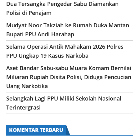
Dua Tersangka Pengedar Sabu Diamankan
Polisi di Penajam
Mudyat Noor Takziah ke Rumah Duka Mantan
Bupati PPU Andi Harahap
Selama Operasi Antik Mahakam 2026 Polres
PPU Ungkap 19 Kasus Narkoba
Aset Bandar Sabu-sabu Muara Komam Bernilai
Miliaran Rupiah Disita Polisi, Diduga Pencucian
Uang Narkotika
Selangkah Lagi PPU Miliki Sekolah Nasional
Terintergrasi
KOMENTAR TERBARU