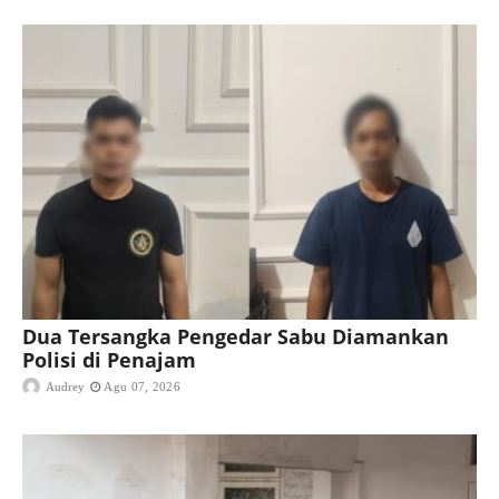
Dua Tersangka Pengedar Sabu Diamankan
Polisi di Penajam
Audrey
Agu 07, 2026