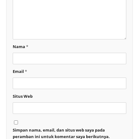
Nama
*
Email
*
Situs Web
Simpan nama, email, dan situs web saya pada
peramban ini untuk komentar saya berikutnya.