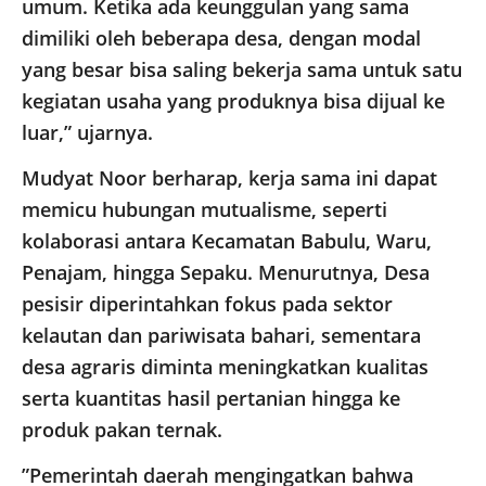
umum. Ketika ada keunggulan yang sama
dimiliki oleh beberapa desa, dengan modal
yang besar bisa saling bekerja sama untuk satu
kegiatan usaha yang produknya bisa dijual ke
luar,” ujarnya.
Mudyat Noor berharap, kerja sama ini dapat
memicu hubungan mutualisme, seperti
kolaborasi antara Kecamatan Babulu, Waru,
Penajam, hingga Sepaku. Menurutnya, Desa
pesisir diperintahkan fokus pada sektor
kelautan dan pariwisata bahari, sementara
desa agraris diminta meningkatkan kualitas
serta kuantitas hasil pertanian hingga ke
produk pakan ternak.
”Pemerintah daerah mengingatkan bahwa