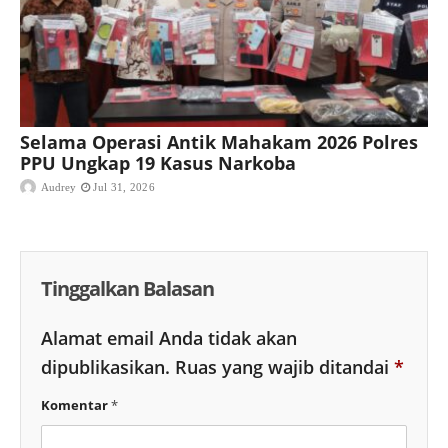
Selama Operasi Antik Mahakam 2026 Polres
PPU Ungkap 19 Kasus Narkoba
Audrey
Jul 31, 2026
Tinggalkan Balasan
Alamat email Anda tidak akan
dipublikasikan.
Ruas yang wajib ditandai
*
Komentar
*