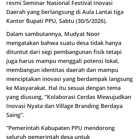
resmi Seminar Nasional Festival Inovasi
Daerah yang berlangsung di Aula Lantai tiga
Kantor Bupati PPU, Sabtu (30/5/2026).
Dalam sambutannya, Mudyat Noor
mengatakan bahwa suatu desa tidak hanya
dituntut dari segi pembangunan fisik tetapi
juga harus mampu menggali potensi lokal,
membangun identitas daerah dan mampu
menciptakan inovasi yang berdampak langsung
ke Masyarakat. Hal itu sesuai dengan tema
yang diusung, “Kolaborasi Cerdas Mewujudkan
Inovasi Nyata dan Village Branding Berdaya
Saing”.
“Pemerintah Kabupaten PPU mendorong
seluruh pemerintah desa untuk