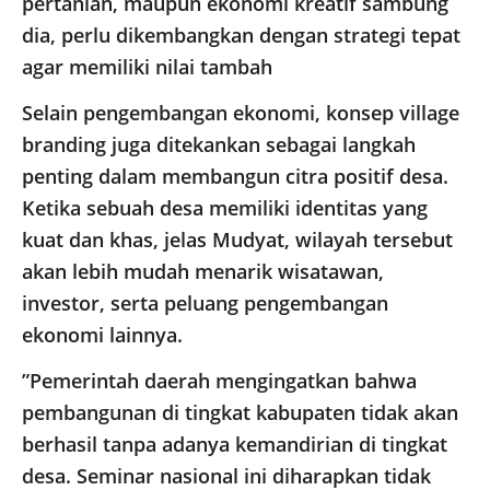
pertanian, maupun ekonomi kreatif sambung
dia, perlu dikembangkan dengan strategi tepat
agar memiliki nilai tambah
Selain pengembangan ekonomi, konsep village
branding juga ditekankan sebagai langkah
penting dalam membangun citra positif desa.
Ketika sebuah desa memiliki identitas yang
kuat dan khas, jelas Mudyat, wilayah tersebut
akan lebih mudah menarik wisatawan,
investor, serta peluang pengembangan
ekonomi lainnya.
”Pemerintah daerah mengingatkan bahwa
pembangunan di tingkat kabupaten tidak akan
berhasil tanpa adanya kemandirian di tingkat
desa. Seminar nasional ini diharapkan tidak