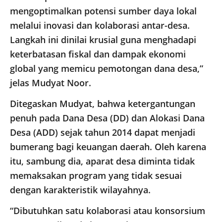
mengoptimalkan potensi sumber daya lokal
melalui inovasi dan kolaborasi antar-desa.
Langkah ini dinilai krusial guna menghadapi
keterbatasan fiskal dan dampak ekonomi
global yang memicu pemotongan dana desa,”
jelas Mudyat Noor.
Ditegaskan Mudyat, bahwa ketergantungan
penuh pada Dana Desa (DD) dan Alokasi Dana
Desa (ADD) sejak tahun 2014 dapat menjadi
bumerang bagi keuangan daerah. Oleh karena
itu, sambung dia, aparat desa diminta tidak
memaksakan program yang tidak sesuai
dengan karakteristik wilayahnya.
“Dibutuhkan satu kolaborasi atau konsorsium