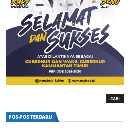
POS-POS TERBARU