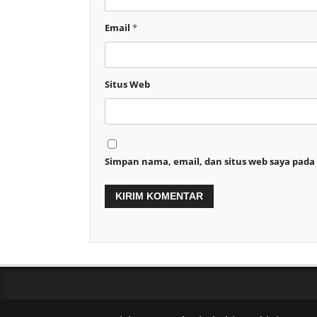
Email
*
Situs Web
Simpan nama, email, dan situs web saya pada