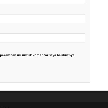
 peramban ini untuk komentar saya berikutnya.