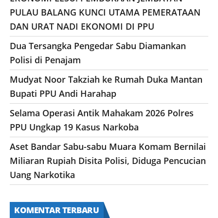
PULAU BALANG KUNCI UTAMA PEMERATAAN
DAN URAT NADI EKONOMI DI PPU
Dua Tersangka Pengedar Sabu Diamankan
Polisi di Penajam
Mudyat Noor Takziah ke Rumah Duka Mantan
Bupati PPU Andi Harahap
Selama Operasi Antik Mahakam 2026 Polres
PPU Ungkap 19 Kasus Narkoba
Aset Bandar Sabu-sabu Muara Komam Bernilai
Miliaran Rupiah Disita Polisi, Diduga Pencucian
Uang Narkotika
KOMENTAR TERBARU