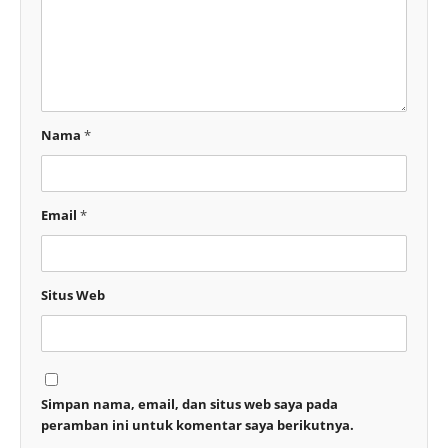
Nama
*
Email
*
Situs Web
Simpan nama, email, dan situs web saya pada
peramban ini untuk komentar saya berikutnya.