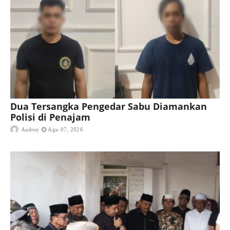
Dua Tersangka Pengedar Sabu Diamankan
Polisi di Penajam
Audrey
Agu 07, 2026