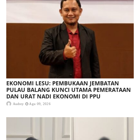
EKONOMI LESU: PEMBUKAAN JEMBATAN
PULAU BALANG KUNCI UTAMA PEMERATAAN
DAN URAT NADI EKONOMI DI PPU
Audrey
Agu 09, 2026