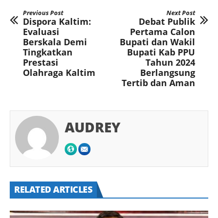
Previous Post
Next Post
Dispora Kaltim:
Debat Publik
Evaluasi
Pertama Calon
Berskala Demi
Bupati dan Wakil
Tingkatkan
Bupati Kab PPU
Prestasi
Tahun 2024
Olahraga Kaltim
Berlangsung
Tertib dan Aman
AUDREY
RELATED ARTICLES