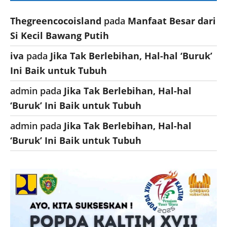
Thegreencocoisland
pada
Manfaat Besar dari
Si Kecil Bawang Putih
iva
pada
Jika Tak Berlebihan, Hal-hal ‘Buruk’
Ini Baik untuk Tubuh
admin
pada
Jika Tak Berlebihan, Hal-hal
‘Buruk’ Ini Baik untuk Tubuh
admin
pada
Jika Tak Berlebihan, Hal-hal
‘Buruk’ Ini Baik untuk Tubuh