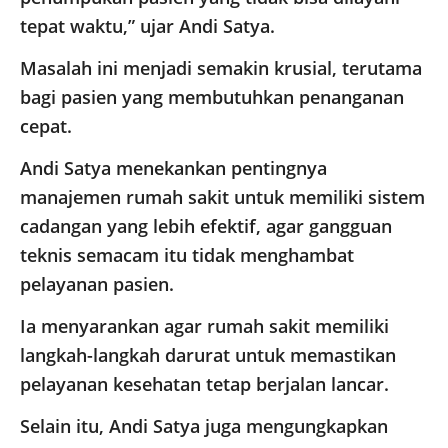
tepat waktu,” ujar Andi Satya.
Masalah ini menjadi semakin krusial, terutama
bagi pasien yang membutuhkan penanganan
cepat.
Andi Satya menekankan pentingnya
manajemen rumah sakit untuk memiliki sistem
cadangan yang lebih efektif, agar gangguan
teknis semacam itu tidak menghambat
pelayanan pasien.
Ia menyarankan agar rumah sakit memiliki
langkah-langkah darurat untuk memastikan
pelayanan kesehatan tetap berjalan lancar.
Selain itu, Andi Satya juga mengungkapkan