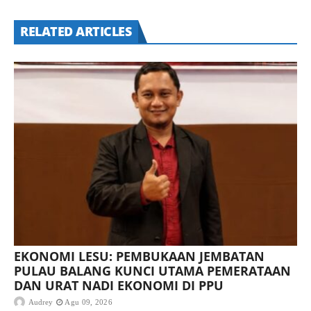
RELATED ARTICLES
EKONOMI LESU: PEMBUKAAN JEMBATAN
PULAU BALANG KUNCI UTAMA PEMERATAAN
DAN URAT NADI EKONOMI DI PPU
Audrey
Agu 09, 2026