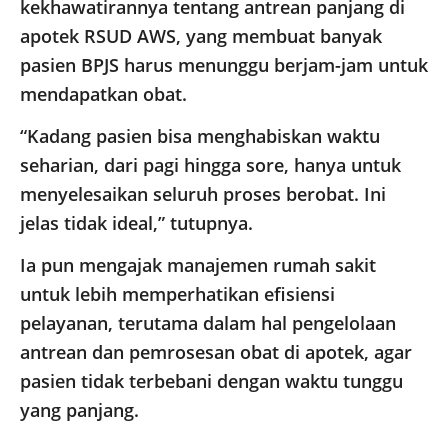
kekhawatirannya tentang antrean panjang di
apotek RSUD AWS, yang membuat banyak
pasien BPJS harus menunggu berjam-jam untuk
mendapatkan obat.
“Kadang pasien bisa menghabiskan waktu
seharian, dari pagi hingga sore, hanya untuk
menyelesaikan seluruh proses berobat. Ini
jelas tidak ideal,” tutupnya.
Ia pun mengajak manajemen rumah sakit
untuk lebih memperhatikan efisiensi
pelayanan, terutama dalam hal pengelolaan
antrean dan pemrosesan obat di apotek, agar
pasien tidak terbebani dengan waktu tunggu
yang panjang.