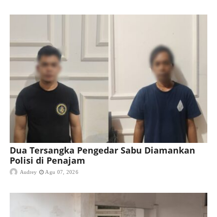
Dua Tersangka Pengedar Sabu Diamankan
Polisi di Penajam
Audrey
Agu 07, 2026