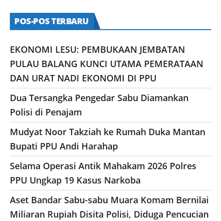
POS-POS TERBARU
EKONOMI LESU: PEMBUKAAN JEMBATAN
PULAU BALANG KUNCI UTAMA PEMERATAAN
DAN URAT NADI EKONOMI DI PPU
Dua Tersangka Pengedar Sabu Diamankan
Polisi di Penajam
Mudyat Noor Takziah ke Rumah Duka Mantan
Bupati PPU Andi Harahap
Selama Operasi Antik Mahakam 2026 Polres
PPU Ungkap 19 Kasus Narkoba
Aset Bandar Sabu-sabu Muara Komam Bernilai
Miliaran Rupiah Disita Polisi, Diduga Pencucian