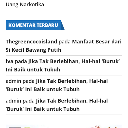
Uang Narkotika
KOMENTAR TERBARU
Thegreencocoisland
pada
Manfaat Besar dari
Si Kecil Bawang Putih
iva
pada
Jika Tak Berlebihan, Hal-hal ‘Buruk’
Ini Baik untuk Tubuh
admin
pada
Jika Tak Berlebihan, Hal-hal
‘Buruk’ Ini Baik untuk Tubuh
admin
pada
Jika Tak Berlebihan, Hal-hal
‘Buruk’ Ini Baik untuk Tubuh