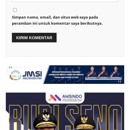
Simpan nama, email, dan situs web saya pada
peramban ini untuk komentar saya berikutnya.