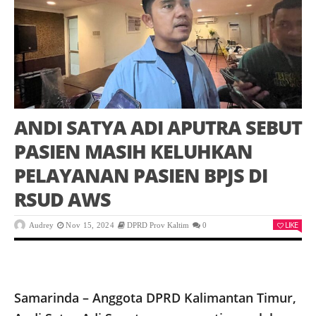
ANDI SATYA ADI APUTRA SEBUT
PASIEN MASIH KELUHKAN
PELAYANAN PASIEN BPJS DI
RSUD AWS
LIKE
Audrey
Nov 15, 2024
DPRD Prov Kaltim
0
Samarinda – Anggota DPRD Kalimantan Timur,