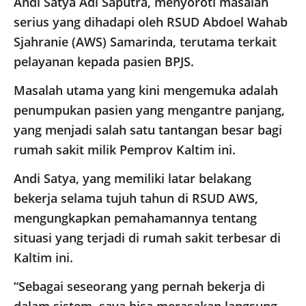
Andi Satya Adi Saputra, menyoroti masalah
serius yang dihadapi oleh RSUD Abdoel Wahab
Sjahranie (AWS) Samarinda, terutama terkait
pelayanan kepada pasien BPJS.
Masalah utama yang kini mengemuka adalah
penumpukan pasien yang mengantre panjang,
yang menjadi salah satu tantangan besar bagi
rumah sakit milik Pemprov Kaltim ini.
Andi Satya, yang memiliki latar belakang
bekerja selama tujuh tahun di RSUD AWS,
mengungkapkan pemahamannya tentang
situasi yang terjadi di rumah sakit terbesar di
Kaltim ini.
“Sebagai seseorang yang pernah bekerja di