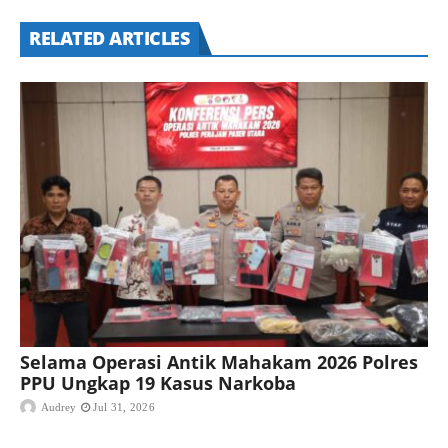
RELATED ARTICLES
Selama Operasi Antik Mahakam 2026 Polres
PPU Ungkap 19 Kasus Narkoba
Audrey
Jul 31, 2026