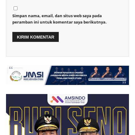
Simpan nama, email, dan situs web saya pada
peramban ini untuk komentar saya berikutnya.