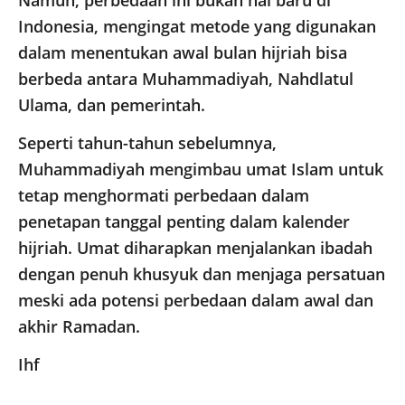
Namun, perbedaan ini bukan hal baru di
Indonesia, mengingat metode yang digunakan
dalam menentukan awal bulan hijriah bisa
berbeda antara Muhammadiyah, Nahdlatul
Ulama, dan pemerintah.
Seperti tahun-tahun sebelumnya,
Muhammadiyah mengimbau umat Islam untuk
tetap menghormati perbedaan dalam
penetapan tanggal penting dalam kalender
hijriah. Umat diharapkan menjalankan ibadah
dengan penuh khusyuk dan menjaga persatuan
meski ada potensi perbedaan dalam awal dan
akhir Ramadan.
Ihf