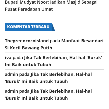
Bupati Mudyat Noor: Jadikan Masjid Sebagai
Pusat Peradaban Umat
KOMENTAR TERBARU
Thegreencocoisland
pada
Manfaat Besar dari
Si Kecil Bawang Putih
iva
pada
Jika Tak Berlebihan, Hal-hal ‘Buruk’
Ini Baik untuk Tubuh
admin
pada
Jika Tak Berlebihan, Hal-hal
‘Buruk’ Ini Baik untuk Tubuh
admin
pada
Jika Tak Berlebihan, Hal-hal
‘Buruk’ Ini Baik untuk Tubuh