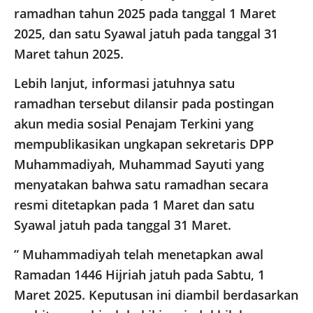
ramadhan tahun 2025 pada tanggal 1 Maret
2025, dan satu Syawal jatuh pada tanggal 31
Maret tahun 2025.
Lebih lanjut, informasi jatuhnya satu
ramadhan tersebut dilansir pada postingan
akun media sosial Penajam Terkini yang
mempublikasikan ungkapan sekretaris DPP
Muhammadiyah, Muhammad Sayuti yang
menyatakan bahwa satu ramadhan secara
resmi ditetapkan pada 1 Maret dan satu
Syawal jatuh pada tanggal 31 Maret.
” Muhammadiyah telah menetapkan awal
Ramadan 1446 Hijriah jatuh pada Sabtu, 1
Maret 2025. Keputusan ini diambil berdasarkan