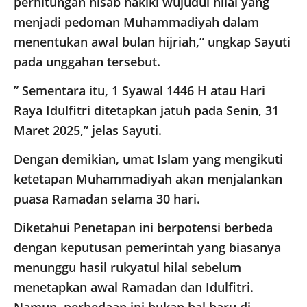
perhitungan hisab hakiki wujudul hilal yang
menjadi pedoman Muhammadiyah dalam
menentukan awal bulan hijriah,” ungkap Sayuti
pada unggahan tersebut.
” Sementara itu, 1 Syawal 1446 H atau Hari
Raya Idulfitri ditetapkan jatuh pada Senin, 31
Maret 2025,” jelas Sayuti.
Dengan demikian, umat Islam yang mengikuti
ketetapan Muhammadiyah akan menjalankan
puasa Ramadan selama 30 hari.
Diketahui Penetapan ini berpotensi berbeda
dengan keputusan pemerintah yang biasanya
menunggu hasil rukyatul hilal sebelum
menetapkan awal Ramadan dan Idulfitri.