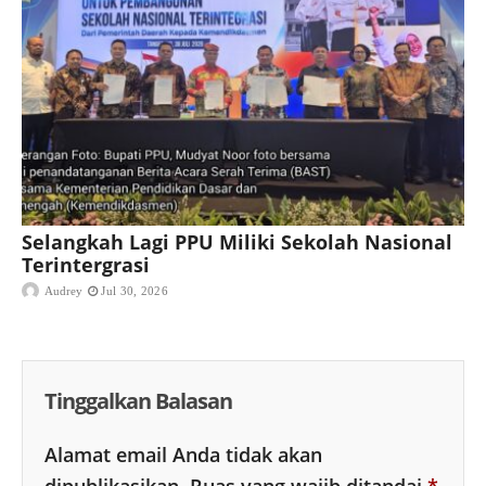
Selangkah Lagi PPU Miliki Sekolah Nasional
Terintergrasi
Audrey
Jul 30, 2026
Tinggalkan Balasan
Alamat email Anda tidak akan