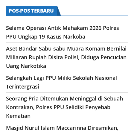
POS-POS TERBARU
Selama Operasi Antik Mahakam 2026 Polres
PPU Ungkap 19 Kasus Narkoba
Aset Bandar Sabu-sabu Muara Komam Bernilai
Miliaran Rupiah Disita Polisi, Diduga Pencucian
Uang Narkotika
Selangkah Lagi PPU Miliki Sekolah Nasional
Terintergrasi
Seorang Pria Ditemukan Meninggal di Sebuah
Kontrakan, Polres PPU Selidiki Penyebab
Kematian
Masjid Nurul Islam Maccarinna Diresmikan,